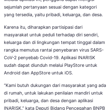
sejumlah pertanyaan sesuai dengan kategori
yang tersedia, yaitu pribadi, keluarga, dan desa.
Karena itu, diharapkan partisipasi dari
masyarakat untuk peduli terhadap diri sendiri,
keluarga dan di lingkungan tempat tinggal dalam
rangka memutus rantai penyebaran virus SARS-
CoV-2 penyebab Covid-19. Aplikasi INARISK
sudah dapat diunduh melalui PlayStore untuk
Android dan AppStore untuk iOS.
“Kami butuh dukungan dari masyarakat yang ada
di rumah, untuk lakukan penilaian mandiri untuk
pribadi, keluarga, dan desa dengan aplikasi
INARISK,” kata Deputi Bidang Pencegahan BNPB