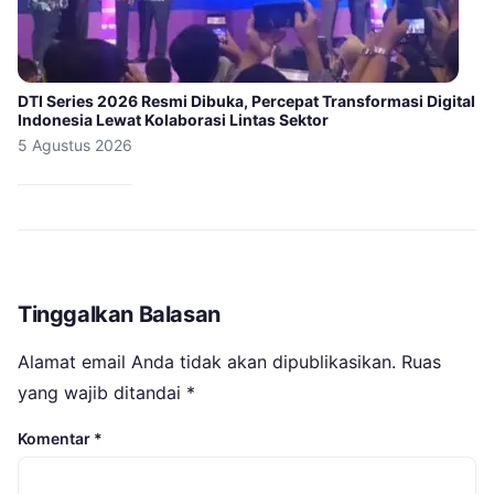
DTI Series 2026 Resmi Dibuka, Percepat Transformasi Digital
Indonesia Lewat Kolaborasi Lintas Sektor
5 Agustus 2026
Tinggalkan Balasan
Alamat email Anda tidak akan dipublikasikan.
Ruas
yang wajib ditandai
*
Komentar
*