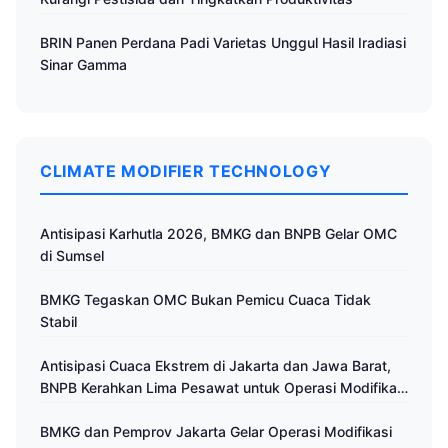
BRIN Panen Perdana Padi Varietas Unggul Hasil Iradiasi
Sinar Gamma
CLIMATE MODIFIER TECHNOLOGY
Antisipasi Karhutla 2026, BMKG dan BNPB Gelar OMC
di Sumsel
BMKG Tegaskan OMC Bukan Pemicu Cuaca Tidak
Stabil
Antisipasi Cuaca Ekstrem di Jakarta dan Jawa Barat,
BNPB Kerahkan Lima Pesawat untuk Operasi Modifikasi
Cuaca
BMKG dan Pemprov Jakarta Gelar Operasi Modifikasi