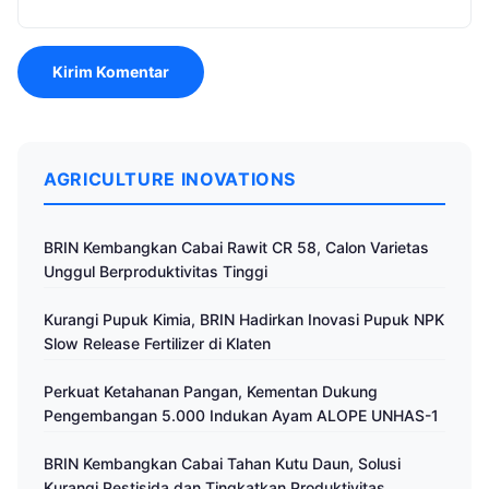
AGRICULTURE INOVATIONS
BRIN Kembangkan Cabai Rawit CR 58, Calon Varietas
Unggul Berproduktivitas Tinggi
Kurangi Pupuk Kimia, BRIN Hadirkan Inovasi Pupuk NPK
Slow Release Fertilizer di Klaten
Perkuat Ketahanan Pangan, Kementan Dukung
Pengembangan 5.000 Indukan Ayam ALOPE UNHAS-1
BRIN Kembangkan Cabai Tahan Kutu Daun, Solusi
Kurangi Pestisida dan Tingkatkan Produktivitas