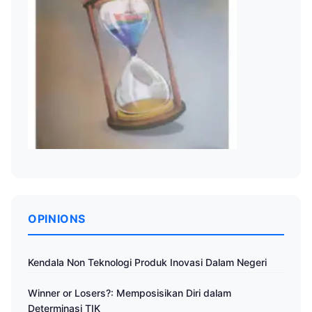
OPINIONS
Kendala Non Teknologi Produk Inovasi Dalam Negeri
Winner or Losers?: Memposisikan Diri dalam
Determinasi TIK