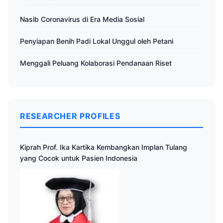
Nasib Coronavirus di Era Media Sosial
Penyiapan Benih Padi Lokal Unggul oleh Petani
Menggali Peluang Kolaborasi Pendanaan Riset
RESEARCHER PROFILES
Kiprah Prof. Ika Kartika Kembangkan Implan Tulang
yang Cocok untuk Pasien Indonesia