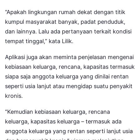
“Apakah lingkungan rumah dekat dengan titik
kumpul masyarakat banyak, padat penduduk,
dan lainnya. Lalu ada pertanyaan terkait kondisi
tempat tinggal,” kata Lilik.
Aplikasi juga akan meminta penjelasan mengenai
kebiasaan keluarga, rencana, kapasitas termasuk
siapa saja anggota keluarga yang dinilai rentan
seperti usia lanjut atau mengidap suatu penyakit
kronis.
“Kemudian kebiasaan keluarga, rencana
keluarga, kapasitas keluarga – termasuk ada
anggota keluarga yang rentan seperti lanjut usia