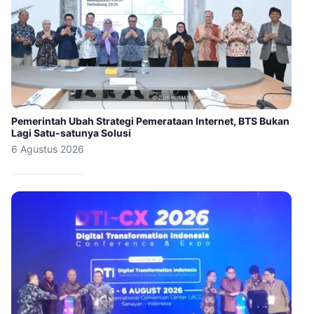
Pemerintah Ubah Strategi Pemerataan Internet, BTS Bukan
Lagi Satu-satunya Solusi
6 Agustus 2026