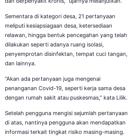
dan berpenyakit kronis,” ujarnya melanjutkan.
Sementara di kategori desa, 21 pertanyaan
meliputi kesiapsiagaan desa, ketersediaan
relawan, hingga bentuk pencegahan yang telah
dilakukan seperti adanya ruang isolasi,
penyemprotan disinfektan, tempat cuci tangan,
dan lainnya.
“Akan ada pertanyaan juga mengenai
penanganan Covid-19, seperti kerja sama desa
dengan rumah sakit atau puskesmas,” kata Lilik.
Setelah pengguna mengisi sejumlah pertanyaan
di atas, nantinya pengguna akan mendapatkan
informasi terkait tingkat risiko masing-masing.