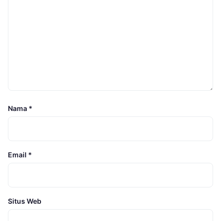
Nama
*
Email
*
Situs Web