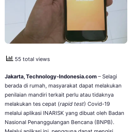
55 total views
Jakarta, Technology-Indonesia.com
– Selagi
berada di rumah, masyarakat dapat melakukan
penilaian mandiri terkait perlu atau tidaknya
melakukan tes cepat (
rapid test
) Covid-19
melalui aplikasi INARISK yang dibuat oleh Badan
Nasional Penanggulangan Bencana (BNPB).
Melalui aplikasi ini, pengguna dapat mengisi