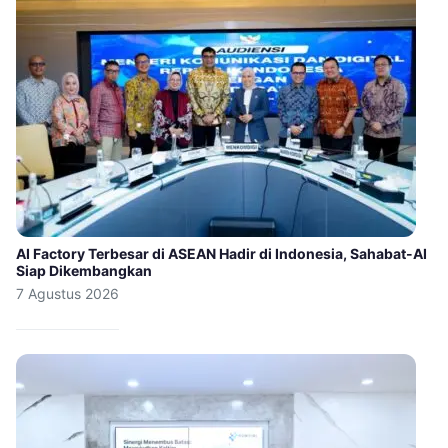
AI Factory Terbesar di ASEAN Hadir di Indonesia, Sahabat-AI
Siap Dikembangkan
7 Agustus 2026