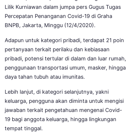
Lilik Kurniawan dalam jumpa pers Gugus Tugas
Percepatan Penanganan Covid-19 di Graha
BNPB, Jakarta, Minggu (12/4/2020).
Adapun untuk kategori pribadi, terdapat 21 poin
pertanyaan terkait perilaku dan kebiasaan
pribadi, potensi tertular di dalam dan luar rumah,
penggunaan transportasi umum, masker, hingga
daya tahan tubuh atau imunitas.
Lebih lanjut, di kategori selanjutnya, yakni
keluarga, pengguna akan diminta untuk mengisi
jawaban terkait pengetahuan mengenai Covid-
19 bagi anggota keluarga, hingga lingkungan
tempat tinggal.