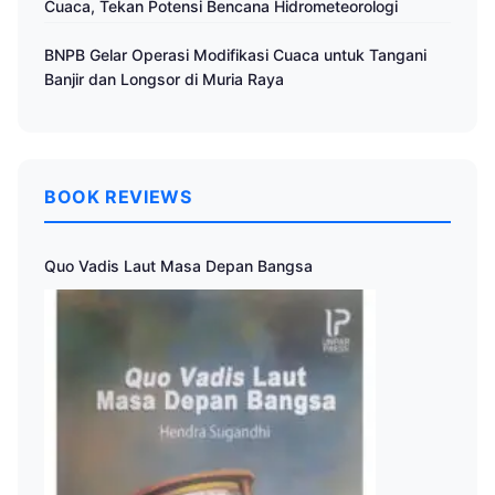
Cuaca, Tekan Potensi Bencana Hidrometeorologi
BNPB Gelar Operasi Modifikasi Cuaca untuk Tangani
Banjir dan Longsor di Muria Raya
BOOK REVIEWS
Quo Vadis Laut Masa Depan Bangsa