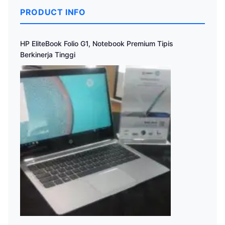
PRODUCT INFO
HP EliteBook Folio G1, Notebook Premium Tipis
Berkinerja Tinggi