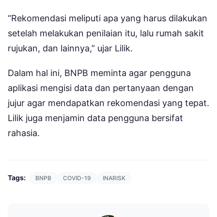
“Rekomendasi meliputi apa yang harus dilakukan
setelah melakukan penilaian itu, lalu rumah sakit
rujukan, dan lainnya,” ujar Lilik.
Dalam hal ini, BNPB meminta agar pengguna
aplikasi mengisi data dan pertanyaan dengan
jujur agar mendapatkan rekomendasi yang tepat.
Lilik juga menjamin data pengguna bersifat
rahasia.
Tags:
BNPB
COVID-19
INARISK