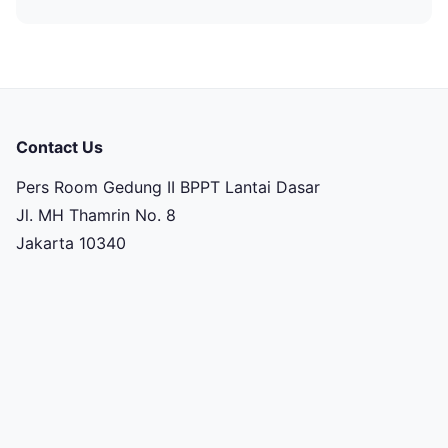
Contact Us
Pers Room Gedung II BPPT Lantai Dasar
Jl. MH Thamrin No. 8
Jakarta 10340