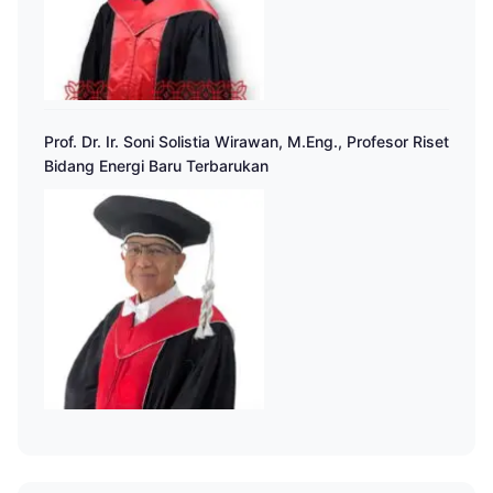
Prof. Dr. Ir. Soni Solistia Wirawan, M.Eng., Profesor Riset
Bidang Energi Baru Terbarukan