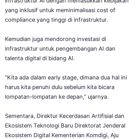
infrastruktur AI dengan memasukkan kebijakan
yang inklusif untuk meminimalisasi cost of
compliance yang tinggi di infrastruktur.
Kemudian juga mendorong investasi di
infrastruktur untuk pengembangan AI dan
talenta digital di bidang AI.
“Kita ada dalam early stage, dimana dua hal ini
harus kita penuhi dulu sebelum kita bicara
lompatan-lompatan ke depan,” ujarnya.
Sementara, Direktur Kecerdasan Artifisial dan
Ekosistem Teknologi Baru Direktorat Jenderal
Ekosistem Digital Kementerian Komdigi, Aju