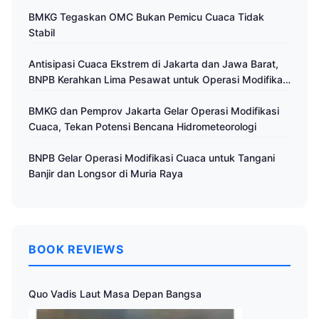
BMKG Tegaskan OMC Bukan Pemicu Cuaca Tidak
Stabil
Antisipasi Cuaca Ekstrem di Jakarta dan Jawa Barat,
BNPB Kerahkan Lima Pesawat untuk Operasi Modifikasi
Cuaca
BMKG dan Pemprov Jakarta Gelar Operasi Modifikasi
Cuaca, Tekan Potensi Bencana Hidrometeorologi
BNPB Gelar Operasi Modifikasi Cuaca untuk Tangani
Banjir dan Longsor di Muria Raya
BOOK REVIEWS
Quo Vadis Laut Masa Depan Bangsa