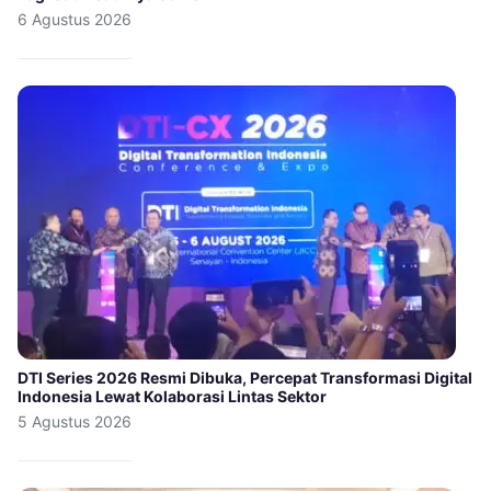
6 Agustus 2026
DTI Series 2026 Resmi Dibuka, Percepat Transformasi Digital
Indonesia Lewat Kolaborasi Lintas Sektor
5 Agustus 2026