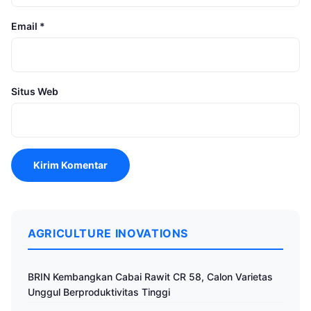
Email
*
Situs Web
AGRICULTURE INOVATIONS
BRIN Kembangkan Cabai Rawit CR 58, Calon Varietas
Unggul Berproduktivitas Tinggi