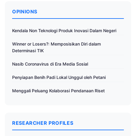
OPINIONS
Kendala Non Teknologi Produk Inovasi Dalam Negeri
Winner or Losers?: Memposisikan Diri dalam
Determinasi TIK
Nasib Coronavirus di Era Media Sosial
Penyiapan Benih Padi Lokal Unggul oleh Petani
Menggali Peluang Kolaborasi Pendanaan Riset
RESEARCHER PROFILES