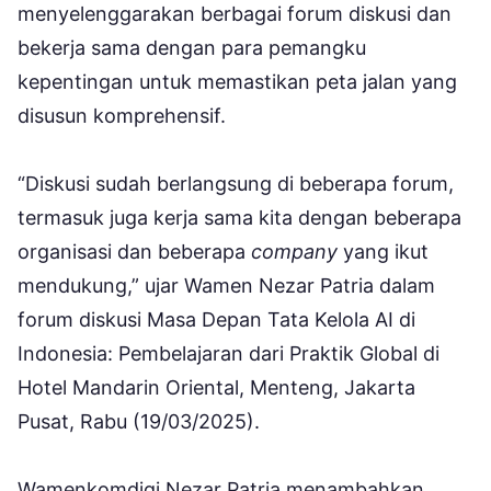
menyelenggarakan berbagai forum diskusi dan
bekerja sama dengan para pemangku
kepentingan untuk memastikan peta jalan yang
disusun komprehensif.
“Diskusi sudah berlangsung di beberapa forum,
termasuk juga kerja sama kita dengan beberapa
organisasi dan beberapa
company
yang ikut
mendukung,” ujar Wamen Nezar Patria dalam
forum diskusi Masa Depan Tata Kelola AI di
Indonesia: Pembelajaran dari Praktik Global di
Hotel Mandarin Oriental, Menteng, Jakarta
Pusat, Rabu (19/03/2025).
Wamenkomdigi Nezar Patria menambahkan,