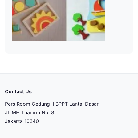
Contact Us
Pers Room Gedung II BPPT Lantai Dasar
Jl. MH Thamrin No. 8
Jakarta 10340