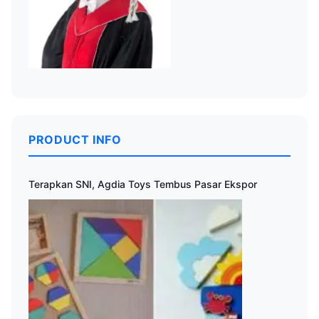
PRODUCT INFO
Terapkan SNI, Agdia Toys Tembus Pasar Ekspor