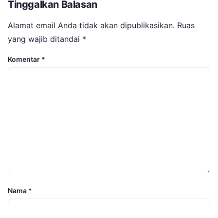
Tinggalkan Balasan
Alamat email Anda tidak akan dipublikasikan.
Ruas
yang wajib ditandai
*
Komentar
*
Nama
*