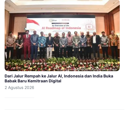
Dari Jalur Rempah ke Jalur AI, Indonesia dan India Buka
Babak Baru Kemitraan Digital
2 Agustus 2026