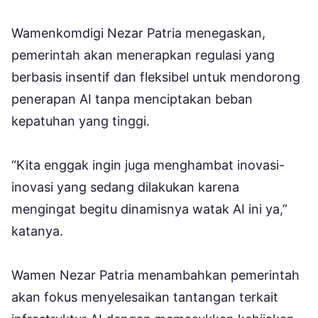
Wamenkomdigi Nezar Patria menegaskan,
pemerintah akan menerapkan regulasi yang
berbasis insentif dan fleksibel untuk mendorong
penerapan AI tanpa menciptakan beban
kepatuhan yang tinggi.
“Kita enggak ingin juga menghambat inovasi-
inovasi yang sedang dilakukan karena
mengingat begitu dinamisnya watak AI ini ya,”
katanya.
Wamen Nezar Patria menambahkan pemerintah
akan fokus menyelesaikan tantangan terkait