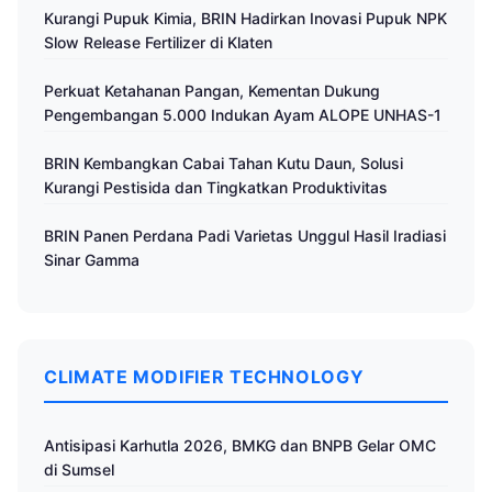
Kurangi Pupuk Kimia, BRIN Hadirkan Inovasi Pupuk NPK
Slow Release Fertilizer di Klaten
Perkuat Ketahanan Pangan, Kementan Dukung
Pengembangan 5.000 Indukan Ayam ALOPE UNHAS-1
BRIN Kembangkan Cabai Tahan Kutu Daun, Solusi
Kurangi Pestisida dan Tingkatkan Produktivitas
BRIN Panen Perdana Padi Varietas Unggul Hasil Iradiasi
Sinar Gamma
CLIMATE MODIFIER TECHNOLOGY
Antisipasi Karhutla 2026, BMKG dan BNPB Gelar OMC
di Sumsel