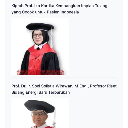
Kiprah Prof. Ika Kartika Kembangkan Implan Tulang
yang Cocok untuk Pasien Indonesia
Prof. Dr. Ir. Soni Solistia Wirawan, M.Eng., Profesor Riset
Bidang Energi Baru Terbarukan