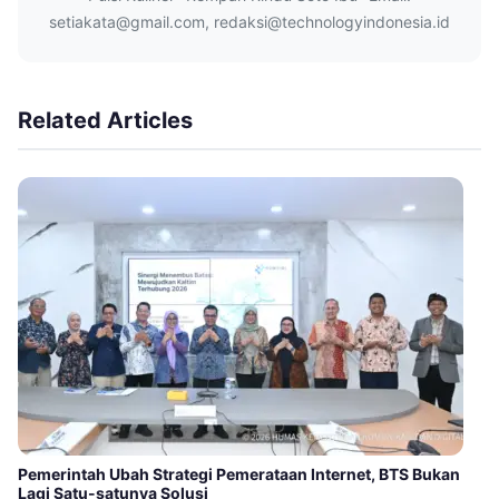
setiakata@gmail.com, redaksi@technologyindonesia.id
Related Articles
Pemerintah Ubah Strategi Pemerataan Internet, BTS Bukan
Lagi Satu-satunya Solusi