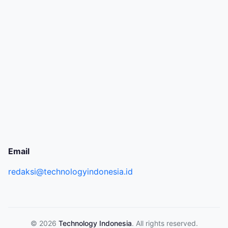
Email
redaksi@technologyindonesia.id
© 2026
Technology Indonesia
. All rights reserved.