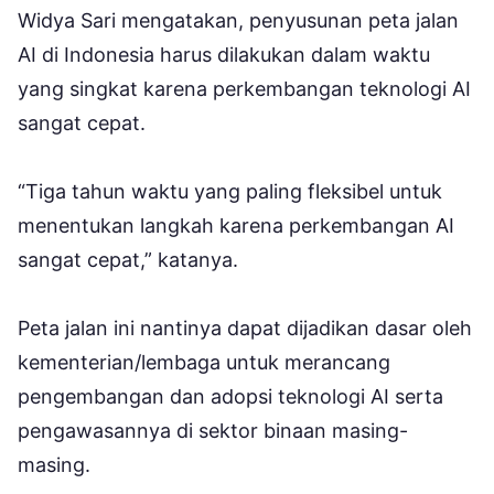
Widya Sari mengatakan, penyusunan peta jalan
AI di Indonesia harus dilakukan dalam waktu
yang singkat karena perkembangan teknologi AI
sangat cepat.
“Tiga tahun waktu yang paling fleksibel untuk
menentukan langkah karena perkembangan AI
sangat cepat,” katanya.
Peta jalan ini nantinya dapat dijadikan dasar oleh
kementerian/lembaga untuk merancang
pengembangan dan adopsi teknologi AI serta
pengawasannya di sektor binaan masing-
masing.