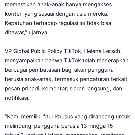
memastikan anak-anak hanya mengakses
konten yang sesuai dengan usia mereka.
Kepatuhan terhadap regulasi ini tidak bisa
ditawar,” ujarnya.
VP Global Public Policy TikTok, Helena Lersch,
menyampaikan bahwa TikTok telah menerapkan
berbagai pembatasan bagi akun pengguna
berusia anak-anak, termasuk pengaturan terkait
pesan pribadi, komentar, siaran langsung, dan
notifikasi.
“Kami memiliki fitur khusus yang dirancang untuk
melindungi pengguna berusia 13 hingga 15