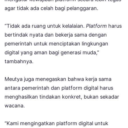
agar tidak ada celah bagi pelanggaran.
“Tidak ada ruang untuk kelalaian.
Platform
harus
bertindak nyata dan bekerja sama dengan
pemerintah untuk menciptakan lingkungan
digital yang aman bagi generasi muda,”
tambahnya.
Meutya juga menegaskan bahwa kerja sama
antara pemerintah dan platform digital harus
menghasilkan tindakan konkret, bukan sekadar
wacana.
“Kami mengingatkan platform digital untuk