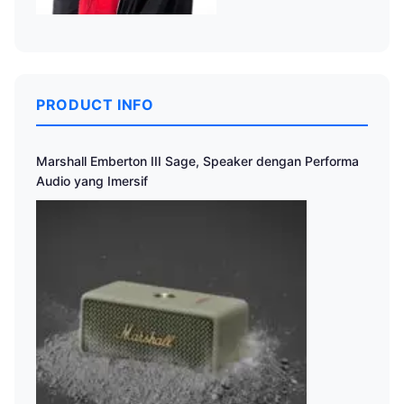
PRODUCT INFO
Marshall Emberton III Sage, Speaker dengan Performa
Audio yang Imersif