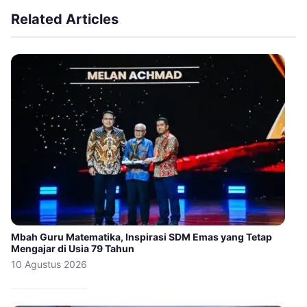
Related Articles
Mbah Guru Matematika, Inspirasi SDM Emas yang Tetap
Mengajar di Usia 79 Tahun
10 Agustus 2026