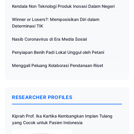
Kendala Non Teknologi Produk Inovasi Dalam Negeri
Winner or Losers?: Memposisikan Diri dalam
Determinasi TIK
Nasib Coronavirus di Era Media Sosial
Penyiapan Benih Padi Lokal Unggul oleh Petani
Menggali Peluang Kolaborasi Pendanaan Riset
RESEARCHER PROFILES
Kiprah Prof. Ika Kartika Kembangkan Implan Tulang
yang Cocok untuk Pasien Indonesia