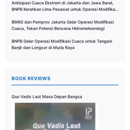
Antisipasi Cuaca Ekstrem di Jakarta dan Jawa Barat,
BNPB Kerahkan Lima Pesawat untuk Operasi Modifikasi
Cuaca
BMKG dan Pemprov Jakarta Gelar Operasi Modifikasi
Cuaca, Tekan Potensi Bencana Hidrometeorologi
BNPB Gelar Operasi Modifikasi Cuaca untuk Tangani
Banjir dan Longsor di Muria Raya
BOOK REVIEWS
Quo Vadis Laut Masa Depan Bangsa