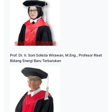
Prof. Dr. Ir. Soni Solistia Wirawan, M.Eng., Profesor Riset
Bidang Energi Baru Terbarukan