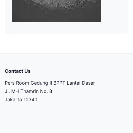
Contact Us
Pers Room Gedung II BPPT Lantai Dasar
Jl. MH Thamrin No. 8
Jakarta 10340