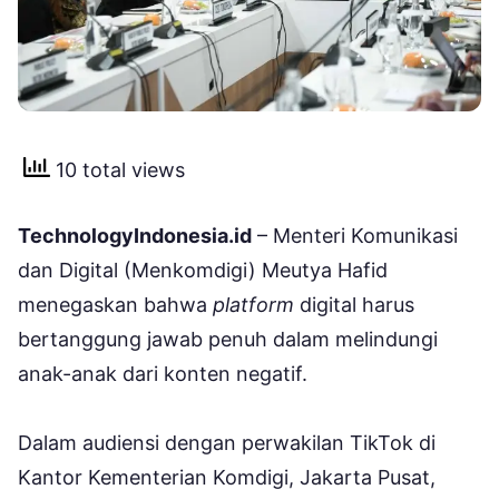
10 total views
TechnologyIndonesia.id
– Menteri Komunikasi
dan Digital (Menkomdigi) Meutya Hafid
menegaskan bahwa
platform
digital harus
bertanggung jawab penuh dalam melindungi
anak-anak dari konten negatif.
Dalam audiensi dengan perwakilan TikTok di
Kantor Kementerian Komdigi, Jakarta Pusat,