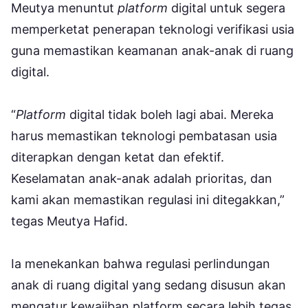
Meutya menuntut
platform
digital untuk segera
memperketat penerapan teknologi verifikasi usia
guna memastikan keamanan anak-anak di ruang
digital.
“
Platform
digital tidak boleh lagi abai. Mereka
harus memastikan teknologi pembatasan usia
diterapkan dengan ketat dan efektif.
Keselamatan anak-anak adalah prioritas, dan
kami akan memastikan regulasi ini ditegakkan,”
tegas Meutya Hafid.
Ia menekankan bahwa regulasi perlindungan
anak di ruang digital yang sedang disusun akan
mengatur kewajiban platform secara lebih tegas