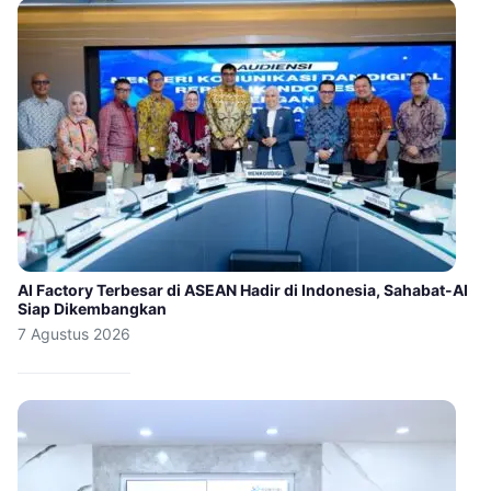
AI Factory Terbesar di ASEAN Hadir di Indonesia, Sahabat-AI
Siap Dikembangkan
7 Agustus 2026