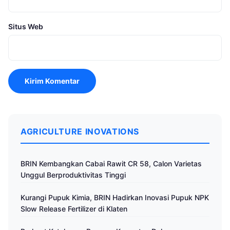
Situs Web
AGRICULTURE INOVATIONS
BRIN Kembangkan Cabai Rawit CR 58, Calon Varietas
Unggul Berproduktivitas Tinggi
Kurangi Pupuk Kimia, BRIN Hadirkan Inovasi Pupuk NPK
Slow Release Fertilizer di Klaten