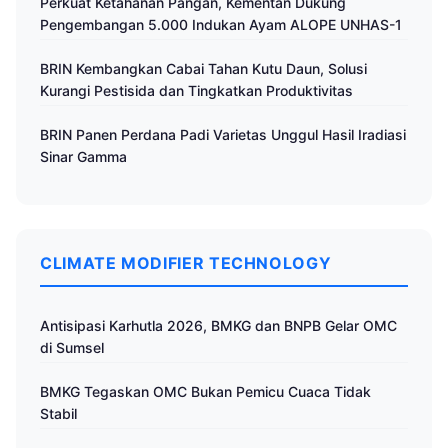
Perkuat Ketahanan Pangan, Kementan Dukung
Pengembangan 5.000 Indukan Ayam ALOPE UNHAS-1
BRIN Kembangkan Cabai Tahan Kutu Daun, Solusi
Kurangi Pestisida dan Tingkatkan Produktivitas
BRIN Panen Perdana Padi Varietas Unggul Hasil Iradiasi
Sinar Gamma
CLIMATE MODIFIER TECHNOLOGY
Antisipasi Karhutla 2026, BMKG dan BNPB Gelar OMC
di Sumsel
BMKG Tegaskan OMC Bukan Pemicu Cuaca Tidak
Stabil