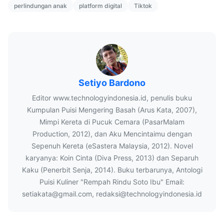
perlindungan anak
platform digital
Tiktok
Setiyo Bardono
Editor www.technologyindonesia.id, penulis buku
Kumpulan Puisi Mengering Basah (Arus Kata, 2007),
Mimpi Kereta di Pucuk Cemara (PasarMalam
Production, 2012), dan Aku Mencintaimu dengan
Sepenuh Kereta (eSastera Malaysia, 2012). Novel
karyanya: Koin Cinta (Diva Press, 2013) dan Separuh
Kaku (Penerbit Senja, 2014). Buku terbarunya, Antologi
Puisi Kuliner "Rempah Rindu Soto Ibu" Email:
setiakata@gmail.com, redaksi@technologyindonesia.id