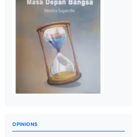
OPINIONS