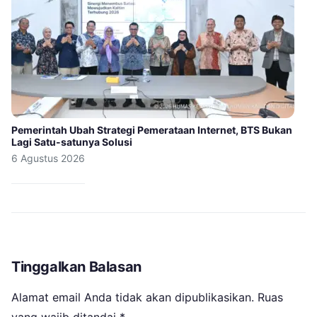
Pemerintah Ubah Strategi Pemerataan Internet, BTS Bukan
Lagi Satu-satunya Solusi
6 Agustus 2026
Tinggalkan Balasan
Alamat email Anda tidak akan dipublikasikan.
Ruas
yang wajib ditandai
*