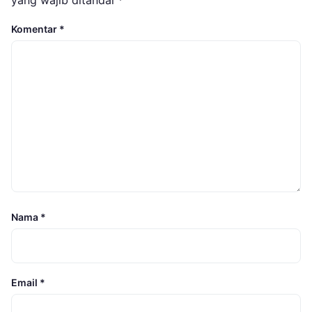
Komentar
*
Nama
*
Email
*