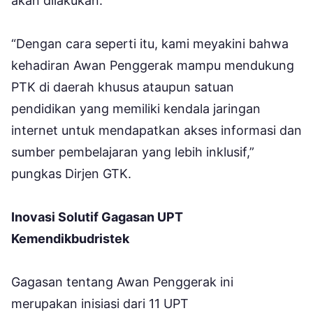
akan dilakukan.
“Dengan cara seperti itu, kami meyakini bahwa
kehadiran Awan Penggerak mampu mendukung
PTK di daerah khusus ataupun satuan
pendidikan yang memiliki kendala jaringan
internet untuk mendapatkan akses informasi dan
sumber pembelajaran yang lebih inklusif,”
pungkas Dirjen GTK.
Inovasi Solutif Gagasan UPT
Kemendikbudristek
Gagasan tentang Awan Penggerak ini
merupakan inisiasi dari 11 UPT