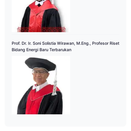
Prof. Dr. Ir. Soni Solistia Wirawan, M.Eng., Profesor Riset
Bidang Energi Baru Terbarukan