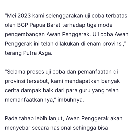
“Mei 2023 kami selenggarakan uji coba terbatas
oleh BGP Papua Barat terhadap tiga model
pengembangan Awan Penggerak. Uji coba Awan
Penggerak ini telah dilakukan di enam provinsi,”
terang Putra Asga.
“Selama proses uji coba dan pemanfaatan di
provinsi tersebut, kami mendapatkan banyak
cerita dampak baik dari para guru yang telah
memanfaatkannya,” imbuhnya.
Pada tahap lebih lanjut, Awan Penggerak akan
menyebar secara nasional sehingga bisa