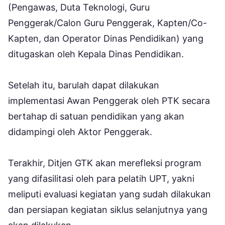
(Pengawas, Duta Teknologi, Guru
Penggerak/Calon Guru Penggerak, Kapten/Co-
Kapten, dan Operator Dinas Pendidikan) yang
ditugaskan oleh Kepala Dinas Pendidikan.
Setelah itu, barulah dapat dilakukan
implementasi Awan Penggerak oleh PTK secara
bertahap di satuan pendidikan yang akan
didampingi oleh Aktor Penggerak.
Terakhir, Ditjen GTK akan merefleksi program
yang difasilitasi oleh para pelatih UPT, yakni
meliputi evaluasi kegiatan yang sudah dilakukan
dan persiapan kegiatan siklus selanjutnya yang