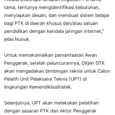
tama, tentunya mengidentifikasi kebutuhan,
menyiapkan desain, dan membuat sistem belajar
bagi PTK di daerah khusus dan/atau satuan
pendidikan dengan kendala jaringan internet,”
jelas Nunuk.
Untuk memaksimalkan pemanfaatan Awan
Penggerak, setelah peluncurannya, Ditjen GTK
akan mengadakan bimbingan teknis untuk Calon
Pelatih Unit Pelaksana Teknis (UPT) di
lingkungan Kemendikbudristek.
Selanjutnya, UPT akan melakukan pelatihan
dengan sasaran PTK dan Aktor Penggerak