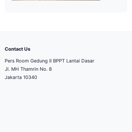
Contact Us
Pers Room Gedung II BPPT Lantai Dasar
Jl. MH Thamrin No. 8
Jakarta 10340