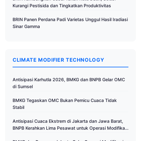
Kurangi Pestisida dan Tingkatkan Produktivitas
BRIN Panen Perdana Padi Varietas Unggul Hasil Iradiasi
Sinar Gamma
CLIMATE MODIFIER TECHNOLOGY
Antisipasi Karhutla 2026, BMKG dan BNPB Gelar OMC
di Sumsel
BMKG Tegaskan OMC Bukan Pemicu Cuaca Tidak
Stabil
Antisipasi Cuaca Ekstrem di Jakarta dan Jawa Barat,
BNPB Kerahkan Lima Pesawat untuk Operasi Modifikasi
Cuaca