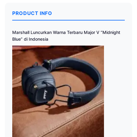
PRODUCT INFO
Marshall Luncurkan Warna Terbaru Major V “Midnight
Blue” di Indonesia