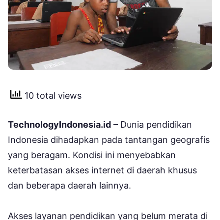
10 total views
TechnologyIndonesia.id
– Dunia pendidikan
Indonesia dihadapkan pada tantangan geografis
yang beragam. Kondisi ini menyebabkan
keterbatasan akses internet di daerah khusus
dan beberapa daerah lainnya.
Akses layanan pendidikan yang belum merata di