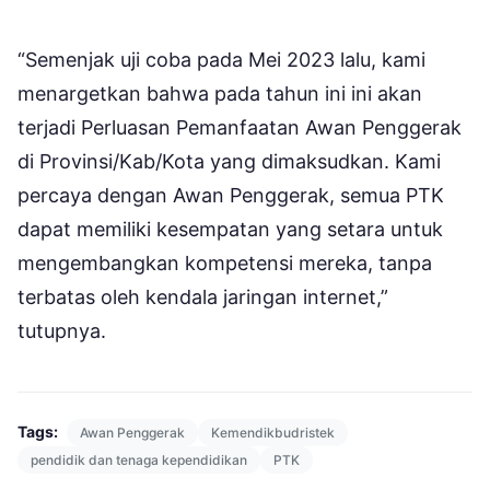
“Semenjak uji coba pada Mei 2023 lalu, kami
menargetkan bahwa pada tahun ini ini akan
terjadi Perluasan Pemanfaatan Awan Penggerak
di Provinsi/Kab/Kota yang dimaksudkan. Kami
percaya dengan Awan Penggerak, semua PTK
dapat memiliki kesempatan yang setara untuk
mengembangkan kompetensi mereka, tanpa
terbatas oleh kendala jaringan internet,”
tutupnya.
Tags:
Awan Penggerak
Kemendikbudristek
pendidik dan tenaga kependidikan
PTK