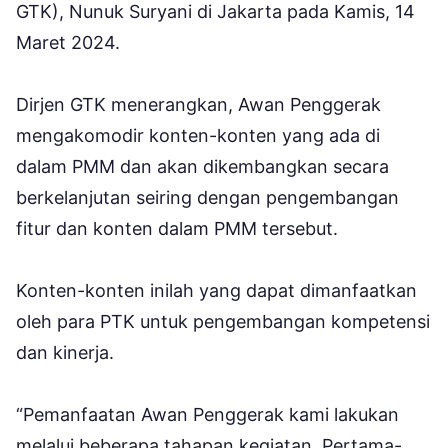
GTK), Nunuk Suryani di Jakarta pada Kamis, 14
Maret 2024.
Dirjen GTK menerangkan, Awan Penggerak
mengakomodir konten-konten yang ada di
dalam PMM dan akan dikembangkan secara
berkelanjutan seiring dengan pengembangan
fitur dan konten dalam PMM tersebut.
Konten-konten inilah yang dapat dimanfaatkan
oleh para PTK untuk pengembangan kompetensi
dan kinerja.
“Pemanfaatan Awan Penggerak kami lakukan
melalui beberapa tahapan kegiatan. Pertama-