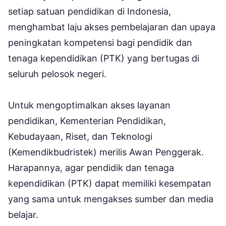
setiap satuan pendidikan di Indonesia,
menghambat laju akses pembelajaran dan upaya
peningkatan kompetensi bagi pendidik dan
tenaga kependidikan (PTK) yang bertugas di
seluruh pelosok negeri.
Untuk mengoptimalkan akses layanan
pendidikan, Kementerian Pendidikan,
Kebudayaan, Riset, dan Teknologi
(Kemendikbudristek) merilis Awan Penggerak.
Harapannya, agar pendidik dan tenaga
kependidikan (PTK) dapat memiliki kesempatan
yang sama untuk mengakses sumber dan media
belajar.