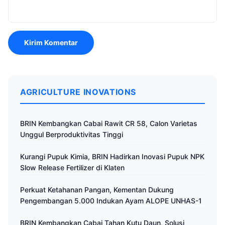
AGRICULTURE INOVATIONS
BRIN Kembangkan Cabai Rawit CR 58, Calon Varietas
Unggul Berproduktivitas Tinggi
Kurangi Pupuk Kimia, BRIN Hadirkan Inovasi Pupuk NPK
Slow Release Fertilizer di Klaten
Perkuat Ketahanan Pangan, Kementan Dukung
Pengembangan 5.000 Indukan Ayam ALOPE UNHAS-1
BRIN Kembangkan Cabai Tahan Kutu Daun, Solusi