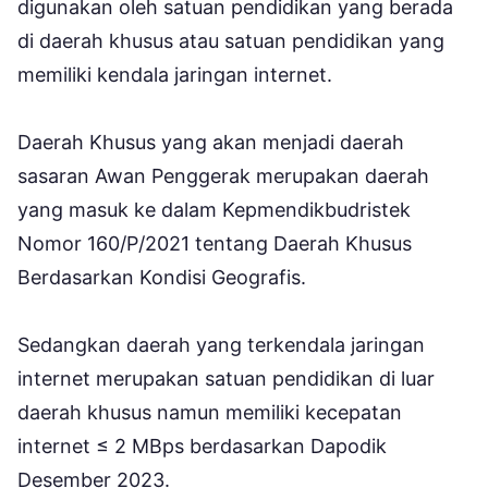
digunakan oleh satuan pendidikan yang berada
di daerah khusus atau satuan pendidikan yang
memiliki kendala jaringan internet.
Daerah Khusus yang akan menjadi daerah
sasaran Awan Penggerak merupakan daerah
yang masuk ke dalam Kepmendikbudristek
Nomor 160/P/2021 tentang Daerah Khusus
Berdasarkan Kondisi Geografis.
Sedangkan daerah yang terkendala jaringan
internet merupakan satuan pendidikan di luar
daerah khusus namun memiliki kecepatan
internet ≤ 2 MBps berdasarkan Dapodik
Desember 2023.