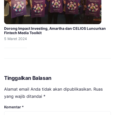
Dorong Impact Investing, Amartha dan CELIOS Luncurkan
Fintech Media Toolkit
5 Maret 2024
Tinggalkan Balasan
Alamat email Anda tidak akan dipublikasikan.
Ruas
yang wajib ditandai
*
Komentar
*