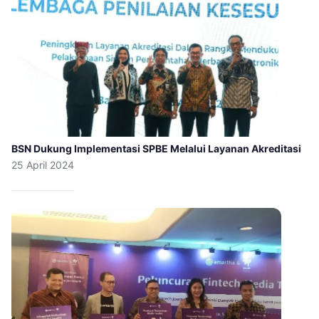
BSN Dukung Implementasi SPBE Melalui Layanan Akreditasi
25 April 2024