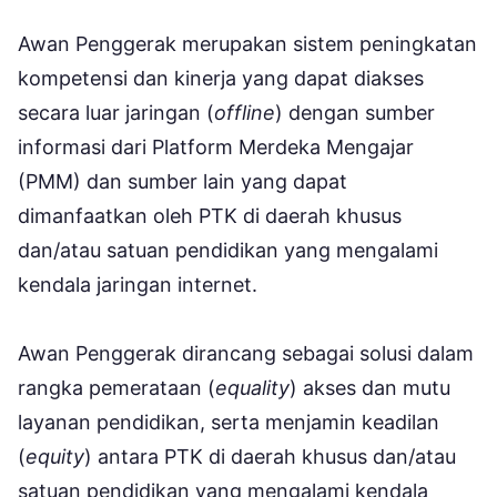
Awan Penggerak merupakan sistem peningkatan
kompetensi dan kinerja yang dapat diakses
secara luar jaringan (
offline
) dengan sumber
informasi dari Platform Merdeka Mengajar
(PMM) dan sumber lain yang dapat
dimanfaatkan oleh PTK di daerah khusus
dan/atau satuan pendidikan yang mengalami
kendala jaringan internet.
Awan Penggerak dirancang sebagai solusi dalam
rangka pemerataan (
equality
) akses dan mutu
layanan pendidikan, serta menjamin keadilan
(
equity
) antara PTK di daerah khusus dan/atau
satuan pendidikan yang mengalami kendala