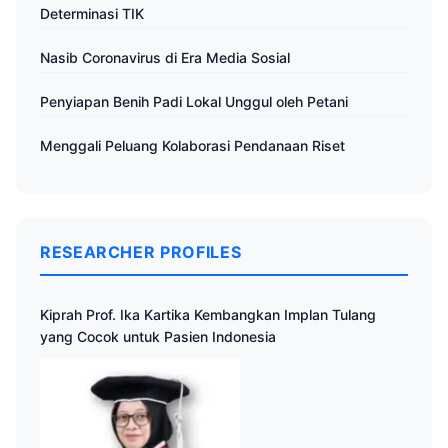
Determinasi TIK
Nasib Coronavirus di Era Media Sosial
Penyiapan Benih Padi Lokal Unggul oleh Petani
Menggali Peluang Kolaborasi Pendanaan Riset
RESEARCHER PROFILES
Kiprah Prof. Ika Kartika Kembangkan Implan Tulang
yang Cocok untuk Pasien Indonesia