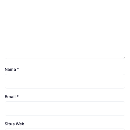
Nama
*
Email
*
Situs Web