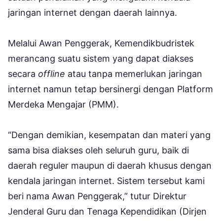
jaringan internet dengan daerah lainnya.
Melalui Awan Penggerak, Kemendikbudristek
merancang suatu sistem yang dapat diakses
secara
offline
atau tanpa memerlukan jaringan
internet namun tetap bersinergi dengan Platform
Merdeka Mengajar (PMM).
“Dengan demikian, kesempatan dan materi yang
sama bisa diakses oleh seluruh guru, baik di
daerah reguler maupun di daerah khusus dengan
kendala jaringan internet. Sistem tersebut kami
beri nama Awan Penggerak,” tutur Direktur
Jenderal Guru dan Tenaga Kependidikan (Dirjen