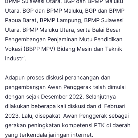
BPMP Sulawesi Utara, BGP dan BPMP Maluku
Utara, BGP dan BPMP Maluku, BGP dan BPMP
Papua Barat, BPMP Lampung, BPMP Sulawesi
Utara, BPMP Maluku Utara, serta Balai Besar
Pengembangan Penjaminan Mutu Pendidikan
Vokasi (BBPP MPV) Bidang Mesin dan Teknik
Industri.
Adapun proses diskusi perancangan dan
pengembangan Awan Penggerak telah dimulai
dengan sejak Desember 2022. Selanjutnya
dilakukan beberapa kali diskusi dan di Februari
2023. Lalu, disepakati Awan Penggerak sebagai
gerakan peningkatan kompetensi PTK di daerah
yang terkendala jaringan internet.