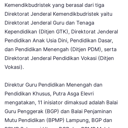
Kemendikbudristek yang berasal dari tiga
Direktorat Jenderal Kemendikbudristek yaitu
Direktorat Jenderal Guru dan Tenaga
Kependidikan (Ditjen GTK), Direktorat Jenderal
Pendidikan Anak Usia Dini, Pendidikan Dasar,
dan Pendidikan Menengah (Ditjen PDM), serta
Direktorat Jenderal Pendidikan Vokasi (Ditjen
Vokasi).
Direktur Guru Pendidikan Menengah dan
Pendidikan Khusus, Putra Asga Elevri
mengatakan, 11 inisiator dimaksud adalah Balai
Guru Penggerak (BGP) dan Balai Penjaminan
Mutu Pendidikan (BPMP) Lampung, BGP dan