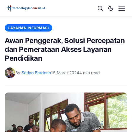
LAYANAN INFORMASI
Awan Penggerak, Solusi Percepatan
dan Pemerataan Akses Layanan
Pendidikan
By
Setiyo Bardono
15 Maret 2024
4 min read