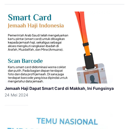
Jemaah Haji Dapat Smart Card di Makkah, Ini Fungsinya
24 Mei 2024