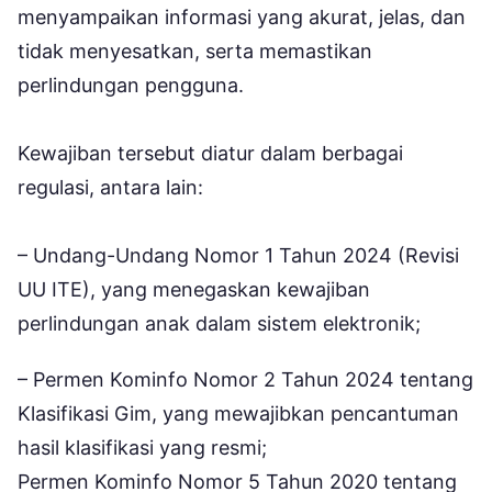
menyampaikan informasi yang akurat, jelas, dan
tidak menyesatkan, serta memastikan
perlindungan pengguna.
Kewajiban tersebut diatur dalam berbagai
regulasi, antara lain:
– Undang-Undang Nomor 1 Tahun 2024 (Revisi
UU ITE), yang menegaskan kewajiban
perlindungan anak dalam sistem elektronik;
– Permen Kominfo Nomor 2 Tahun 2024 tentang
Klasifikasi Gim, yang mewajibkan pencantuman
hasil klasifikasi yang resmi;
Permen Kominfo Nomor 5 Tahun 2020 tentang