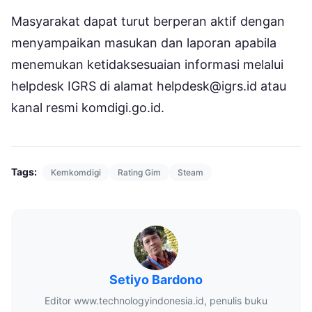
Masyarakat dapat turut berperan aktif dengan
menyampaikan masukan dan laporan apabila
menemukan ketidaksesuaian informasi melalui
helpdesk IGRS di alamat helpdesk@igrs.id atau
kanal resmi komdigi.go.id.
Tags:
Kemkomdigi
Rating Gim
Steam
Setiyo Bardono
Editor www.technologyindonesia.id, penulis buku