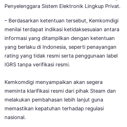
Penyelenggara Sistem Elektronik Lingkup Privat.
– Berdasarkan ketentuan tersebut, Kemkomdigi
menilai terdapat indikasi ketidaksesuaian antara
informasi yang ditampilkan dengan ketentuan
yang berlaku di Indonesia, seperti penayangan
rating yang tidak resmi serta penggunaan label
IGRS tanpa verifikasi resmi.
Kemkomdigi menyampaikan akan segera
meminta klarifikasi resmi dari pihak Steam dan
melakukan pembahasan lebih lanjut guna
memastikan kepatuhan terhadap regulasi
nasional.