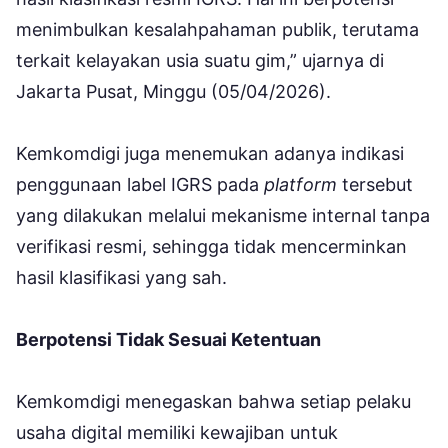
menimbulkan kesalahpahaman publik, terutama
terkait kelayakan usia suatu gim,” ujarnya di
Jakarta Pusat, Minggu (05/04/2026).
Kemkomdigi juga menemukan adanya indikasi
penggunaan label IGRS pada
platform
tersebut
yang dilakukan melalui mekanisme internal tanpa
verifikasi resmi, sehingga tidak mencerminkan
hasil klasifikasi yang sah.
Berpotensi Tidak Sesuai Ketentuan
Kemkomdigi menegaskan bahwa setiap pelaku
usaha digital memiliki kewajiban untuk