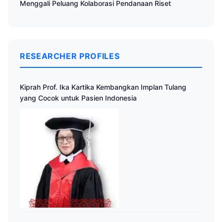
Menggali Peluang Kolaborasi Pendanaan Riset
RESEARCHER PROFILES
Kiprah Prof. Ika Kartika Kembangkan Implan Tulang
yang Cocok untuk Pasien Indonesia