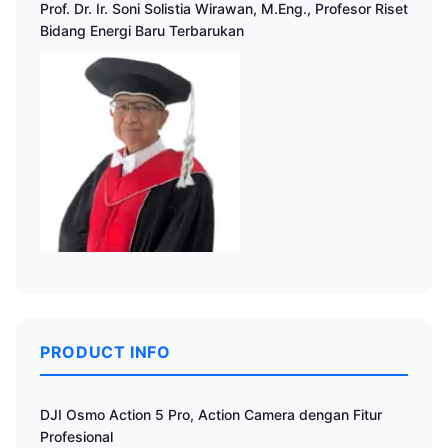
Prof. Dr. Ir. Soni Solistia Wirawan, M.Eng., Profesor Riset
Bidang Energi Baru Terbarukan
PRODUCT INFO
DJI Osmo Action 5 Pro, Action Camera dengan Fitur
Profesional