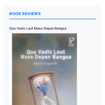
BOOK REVIEWS
Quo Vadis Laut Masa Depan Bangsa