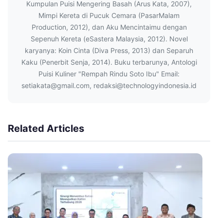
Kumpulan Puisi Mengering Basah (Arus Kata, 2007),
Mimpi Kereta di Pucuk Cemara (PasarMalam
Production, 2012), dan Aku Mencintaimu dengan
Sepenuh Kereta (eSastera Malaysia, 2012). Novel
karyanya: Koin Cinta (Diva Press, 2013) dan Separuh
Kaku (Penerbit Senja, 2014). Buku terbarunya, Antologi
Puisi Kuliner "Rempah Rindu Soto Ibu" Email:
setiakata@gmail.com, redaksi@technologyindonesia.id
Related Articles