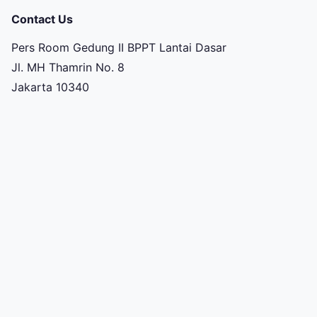
Contact Us
Pers Room Gedung II BPPT Lantai Dasar
Jl. MH Thamrin No. 8
Jakarta 10340