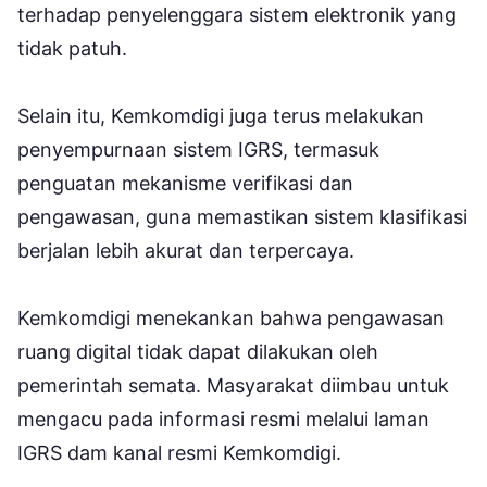
terhadap penyelenggara sistem elektronik yang
tidak patuh.
Selain itu, Kemkomdigi juga terus melakukan
penyempurnaan sistem IGRS, termasuk
penguatan mekanisme verifikasi dan
pengawasan, guna memastikan sistem klasifikasi
berjalan lebih akurat dan terpercaya.
Kemkomdigi menekankan bahwa pengawasan
ruang digital tidak dapat dilakukan oleh
pemerintah semata. Masyarakat diimbau untuk
mengacu pada informasi resmi melalui laman
IGRS dam kanal resmi Kemkomdigi.