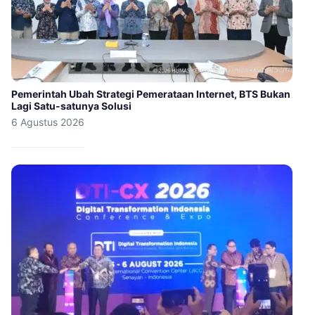
Pemerintah Ubah Strategi Pemerataan Internet, BTS Bukan
Lagi Satu-satunya Solusi
6 Agustus 2026