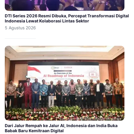
DTI Series 2026 Resmi Dibuka, Percepat Transformasi Digital
Indonesia Lewat Kolaborasi Lintas Sektor
5 Agustus 2026
Dari Jalur Rempah ke Jalur AI, Indonesia dan India Buka
Babak Baru Kemitraan Digital