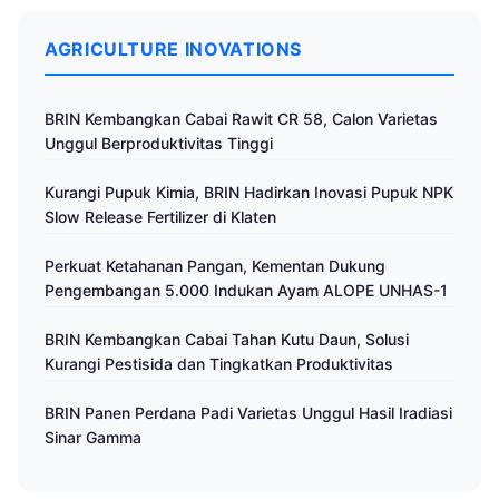
AGRICULTURE INOVATIONS
BRIN Kembangkan Cabai Rawit CR 58, Calon Varietas
Unggul Berproduktivitas Tinggi
Kurangi Pupuk Kimia, BRIN Hadirkan Inovasi Pupuk NPK
Slow Release Fertilizer di Klaten
Perkuat Ketahanan Pangan, Kementan Dukung
Pengembangan 5.000 Indukan Ayam ALOPE UNHAS-1
BRIN Kembangkan Cabai Tahan Kutu Daun, Solusi
Kurangi Pestisida dan Tingkatkan Produktivitas
BRIN Panen Perdana Padi Varietas Unggul Hasil Iradiasi
Sinar Gamma