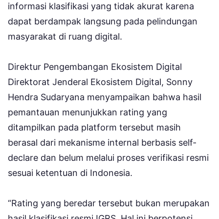
informasi klasifikasi yang tidak akurat karena
dapat berdampak langsung pada pelindungan
masyarakat di ruang digital.
Direktur Pengembangan Ekosistem Digital
Direktorat Jenderal Ekosistem Digital, Sonny
Hendra Sudaryana menyampaikan bahwa hasil
pemantauan menunjukkan rating yang
ditampilkan pada platform tersebut masih
berasal dari mekanisme internal berbasis self-
declare dan belum melalui proses verifikasi resmi
sesuai ketentuan di Indonesia.
“Rating yang beredar tersebut bukan merupakan
hasil klasifikasi resmi IGRS. Hal ini berpotensi