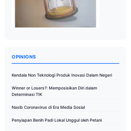
OPINIONS
Kendala Non Teknologi Produk Inovasi Dalam Negeri
Winner or Losers?: Memposisikan Diri dalam
Determinasi TIK
Nasib Coronavirus di Era Media Sosial
Penyiapan Benih Padi Lokal Unggul oleh Petani