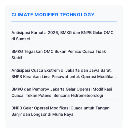
CLIMATE MODIFIER TECHNOLOGY
Antisipasi Karhutla 2026, BMKG dan BNPB Gelar OMC
di Sumsel
BMKG Tegaskan OMC Bukan Pemicu Cuaca Tidak
Stabil
Antisipasi Cuaca Ekstrem di Jakarta dan Jawa Barat,
BNPB Kerahkan Lima Pesawat untuk Operasi Modifikasi
Cuaca
BMKG dan Pemprov Jakarta Gelar Operasi Modifikasi
Cuaca, Tekan Potensi Bencana Hidrometeorologi
BNPB Gelar Operasi Modifikasi Cuaca untuk Tangani
Banjir dan Longsor di Muria Raya