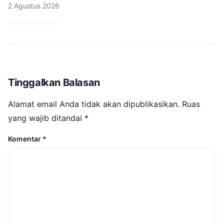
2 Agustus 2026
Tinggalkan Balasan
Alamat email Anda tidak akan dipublikasikan.
Ruas
yang wajib ditandai
*
Komentar
*