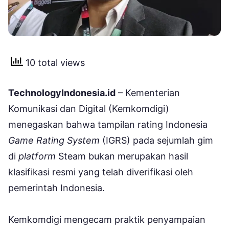
10 total views
TechnologyIndonesia.id
– Kementerian
Komunikasi dan Digital (Kemkomdigi)
menegaskan bahwa tampilan rating Indonesia
Game Rating System
(IGRS) pada sejumlah gim
di
platform
Steam bukan merupakan hasil
klasifikasi resmi yang telah diverifikasi oleh
pemerintah Indonesia.
Kemkomdigi mengecam praktik penyampaian