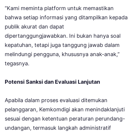
“Kami meminta platform untuk memastikan
bahwa setiap informasi yang ditampilkan kepada
publik akurat dan dapat
dipertanggungjawabkan. Ini bukan hanya soal
kepatuhan, tetapi juga tanggung jawab dalam
melindungi pengguna, khususnya anak-anak,”
tegasnya.
Potensi Sanksi dan Evaluasi Lanjutan
Apabila dalam proses evaluasi ditemukan
pelanggaran, Kemkomdigi akan menindaklanjuti
sesuai dengan ketentuan peraturan perundang-
undangan, termasuk langkah administratif