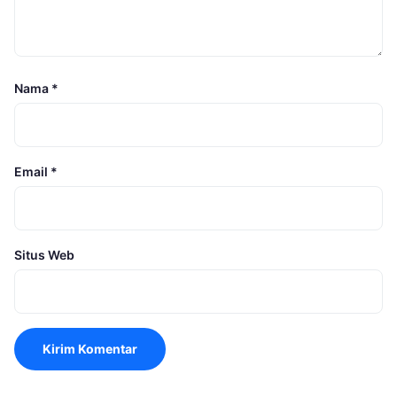
Nama
*
Email
*
Situs Web