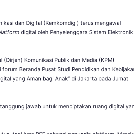
ikasi dan Digital (Kemkomdigi) terus mengawal
platform
digital oleh Penyelenggara Sistem Elektronik
l (Dirjen) Komunikasi Publik dan Media (KPM)
i forum Beranda Pusat Studi Pendidikan dan Kebijaka
gital yang Aman bagi Anak” di Jakarta pada Jumat
tanggung jawab untuk menciptakan ruang digital ya