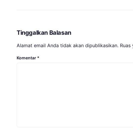
Tinggalkan Balasan
Alamat email Anda tidak akan dipublikasikan.
Ruas 
Komentar
*