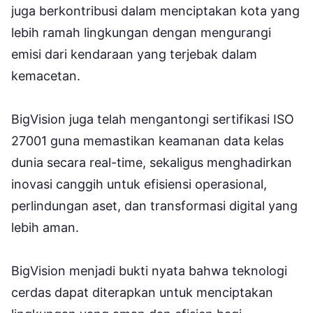
juga berkontribusi dalam menciptakan kota yang
lebih ramah lingkungan dengan mengurangi
emisi dari kendaraan yang terjebak dalam
kemacetan.
BigVision juga telah mengantongi sertifikasi ISO
27001 guna memastikan keamanan data kelas
dunia secara real-time, sekaligus menghadirkan
inovasi canggih untuk efisiensi operasional,
perlindungan aset, dan transformasi digital yang
lebih aman.
BigVision menjadi bukti nyata bahwa teknologi
cerdas dapat diterapkan untuk menciptakan