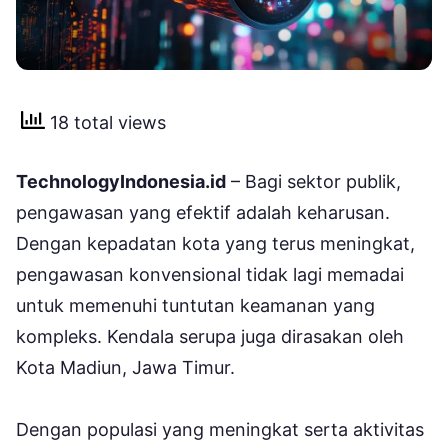
18 total views
TechnologyIndonesia.id
– Bagi sektor publik,
pengawasan yang efektif adalah keharusan.
Dengan kepadatan kota yang terus meningkat,
pengawasan konvensional tidak lagi memadai
untuk memenuhi tuntutan keamanan yang
kompleks. Kendala serupa juga dirasakan oleh
Kota Madiun, Jawa Timur.
Dengan populasi yang meningkat serta aktivitas