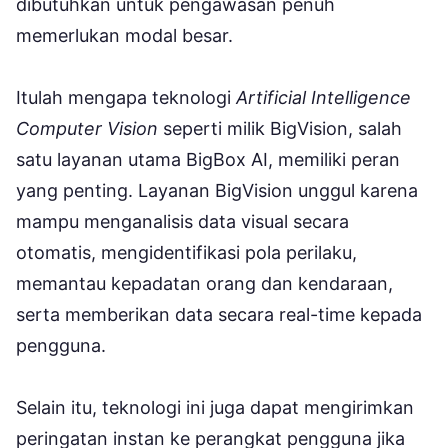
dibutuhkan untuk pengawasan penuh
memerlukan modal besar.
Itulah mengapa teknologi
Artificial Intelligence
Computer Vision
seperti milik BigVision, salah
satu layanan utama BigBox AI, memiliki peran
yang penting. Layanan BigVision unggul karena
mampu menganalisis data visual secara
otomatis, mengidentifikasi pola perilaku,
memantau kepadatan orang dan kendaraan,
serta memberikan data secara real-time kepada
pengguna.
Selain itu, teknologi ini juga dapat mengirimkan
peringatan instan ke perangkat pengguna jika