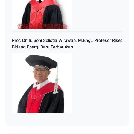
Prof. Dr. Ir. Soni Solistia Wirawan, M.Eng., Profesor Riset
Bidang Energi Baru Terbarukan