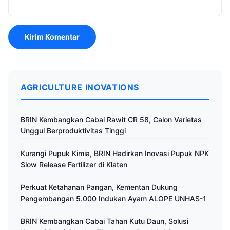
AGRICULTURE INOVATIONS
BRIN Kembangkan Cabai Rawit CR 58, Calon Varietas
Unggul Berproduktivitas Tinggi
Kurangi Pupuk Kimia, BRIN Hadirkan Inovasi Pupuk NPK
Slow Release Fertilizer di Klaten
Perkuat Ketahanan Pangan, Kementan Dukung
Pengembangan 5.000 Indukan Ayam ALOPE UNHAS-1
BRIN Kembangkan Cabai Tahan Kutu Daun, Solusi