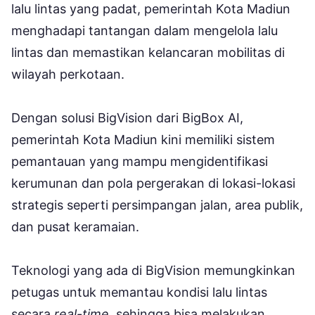
lalu lintas yang padat, pemerintah Kota Madiun
menghadapi tantangan dalam mengelola lalu
lintas dan memastikan kelancaran mobilitas di
wilayah perkotaan.
Dengan solusi BigVision dari BigBox AI,
pemerintah Kota Madiun kini memiliki sistem
pemantauan yang mampu mengidentifikasi
kerumunan dan pola pergerakan di lokasi-lokasi
strategis seperti persimpangan jalan, area publik,
dan pusat keramaian.
Teknologi yang ada di BigVision memungkinkan
petugas untuk memantau kondisi lalu lintas
secara
real-time,
sehingga bisa melakukan