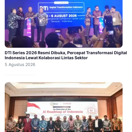
DTI Series 2026 Resmi Dibuka, Percepat Transformasi Digital
Indonesia Lewat Kolaborasi Lintas Sektor
5 Agustus 2026