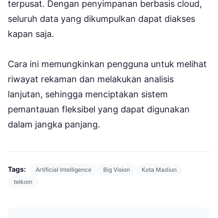
terpusat. Dengan penyimpanan berbasis cloud,
seluruh data yang dikumpulkan dapat diakses
kapan saja.
Cara ini memungkinkan pengguna untuk melihat
riwayat rekaman dan melakukan analisis
lanjutan, sehingga menciptakan sistem
pemantauan fleksibel yang dapat digunakan
dalam jangka panjang.
Tags:
Artificial Intelligence
Big Vision
Kota Madiun
telkom