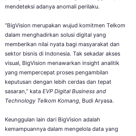
mendeteksi adanya anomali perilaku.
“BigVision merupakan wujud komitmen Telkom
dalam menghadirkan solusi digital yang
memberikan nilai nyata bagi masyarakat dan
sektor bisnis di Indonesia. Tak sekadar akses
visual, BigVision menawarkan insight analitik
yang mempercepat proses pengambilan
keputusan dengan lebih cerdas dan tepat
sasaran,” kata
EVP Digital Business and
Technology Telkom Komang
, Budi Aryasa.
Keunggulan lain dari BigVision adalah
kemampuannya dalam mengelola data yang