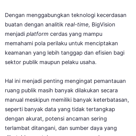
Dengan menggabungkan teknologi kecerdasan
buatan dengan analitik
real-time,
BigVision
menjadi
platform
cerdas yang mampu
memahami pola perilaku untuk menciptakan
keamanan yang lebih tanggap dan efisien bagi
sektor publik maupun pelaku usaha.
Hal ini menjadi penting mengingat pemantauan
ruang publik masih banyak dilakukan secara
manual meskipun memiliki banyak keterbatasan,
seperti banyak data yang tidak tertangkap
dengan akurat, potensi ancaman sering
terlambat ditangani, dan sumber daya yang