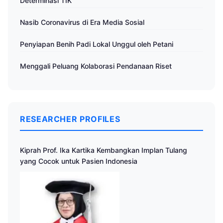
Determinasi TIK
Nasib Coronavirus di Era Media Sosial
Penyiapan Benih Padi Lokal Unggul oleh Petani
Menggali Peluang Kolaborasi Pendanaan Riset
RESEARCHER PROFILES
Kiprah Prof. Ika Kartika Kembangkan Implan Tulang
yang Cocok untuk Pasien Indonesia