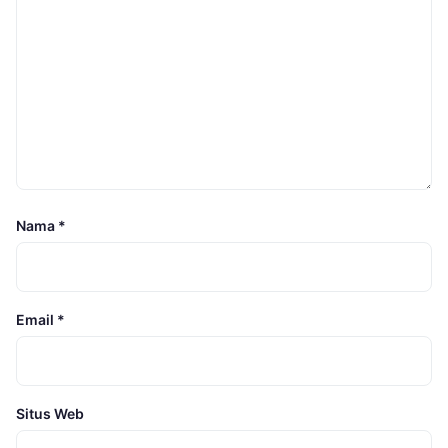
Nama
*
Email
*
Situs Web