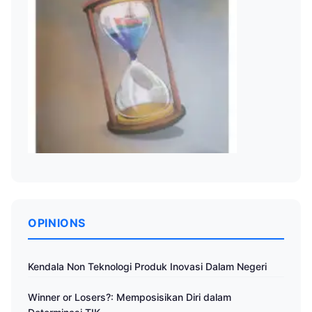
OPINIONS
Kendala Non Teknologi Produk Inovasi Dalam Negeri
Winner or Losers?: Memposisikan Diri dalam