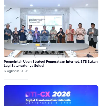
Pemerintah Ubah Strategi Pemerataan Internet, BTS Bukan
Lagi Satu-satunya Solusi
6 Agustus 2026