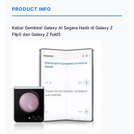
PRODUCT INFO
Kabar Gembira! Galaxy AI Segera Hadir di Galaxy Z
Flip5 dan Galaxy Z Fold5