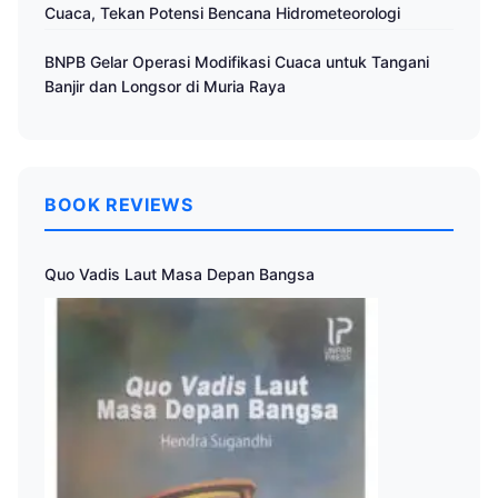
Cuaca, Tekan Potensi Bencana Hidrometeorologi
BNPB Gelar Operasi Modifikasi Cuaca untuk Tangani
Banjir dan Longsor di Muria Raya
BOOK REVIEWS
Quo Vadis Laut Masa Depan Bangsa