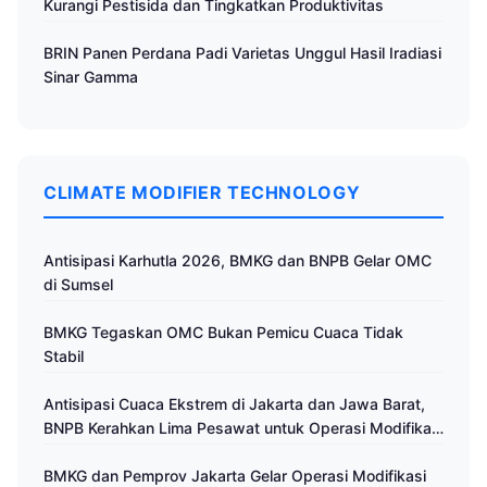
Kurangi Pestisida dan Tingkatkan Produktivitas
BRIN Panen Perdana Padi Varietas Unggul Hasil Iradiasi
Sinar Gamma
CLIMATE MODIFIER TECHNOLOGY
Antisipasi Karhutla 2026, BMKG dan BNPB Gelar OMC
di Sumsel
BMKG Tegaskan OMC Bukan Pemicu Cuaca Tidak
Stabil
Antisipasi Cuaca Ekstrem di Jakarta dan Jawa Barat,
BNPB Kerahkan Lima Pesawat untuk Operasi Modifikasi
Cuaca
BMKG dan Pemprov Jakarta Gelar Operasi Modifikasi