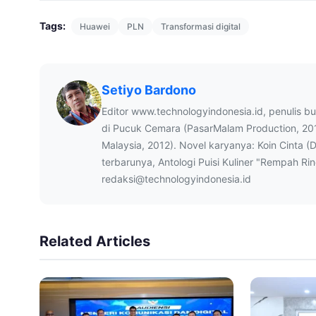
Tags:
Huawei
PLN
Transformasi digital
Setiyo Bardono
Editor www.technologyindonesia.id, penulis b
di Pucuk Cemara (PasarMalam Production, 20
Malaysia, 2012). Novel karyanya: Koin Cinta (
terbarunya, Antologi Puisi Kuliner "Rempah Ri
redaksi@technologyindonesia.id
Related Articles