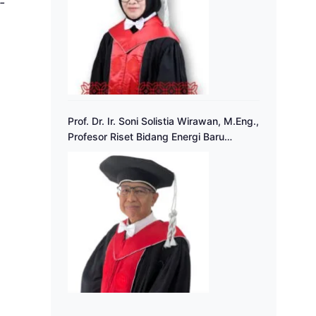
-
Prof. Dr. Ir. Soni Solistia Wirawan, M.Eng.,
Profesor Riset Bidang Energi Baru
Terbarukan