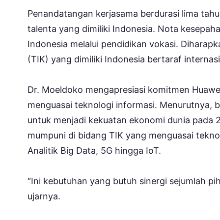
Penandatangan kerjasama berdurasi lima tahu
talenta yang dimiliki Indonesia. Nota kesep
Indonesia melalui pendidikan vokasi. Diharap
(TIK) yang dimiliki Indonesia bertaraf internas
Dr. Moeldoko mengapresiasi komitmen Huaw
menguasai teknologi informasi. Menurutnya, b
untuk menjadi kekuatan ekonomi dunia pada 
mumpuni di bidang TIK yang menguasai teknolo
Analitik Big Data, 5G hingga IoT.
“Ini kebutuhan yang butuh sinergi sejumlah pih
ujarnya.