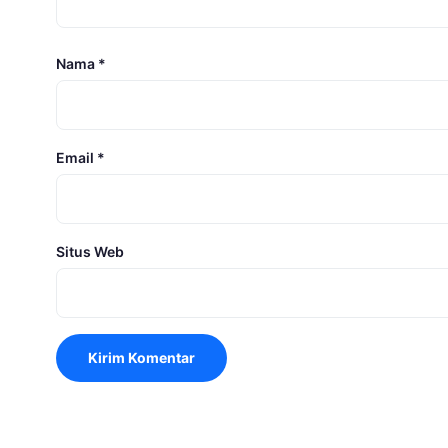
Nama
*
Email
*
Situs Web