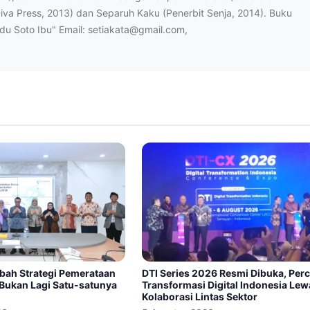
Diva Press, 2013) dan Separuh Kaku (Penerbit Senja, 2014). Buku
ndu Soto Ibu" Email: setiakata@gmail.com,
bah Strategi Pemerataan
DTI Series 2026 Resmi Dibuka, Per
 Bukan Lagi Satu-satunya
Transformasi Digital Indonesia Lew
Kolaborasi Lintas Sektor