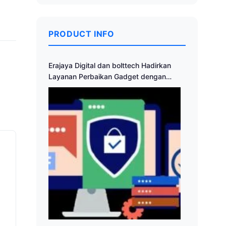
PRODUCT INFO
Erajaya Digital dan bolttech Hadirkan
Layanan Perbaikan Gadget dengan
Sentuhan Keamanan Siber