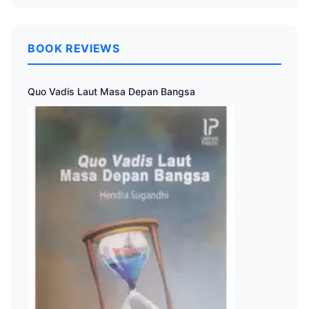
BOOK REVIEWS
Quo Vadis Laut Masa Depan Bangsa