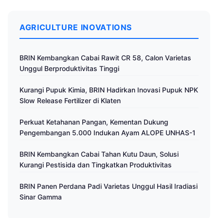
AGRICULTURE INOVATIONS
BRIN Kembangkan Cabai Rawit CR 58, Calon Varietas
Unggul Berproduktivitas Tinggi
Kurangi Pupuk Kimia, BRIN Hadirkan Inovasi Pupuk NPK
Slow Release Fertilizer di Klaten
Perkuat Ketahanan Pangan, Kementan Dukung
Pengembangan 5.000 Indukan Ayam ALOPE UNHAS-1
BRIN Kembangkan Cabai Tahan Kutu Daun, Solusi
Kurangi Pestisida dan Tingkatkan Produktivitas
BRIN Panen Perdana Padi Varietas Unggul Hasil Iradiasi
Sinar Gamma