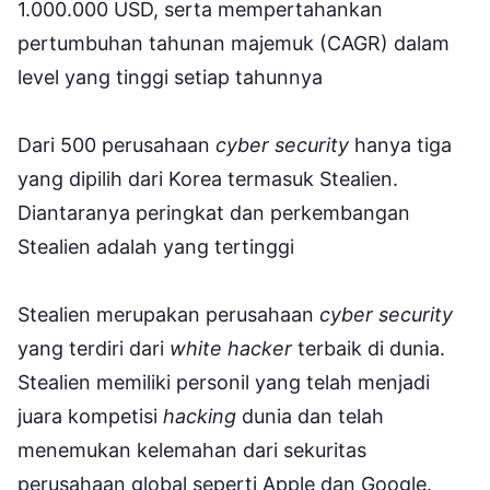
1.000.000 USD, serta mempertahankan
pertumbuhan tahunan majemuk (CAGR) dalam
level yang tinggi setiap tahunnya
Dari 500 perusahaan
cyber security
hanya tiga
yang dipilih dari Korea termasuk Stealien.
Diantaranya peringkat dan perkembangan
Stealien adalah yang tertinggi
Stealien merupakan perusahaan
cyber security
yang terdiri dari
white hacker
terbaik di dunia.
Stealien memiliki personil yang telah menjadi
juara kompetisi
hacking
dunia dan telah
menemukan kelemahan dari sekuritas
perusahaan global seperti Apple dan Google.