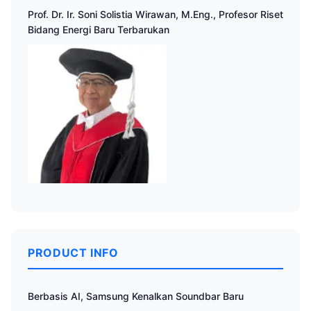
Prof. Dr. Ir. Soni Solistia Wirawan, M.Eng., Profesor Riset
Bidang Energi Baru Terbarukan
PRODUCT INFO
Berbasis AI, Samsung Kenalkan Soundbar Baru