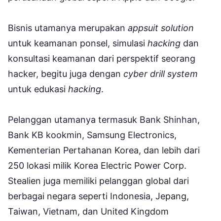
Bisnis utamanya merupakan
appsuit solution
untuk keamanan ponsel, simulasi
hacking
dan
konsultasi keamanan dari perspektif seorang
hacker, begitu juga dengan
cyber drill system
untuk edukasi
hacking
.
Pelanggan utamanya termasuk Bank Shinhan,
Bank KB kookmin, Samsung Electronics,
Kementerian Pertahanan Korea, dan lebih dari
250 lokasi milik Korea Electric Power Corp.
Stealien juga memiliki pelanggan global dari
berbagai negara seperti Indonesia, Jepang,
Taiwan, Vietnam, dan United Kingdom