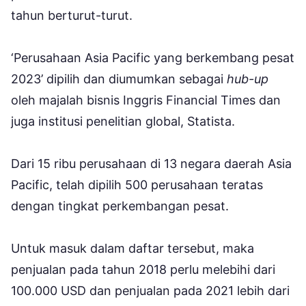
tahun berturut-turut.
‘Perusahaan Asia Pacific yang berkembang pesat
2023’ dipilih dan diumumkan sebagai
hub-up
oleh majalah bisnis Inggris Financial Times dan
juga institusi penelitian global, Statista.
Dari 15 ribu perusahaan di 13 negara daerah Asia
Pacific, telah dipilih 500 perusahaan teratas
dengan tingkat perkembangan pesat.
Untuk masuk dalam daftar tersebut, maka
penjualan pada tahun 2018 perlu melebihi dari
100.000 USD dan penjualan pada 2021 lebih dari