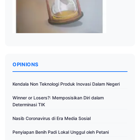
OPINIONS
Kendala Non Teknologi Produk Inovasi Dalam Negeri
Winner or Losers?: Memposisikan Diri dalam
Determinasi TIK
Nasib Coronavirus di Era Media Sosial
Penyiapan Benih Padi Lokal Unggul oleh Petani