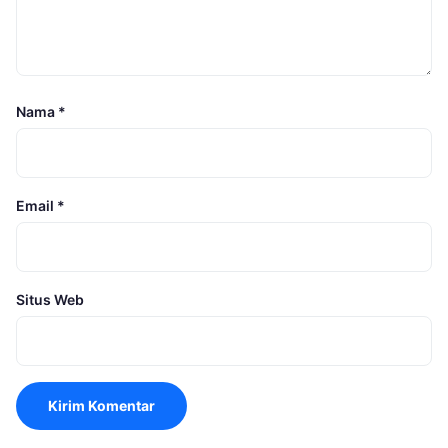
Nama
*
Email
*
Situs Web