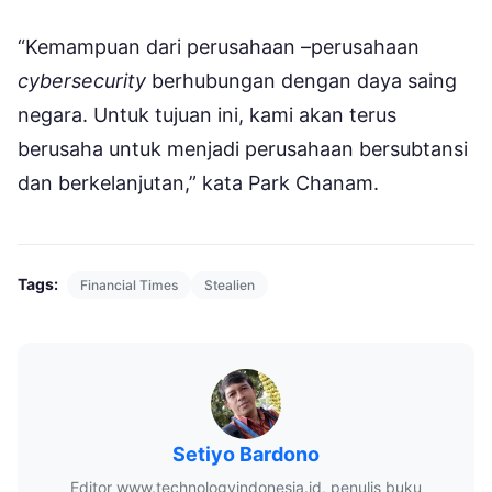
“Kemampuan dari perusahaan –perusahaan
cybersecurity
berhubungan dengan daya saing
negara. Untuk tujuan ini, kami akan terus
berusaha untuk menjadi perusahaan bersubtansi
dan berkelanjutan,” kata Park Chanam.
Tags:
Financial Times
Stealien
Setiyo Bardono
Editor www.technologyindonesia.id, penulis buku