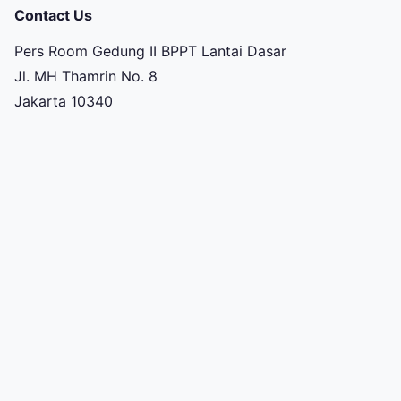
Contact Us
Pers Room Gedung II BPPT Lantai Dasar
Jl. MH Thamrin No. 8
Jakarta 10340