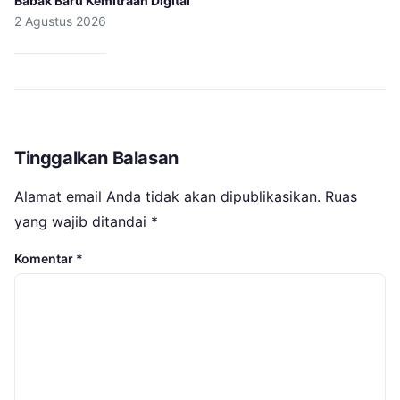
Babak Baru Kemitraan Digital
2 Agustus 2026
Tinggalkan Balasan
Alamat email Anda tidak akan dipublikasikan.
Ruas
yang wajib ditandai
*
Komentar
*