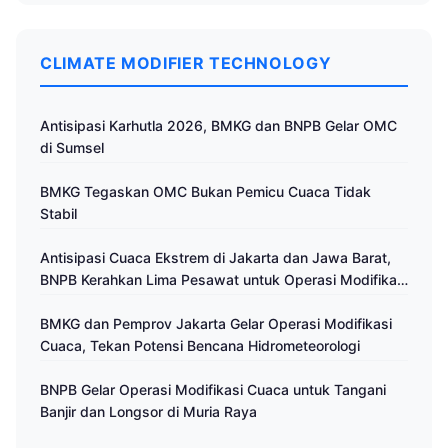
CLIMATE MODIFIER TECHNOLOGY
Antisipasi Karhutla 2026, BMKG dan BNPB Gelar OMC
di Sumsel
BMKG Tegaskan OMC Bukan Pemicu Cuaca Tidak
Stabil
Antisipasi Cuaca Ekstrem di Jakarta dan Jawa Barat,
BNPB Kerahkan Lima Pesawat untuk Operasi Modifikasi
Cuaca
BMKG dan Pemprov Jakarta Gelar Operasi Modifikasi
Cuaca, Tekan Potensi Bencana Hidrometeorologi
BNPB Gelar Operasi Modifikasi Cuaca untuk Tangani
Banjir dan Longsor di Muria Raya