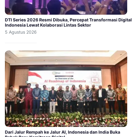
DTI Series 2026 Resmi Dibuka, Percepat Transformasi Digital
Indonesia Lewat Kolaborasi Lintas Sektor
5 Agustus 2026
Dari Jalur Rempah ke Jalur AI, Indonesia dan India Buka