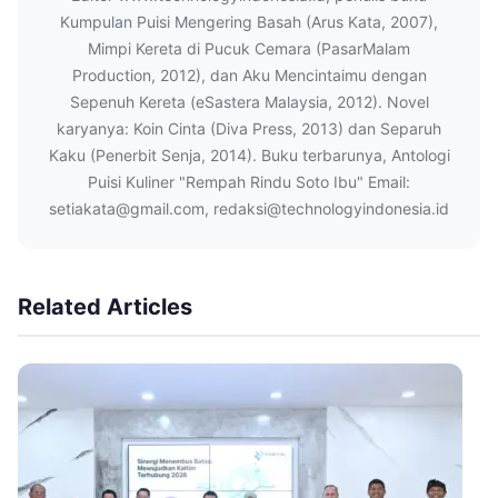
Kumpulan Puisi Mengering Basah (Arus Kata, 2007),
Mimpi Kereta di Pucuk Cemara (PasarMalam
Production, 2012), dan Aku Mencintaimu dengan
Sepenuh Kereta (eSastera Malaysia, 2012). Novel
karyanya: Koin Cinta (Diva Press, 2013) dan Separuh
Kaku (Penerbit Senja, 2014). Buku terbarunya, Antologi
Puisi Kuliner "Rempah Rindu Soto Ibu" Email:
setiakata@gmail.com, redaksi@technologyindonesia.id
Related Articles