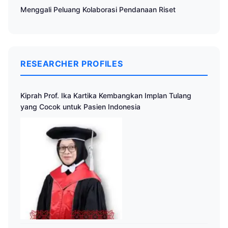
Menggali Peluang Kolaborasi Pendanaan Riset
RESEARCHER PROFILES
Kiprah Prof. Ika Kartika Kembangkan Implan Tulang
yang Cocok untuk Pasien Indonesia