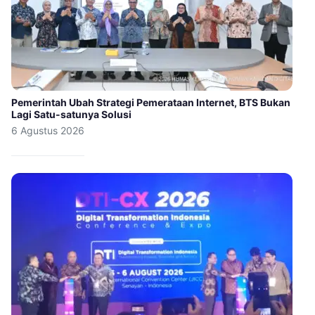
Pemerintah Ubah Strategi Pemerataan Internet, BTS Bukan
Lagi Satu-satunya Solusi
6 Agustus 2026