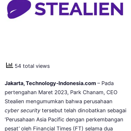
54 total views
Jakarta, Technology-Indonesia.com
– Pada
pertengahan Maret 2023, Park Chanam, CEO
Stealien mengumumkan bahwa perusahaan
cyber security
tersebut telah dinobatkan sebagai
‘Perusahaan Asia Pacific dengan perkembangan
pesat’ oleh Financial Times (FT) selama dua