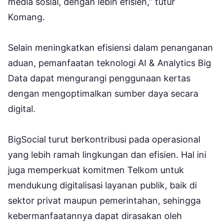
media sosial, dengan lebih efisien,” tutur
Komang.
Selain meningkatkan efisiensi dalam penanganan
aduan, pemanfaatan teknologi AI & Analytics Big
Data dapat mengurangi penggunaan kertas
dengan mengoptimalkan sumber daya secara
digital.
BigSocial turut berkontribusi pada operasional
yang lebih ramah lingkungan dan efisien. Hal ini
juga memperkuat komitmen Telkom untuk
mendukung digitalisasi layanan publik, baik di
sektor privat maupun pemerintahan, sehingga
kebermanfaatannya dapat dirasakan oleh