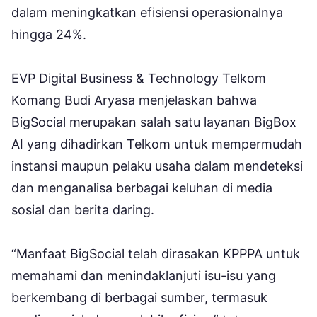
dalam meningkatkan efisiensi operasionalnya
hingga 24%.
EVP Digital Business & Technology Telkom
Komang Budi Aryasa menjelaskan bahwa
BigSocial merupakan salah satu layanan BigBox
AI yang dihadirkan Telkom untuk mempermudah
instansi maupun pelaku usaha dalam mendeteksi
dan menganalisa berbagai keluhan di media
sosial dan berita daring.
“Manfaat BigSocial telah dirasakan KPPPA untuk
memahami dan menindaklanjuti isu-isu yang
berkembang di berbagai sumber, termasuk