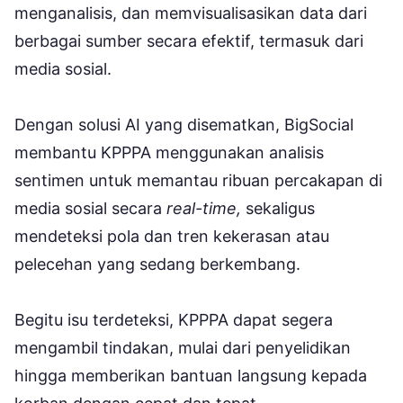
menganalisis, dan memvisualisasikan data dari
berbagai sumber secara efektif, termasuk dari
media sosial.
Dengan solusi AI yang disematkan, BigSocial
membantu KPPPA menggunakan analisis
sentimen untuk memantau ribuan percakapan di
media sosial secara
real-time,
sekaligus
mendeteksi pola dan tren kekerasan atau
pelecehan yang sedang berkembang.
Begitu isu terdeteksi, KPPPA dapat segera
mengambil tindakan, mulai dari penyelidikan
hingga memberikan bantuan langsung kepada