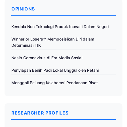
OPINIONS
Kendala Non Teknologi Produk Inovasi Dalam Negeri
Winner or Losers?: Memposisikan Diri dalam
Determinasi TIK
Nasib Coronavirus di Era Media Sosial
Penyiapan Benih Padi Lokal Unggul oleh Petani
Menggali Peluang Kolaborasi Pendanaan Riset
RESEARCHER PROFILES