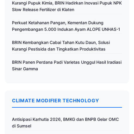
Kurangi Pupuk Kimia, BRIN Hadirkan Inovasi Pupuk NPK
Slow Release Fertilizer di Klaten
Perkuat Ketahanan Pangan, Kementan Dukung
Pengembangan 5.000 Indukan Ayam ALOPE UNHAS-1
BRIN Kembangkan Cabai Tahan Kutu Daun, Solusi
Kurangi Pestisida dan Tingkatkan Produktivitas
BRIN Panen Perdana Padi Varietas Unggul Hasil Iradiasi
Sinar Gamma
CLIMATE MODIFIER TECHNOLOGY
Antisipasi Karhutla 2026, BMKG dan BNPB Gelar OMC
di Sumsel