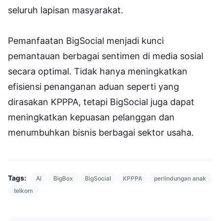
seluruh lapisan masyarakat.
Pemanfaatan BigSocial menjadi kunci
pemantauan berbagai sentimen di media sosial
secara optimal. Tidak hanya meningkatkan
efisiensi penanganan aduan seperti yang
dirasakan KPPPA, tetapi BigSocial juga dapat
meningkatkan kepuasan pelanggan dan
menumbuhkan bisnis berbagai sektor usaha.
Tags:
AI
BigBox
BigSocial
KPPPA
perlindungan anak
telkom