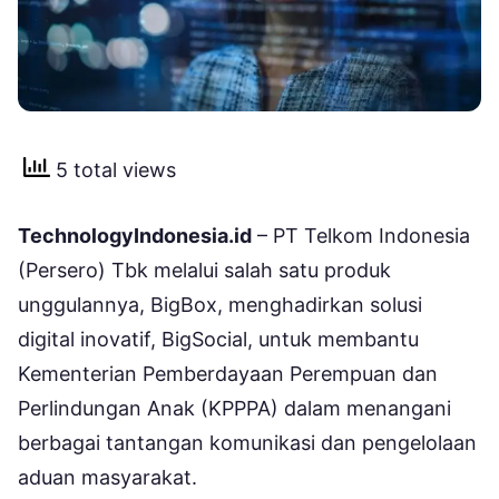
5 total views
TechnologyIndonesia.id
– PT Telkom Indonesia
(Persero) Tbk melalui salah satu produk
unggulannya, BigBox, menghadirkan solusi
digital inovatif, BigSocial, untuk membantu
Kementerian Pemberdayaan Perempuan dan
Perlindungan Anak (KPPPA) dalam menangani
berbagai tantangan komunikasi dan pengelolaan
aduan masyarakat.