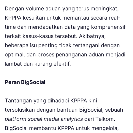
Dengan volume aduan yang terus meningkat,
KPPPA kesulitan untuk memantau secara real-
time dan mendapatkan data yang komprehensif
terkait kasus-kasus tersebut. Akibatnya,
beberapa isu penting tidak tertangani dengan
optimal, dan proses penanganan aduan menjadi
lambat dan kurang efektif.
Peran BigSocial
Tantangan yang dihadapi KPPPA kini
tersolusikan dengan bantuan BigSocial, sebuah
platform social media analytics
dari Telkom.
BigSocial membantu KPPPA untuk mengelola,