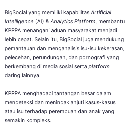
BigSocial yang memiliki kapabilitas
Artificial
Intelligence
(AI) &
Analytics Platform
, membantu
KPPPA menangani aduan masyarakat menjadi
lebih cepat. Selain itu, BigSocial juga mendukung
pemantauan dan menganalisis isu-isu kekerasan,
pelecehan, perundungan, dan pornografi yang
berkembang di media sosial serta
platform
daring lainnya.
KPPPA menghadapi tantangan besar dalam
mendeteksi dan menindaklanjuti kasus-kasus
atau isu terhadap perempuan dan anak yang
semakin kompleks.