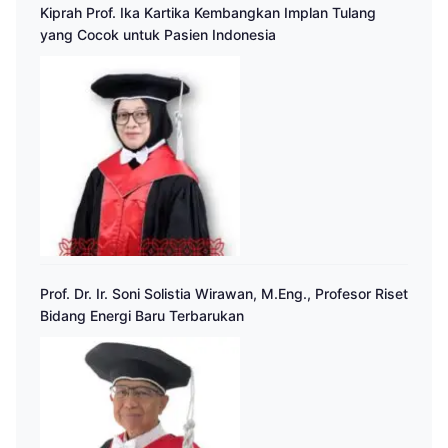
Kiprah Prof. Ika Kartika Kembangkan Implan Tulang
yang Cocok untuk Pasien Indonesia
Prof. Dr. Ir. Soni Solistia Wirawan, M.Eng., Profesor Riset
Bidang Energi Baru Terbarukan