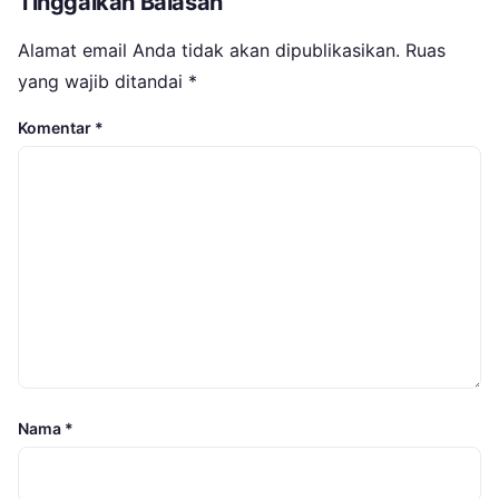
Tinggalkan Balasan
Alamat email Anda tidak akan dipublikasikan.
Ruas
yang wajib ditandai
*
Komentar
*
Nama
*