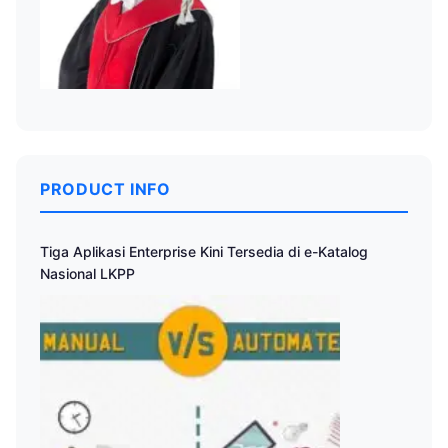
PRODUCT INFO
Tiga Aplikasi Enterprise Kini Tersedia di e-Katalog
Nasional LKPP