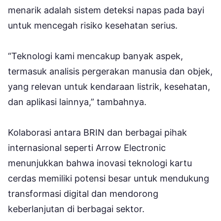
menarik adalah sistem deteksi napas pada bayi
untuk mencegah risiko kesehatan serius.
“Teknologi kami mencakup banyak aspek,
termasuk analisis pergerakan manusia dan objek,
yang relevan untuk kendaraan listrik, kesehatan,
dan aplikasi lainnya,” tambahnya.
Kolaborasi antara BRIN dan berbagai pihak
internasional seperti Arrow Electronic
menunjukkan bahwa inovasi teknologi kartu
cerdas memiliki potensi besar untuk mendukung
transformasi digital dan mendorong
keberlanjutan di berbagai sektor.