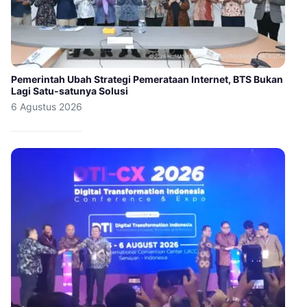
Pemerintah Ubah Strategi Pemerataan Internet, BTS Bukan
Lagi Satu-satunya Solusi
6 Agustus 2026