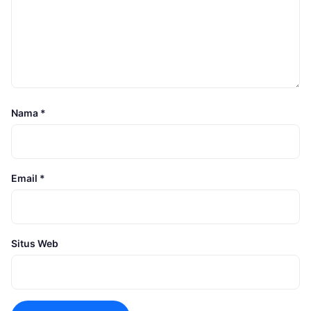
Nama
*
Email
*
Situs Web