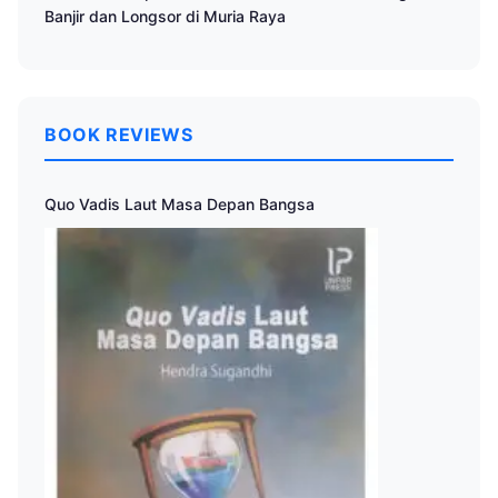
Banjir dan Longsor di Muria Raya
BOOK REVIEWS
Quo Vadis Laut Masa Depan Bangsa