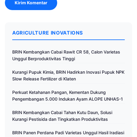
AGRICULTURE INOVATIONS
BRIN Kembangkan Cabai Rawit CR 58, Calon Varietas
Unggul Berproduktivitas Tinggi
Kurangi Pupuk Kimia, BRIN Hadirkan Inovasi Pupuk NPK
Slow Release Fertilizer di Klaten
Perkuat Ketahanan Pangan, Kementan Dukung
Pengembangan 5.000 Indukan Ayam ALOPE UNHAS-1
BRIN Kembangkan Cabai Tahan Kutu Daun, Solusi
Kurangi Pestisida dan Tingkatkan Produktivitas
BRIN Panen Perdana Padi Varietas Unggul Hasil Iradiasi