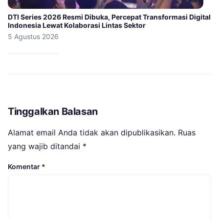
DTI Series 2026 Resmi Dibuka, Percepat Transformasi Digital
Indonesia Lewat Kolaborasi Lintas Sektor
5 Agustus 2026
Tinggalkan Balasan
Alamat email Anda tidak akan dipublikasikan.
Ruas
yang wajib ditandai
*
Komentar
*