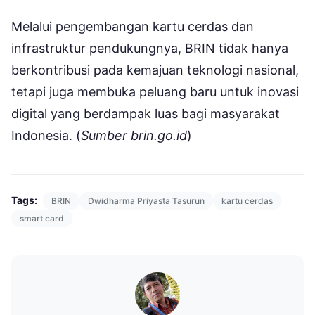
Melalui pengembangan kartu cerdas dan
infrastruktur pendukungnya, BRIN tidak hanya
berkontribusi pada kemajuan teknologi nasional,
tetapi juga membuka peluang baru untuk inovasi
digital yang berdampak luas bagi masyarakat
Indonesia. (
Sumber brin.go.id
)
Tags:
BRIN
Dwidharma Priyasta Tasurun
kartu cerdas
smart card