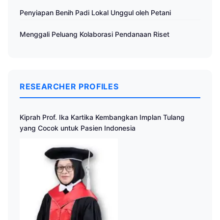
Penyiapan Benih Padi Lokal Unggul oleh Petani
Menggali Peluang Kolaborasi Pendanaan Riset
RESEARCHER PROFILES
Kiprah Prof. Ika Kartika Kembangkan Implan Tulang
yang Cocok untuk Pasien Indonesia