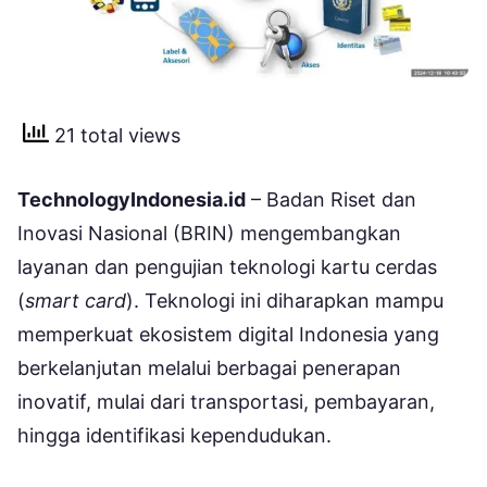
21 total views
TechnologyIndonesia.id
– Badan Riset dan
Inovasi Nasional (BRIN) mengembangkan
layanan dan pengujian teknologi kartu cerdas
(
smart card
). Teknologi ini diharapkan mampu
memperkuat ekosistem digital Indonesia yang
berkelanjutan melalui berbagai penerapan
inovatif, mulai dari transportasi, pembayaran,
hingga identifikasi kependudukan.