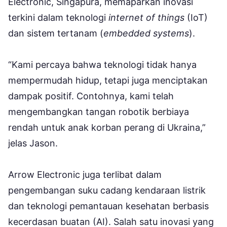
Electronic, Singapura, memaparkan inovasi
terkini dalam teknologi
internet of things
(IoT)
dan sistem tertanam (
embedded systems
).
“Kami percaya bahwa teknologi tidak hanya
mempermudah hidup, tetapi juga menciptakan
dampak positif. Contohnya, kami telah
mengembangkan tangan robotik berbiaya
rendah untuk anak korban perang di Ukraina,”
jelas Jason.
Arrow Electronic juga terlibat dalam
pengembangan suku cadang kendaraan listrik
dan teknologi pemantauan kesehatan berbasis
kecerdasan buatan (AI). Salah satu inovasi yang