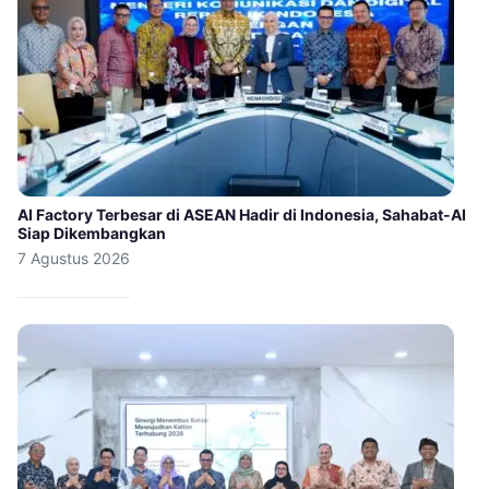
AI Factory Terbesar di ASEAN Hadir di Indonesia, Sahabat-AI
Siap Dikembangkan
7 Agustus 2026