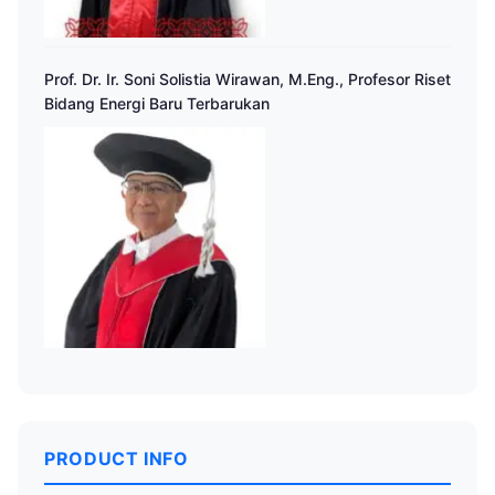
Prof. Dr. Ir. Soni Solistia Wirawan, M.Eng., Profesor Riset
Bidang Energi Baru Terbarukan
PRODUCT INFO