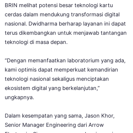
BRIN melihat potensi besar teknologi kartu
cerdas dalam mendukung transformasi digital
nasional. Dwidharma berharap layanan ini dapat
terus dikembangkan untuk menjawab tantangan
teknologi di masa depan.
“Dengan memanfaatkan laboratorium yang ada,
kami optimis dapat memperkuat kemandirian
teknologi nasional sekaligus menciptakan
ekosistem digital yang berkelanjutan,”
ungkapnya.
Dalam kesempatan yang sama, Jason Khor,
Senior Manager Engineering dari Arrow