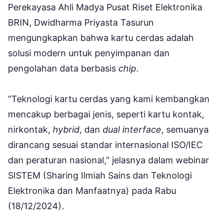
Perekayasa Ahli Madya Pusat Riset Elektronika
BRIN, Dwidharma Priyasta Tasurun
mengungkapkan bahwa kartu cerdas adalah
solusi modern untuk penyimpanan dan
pengolahan data berbasis
chip
.
“Teknologi kartu cerdas yang kami kembangkan
mencakup berbagai jenis, seperti kartu kontak,
nirkontak,
hybrid
, dan
dual interface
, semuanya
dirancang sesuai standar internasional ISO/IEC
dan peraturan nasional,” jelasnya dalam webinar
SISTEM (Sharing Ilmiah Sains dan Teknologi
Elektronika dan Manfaatnya) pada Rabu
(18/12/2024).