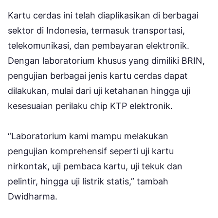
Kartu cerdas ini telah diaplikasikan di berbagai
sektor di Indonesia, termasuk transportasi,
telekomunikasi, dan pembayaran elektronik.
Dengan laboratorium khusus yang dimiliki BRIN,
pengujian berbagai jenis kartu cerdas dapat
dilakukan, mulai dari uji ketahanan hingga uji
kesesuaian perilaku chip KTP elektronik.
“Laboratorium kami mampu melakukan
pengujian komprehensif seperti uji kartu
nirkontak, uji pembaca kartu, uji tekuk dan
pelintir, hingga uji listrik statis,” tambah
Dwidharma.