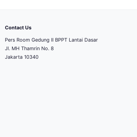
Contact Us
Pers Room Gedung II BPPT Lantai Dasar
Jl. MH Thamrin No. 8
Jakarta 10340