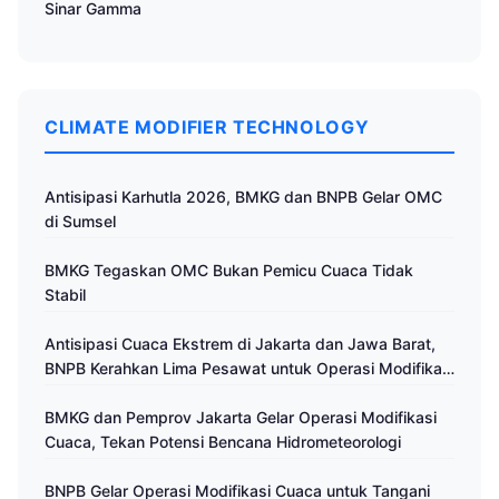
Sinar Gamma
CLIMATE MODIFIER TECHNOLOGY
Antisipasi Karhutla 2026, BMKG dan BNPB Gelar OMC
di Sumsel
BMKG Tegaskan OMC Bukan Pemicu Cuaca Tidak
Stabil
Antisipasi Cuaca Ekstrem di Jakarta dan Jawa Barat,
BNPB Kerahkan Lima Pesawat untuk Operasi Modifikasi
Cuaca
BMKG dan Pemprov Jakarta Gelar Operasi Modifikasi
Cuaca, Tekan Potensi Bencana Hidrometeorologi
BNPB Gelar Operasi Modifikasi Cuaca untuk Tangani