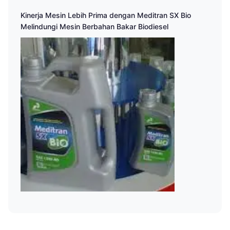
Kinerja Mesin Lebih Prima dengan Meditran SX Bio
Melindungi Mesin Berbahan Bakar Biodiesel