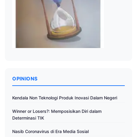
OPINIONS
Kendala Non Teknologi Produk Inovasi Dalam Negeri
Winner or Losers?: Memposisikan Diri dalam
Determinasi TIK
Nasib Coronavirus di Era Media Sosial