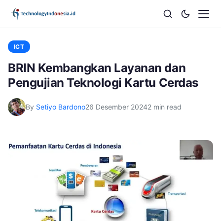
ICT
BRIN Kembangkan Layanan dan
Pengujian Teknologi Kartu Cerdas
By
Setiyo Bardono
26 Desember 2024
2 min read