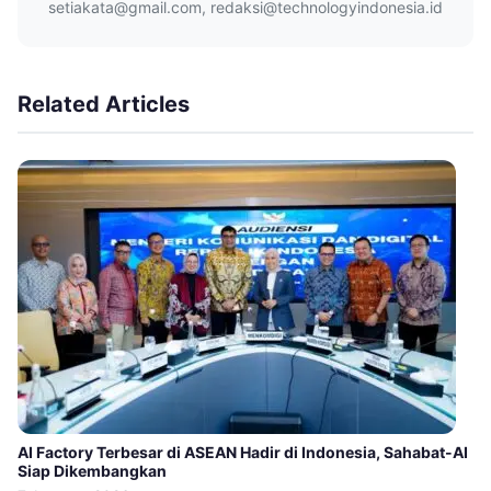
setiakata@gmail.com, redaksi@technologyindonesia.id
Related Articles
AI Factory Terbesar di ASEAN Hadir di Indonesia, Sahabat-AI
Siap Dikembangkan