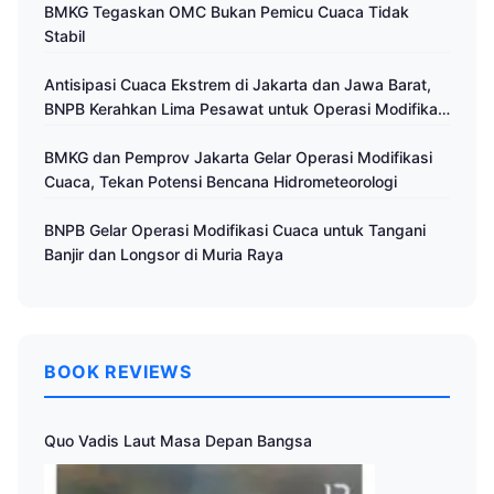
BMKG Tegaskan OMC Bukan Pemicu Cuaca Tidak
Stabil
Antisipasi Cuaca Ekstrem di Jakarta dan Jawa Barat,
BNPB Kerahkan Lima Pesawat untuk Operasi Modifikasi
Cuaca
BMKG dan Pemprov Jakarta Gelar Operasi Modifikasi
Cuaca, Tekan Potensi Bencana Hidrometeorologi
BNPB Gelar Operasi Modifikasi Cuaca untuk Tangani
Banjir dan Longsor di Muria Raya
BOOK REVIEWS
Quo Vadis Laut Masa Depan Bangsa