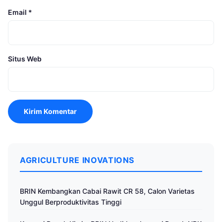
Email
*
Situs Web
AGRICULTURE INOVATIONS
BRIN Kembangkan Cabai Rawit CR 58, Calon Varietas
Unggul Berproduktivitas Tinggi