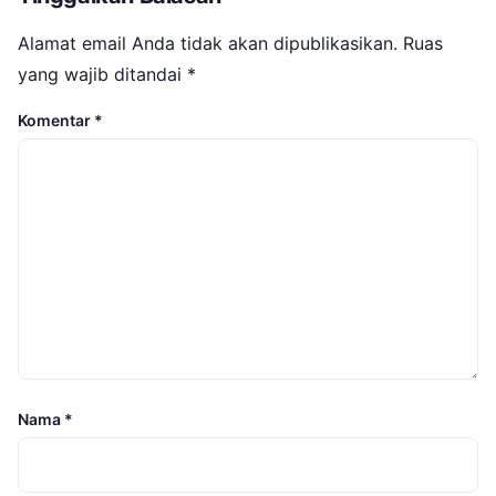
Alamat email Anda tidak akan dipublikasikan.
Ruas
yang wajib ditandai
*
Komentar
*
Nama
*