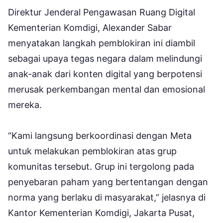
Direktur Jenderal Pengawasan Ruang Digital
Kementerian Komdigi, Alexander Sabar
menyatakan langkah pemblokiran ini diambil
sebagai upaya tegas negara dalam melindungi
anak-anak dari konten digital yang berpotensi
merusak perkembangan mental dan emosional
mereka.
“Kami langsung berkoordinasi dengan Meta
untuk melakukan pemblokiran atas grup
komunitas tersebut. Grup ini tergolong pada
penyebaran paham yang bertentangan dengan
norma yang berlaku di masyarakat,” jelasnya di
Kantor Kementerian Komdigi, Jakarta Pusat,