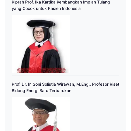
Kiprah Prof. Ika Kartika Kembangkan Implan Tulang
yang Cocok untuk Pasien Indonesia
Prof. Dr. Ir. Soni Solistia Wirawan, M.Eng., Profesor Riset
Bidang Energi Baru Terbarukan