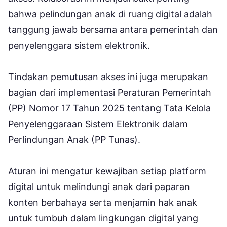
bahwa pelindungan anak di ruang digital adalah
tanggung jawab bersama antara pemerintah dan
penyelenggara sistem elektronik.
Tindakan pemutusan akses ini juga merupakan
bagian dari implementasi Peraturan Pemerintah
(PP) Nomor 17 Tahun 2025 tentang Tata Kelola
Penyelenggaraan Sistem Elektronik dalam
Perlindungan Anak (PP Tunas).
Aturan ini mengatur kewajiban setiap platform
digital untuk melindungi anak dari paparan
konten berbahaya serta menjamin hak anak
untuk tumbuh dalam lingkungan digital yang