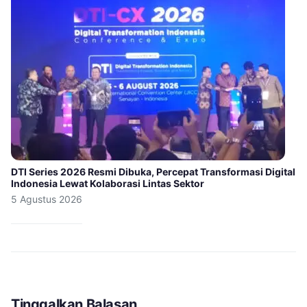
DTI Series 2026 Resmi Dibuka, Percepat Transformasi Digital
Indonesia Lewat Kolaborasi Lintas Sektor
5 Agustus 2026
Tinggalkan Balasan