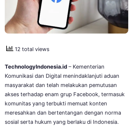
12 total views
TechnologyIndonesia.id
– Kementerian
Komunikasi dan Digital menindaklanjuti aduan
masyarakat dan telah melakukan pemutusan
akses terhadap enam grup Facebook, termasuk
komunitas yang terbukti memuat konten
meresahkan dan bertentangan dengan norma
sosial serta hukum yang berlaku di Indonesia.