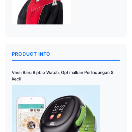
PRODUCT INFO
Versi Baru Bipbip Watch, Optimalkan Perlindungan Si
Kecil