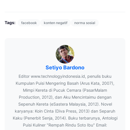
Tags:
facebook
konten negatif
norma sosial
Setiyo Bardono
Editor www.technologyindonesia.id, penulis buku
Kumpulan Puisi Mengering Basah (Arus Kata, 2007),
Mimpi Kereta di Pucuk Cemara (PasarMalam
Production, 2012), dan Aku Mencintaimu dengan
Sepenuh Kereta (eSastera Malaysia, 2012). Novel
karyanya: Koin Cinta (Diva Press, 2013) dan Separuh
Kaku (Penerbit Senja, 2014). Buku terbarunya, Antologi
Puisi Kuliner "Rempah Rindu Soto Ibu" Email: