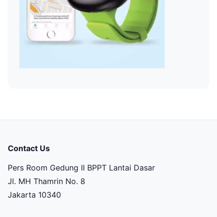
Contact Us
Pers Room Gedung II BPPT Lantai Dasar
Jl. MH Thamrin No. 8
Jakarta 10340