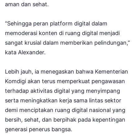
aman dan sehat.
“Sehingga peran platform digital dalam
memoderasi konten di ruang digital menjadi
sangat krusial dalam memberikan pelindungan,”
kata Alexander.
Lebih jauh, ia menegaskan bahwa Kementerian
Komdigi akan terus memperkuat pengawasan
terhadap aktivitas digital yang menyimpang
serta meningkatkan kerja sama lintas sektor
demi menciptakan ruang digital nasional yang
bersih, sehat, dan berpihak pada kepentingan
generasi penerus bangsa.