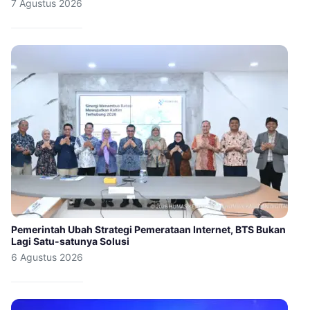
7 Agustus 2026
Pemerintah Ubah Strategi Pemerataan Internet, BTS Bukan
Lagi Satu-satunya Solusi
6 Agustus 2026