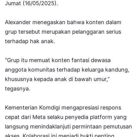
Jumat (16/05/2025).
Alexander menegaskan bahwa konten dalam
grup tersebut merupakan pelanggaran serius
terhadap hak anak.
“Grup itu memuat konten fantasi dewasa
anggota komunitas terhadap keluarga kandung,
khususnya kepada anak di bawah umur,”
tegasnya.
Kementerian Komdigi mengapresiasi respons
cepat dari Meta selaku penyedia platform yang
langsung menindaklanjuti permintaan pemutusan
akses. Kolaborasi ini menjadi bukti penting