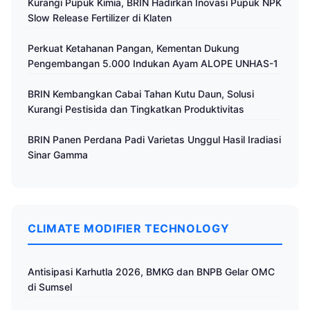
Kurangi Pupuk Kimia, BRIN Hadirkan Inovasi Pupuk NPK
Slow Release Fertilizer di Klaten
Perkuat Ketahanan Pangan, Kementan Dukung
Pengembangan 5.000 Indukan Ayam ALOPE UNHAS-1
BRIN Kembangkan Cabai Tahan Kutu Daun, Solusi
Kurangi Pestisida dan Tingkatkan Produktivitas
BRIN Panen Perdana Padi Varietas Unggul Hasil Iradiasi
Sinar Gamma
CLIMATE MODIFIER TECHNOLOGY
Antisipasi Karhutla 2026, BMKG dan BNPB Gelar OMC
di Sumsel