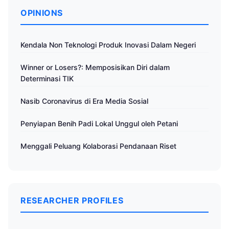
OPINIONS
Kendala Non Teknologi Produk Inovasi Dalam Negeri
Winner or Losers?: Memposisikan Diri dalam
Determinasi TIK
Nasib Coronavirus di Era Media Sosial
Penyiapan Benih Padi Lokal Unggul oleh Petani
Menggali Peluang Kolaborasi Pendanaan Riset
RESEARCHER PROFILES