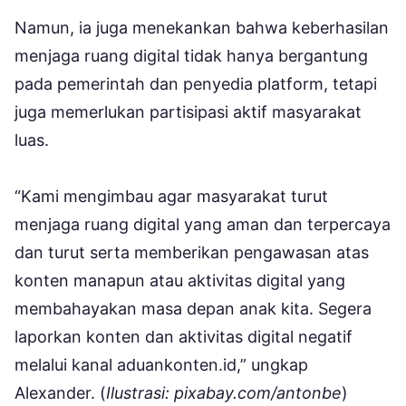
Namun, ia juga menekankan bahwa keberhasilan
menjaga ruang digital tidak hanya bergantung
pada pemerintah dan penyedia platform, tetapi
juga memerlukan partisipasi aktif masyarakat
luas.
“Kami mengimbau agar masyarakat turut
menjaga ruang digital yang aman dan terpercaya
dan turut serta memberikan pengawasan atas
konten manapun atau aktivitas digital yang
membahayakan masa depan anak kita. Segera
laporkan konten dan aktivitas digital negatif
melalui kanal aduankonten.id,” ungkap
Alexander. (
Ilustrasi: pixabay.com/antonbe
)