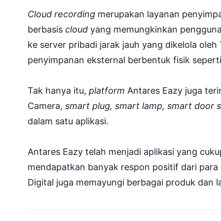
Cloud recording
merupakan layanan penyimpa
berbasis
cloud
yang memungkinkan pengguna 
ke server pribadi jarak jauh yang dikelola ol
penyimpanan eksternal berbentuk fisik sepert
Tak hanya itu,
platform
Antares Eazy juga ter
Camera,
smart plug, smart lamp, smart door 
dalam satu aplikasi.
Antares Eazy telah menjadi aplikasi yang cuku
mendapatkan banyak respon positif dari para
Digital juga memayungi berbagai produk dan la