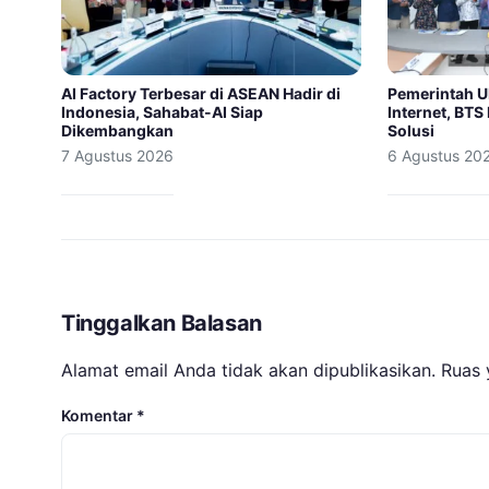
AI Factory Terbesar di ASEAN Hadir di
Pemerintah U
Indonesia, Sahabat-AI Siap
Internet, BTS
Dikembangkan
Solusi
7 Agustus 2026
6 Agustus 20
Tinggalkan Balasan
Alamat email Anda tidak akan dipublikasikan.
Ruas 
Komentar
*