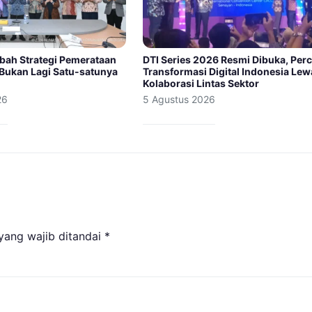
bah Strategi Pemerataan
DTI Series 2026 Resmi Dibuka, Per
 Bukan Lagi Satu-satunya
Transformasi Digital Indonesia Lew
Kolaborasi Lintas Sektor
26
5 Agustus 2026
yang wajib ditandai
*