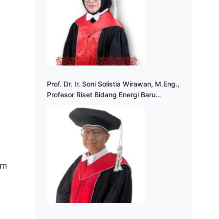
Prof. Dr. Ir. Soni Solistia Wirawan, M.Eng.,
Profesor Riset Bidang Energi Baru
Terbarukan
om