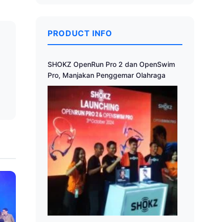
PRODUCT INFO
a
SHOKZ OpenRun Pro 2 dan OpenSwim
Pro, Manjakan Penggemar Olahraga