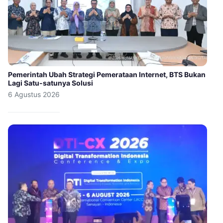
Pemerintah Ubah Strategi Pemerataan Internet, BTS Bukan
Lagi Satu-satunya Solusi
6 Agustus 2026