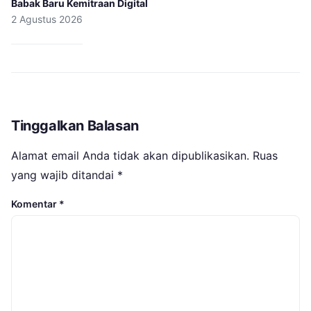
Babak Baru Kemitraan Digital
2 Agustus 2026
Tinggalkan Balasan
Alamat email Anda tidak akan dipublikasikan.
Ruas
yang wajib ditandai
*
Komentar
*