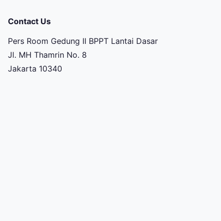
Contact Us
Pers Room Gedung II BPPT Lantai Dasar
Jl. MH Thamrin No. 8
Jakarta 10340