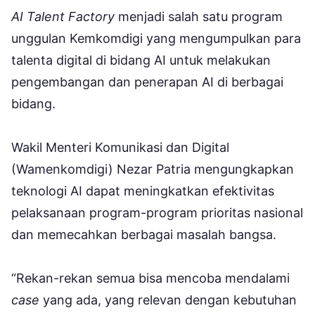
AI Talent Factory
menjadi salah satu program
unggulan Kemkomdigi yang mengumpulkan para
talenta digital di bidang AI untuk melakukan
pengembangan dan penerapan AI di berbagai
bidang.
Wakil Menteri Komunikasi dan Digital
(Wamenkomdigi) Nezar Patria mengungkapkan
teknologi AI dapat meningkatkan efektivitas
pelaksanaan program-program prioritas nasional
dan memecahkan berbagai masalah bangsa.
“Rekan-rekan semua bisa mencoba mendalami
case
yang ada, yang relevan dengan kebutuhan