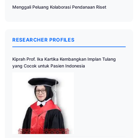
Menggali Peluang Kolaborasi Pendanaan Riset
RESEARCHER PROFILES
Kiprah Prof. Ika Kartika Kembangkan Implan Tulang
yang Cocok untuk Pasien Indonesia