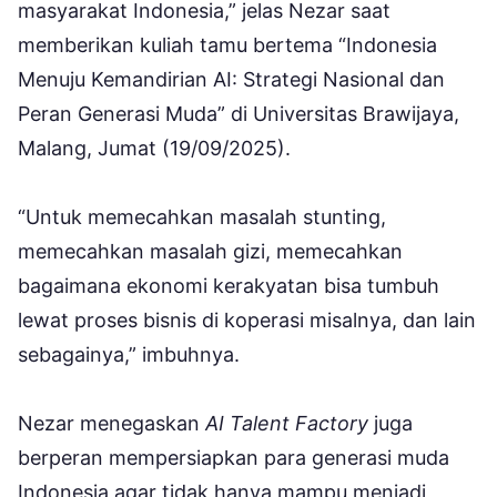
masyarakat Indonesia,” jelas Nezar saat
memberikan kuliah tamu bertema “Indonesia
Menuju Kemandirian AI: Strategi Nasional dan
Peran Generasi Muda” di Universitas Brawijaya,
Malang, Jumat (19/09/2025).
“Untuk memecahkan masalah stunting,
memecahkan masalah gizi, memecahkan
bagaimana ekonomi kerakyatan bisa tumbuh
lewat proses bisnis di koperasi misalnya, dan lain
sebagainya,” imbuhnya.
Nezar menegaskan
AI Talent Factory
juga
berperan mempersiapkan para generasi muda
Indonesia agar tidak hanya mampu menjadi