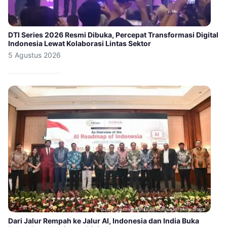
DTI Series 2026 Resmi Dibuka, Percepat Transformasi Digital
Indonesia Lewat Kolaborasi Lintas Sektor
5 Agustus 2026
Dari Jalur Rempah ke Jalur AI, Indonesia dan India Buka