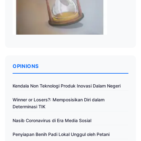
OPINIONS
Kendala Non Teknologi Produk Inovasi Dalam Negeri
Winner or Losers?: Memposisikan Diri dalam
Determinasi TIK
Nasib Coronavirus di Era Media Sosial
Penyiapan Benih Padi Lokal Unggul oleh Petani