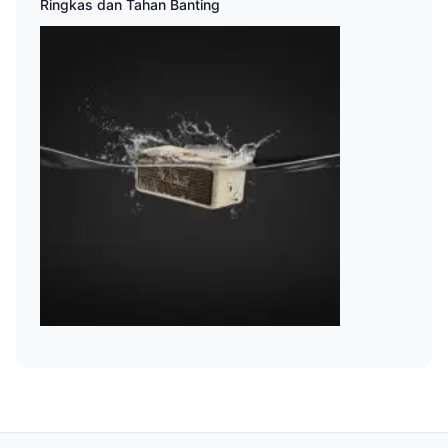
Ringkas dan Tahan Banting