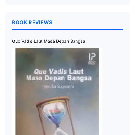
BOOK REVIEWS
Quo Vadis Laut Masa Depan Bangsa