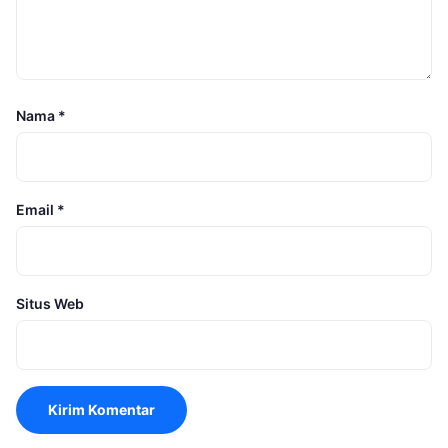
Nama
*
Email
*
Situs Web