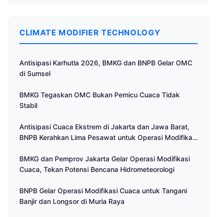
CLIMATE MODIFIER TECHNOLOGY
Antisipasi Karhutla 2026, BMKG dan BNPB Gelar OMC
di Sumsel
BMKG Tegaskan OMC Bukan Pemicu Cuaca Tidak
Stabil
Antisipasi Cuaca Ekstrem di Jakarta dan Jawa Barat,
BNPB Kerahkan Lima Pesawat untuk Operasi Modifikasi
Cuaca
BMKG dan Pemprov Jakarta Gelar Operasi Modifikasi
Cuaca, Tekan Potensi Bencana Hidrometeorologi
BNPB Gelar Operasi Modifikasi Cuaca untuk Tangani
Banjir dan Longsor di Muria Raya