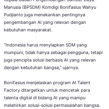
Manusia (BPSDM) Komdigi Bonifasius Wahyu
Pudjianto juga menekankan pentingnya
pengembangan AI yang relevan dengan
kebutuhan masyarakat.
“Indonesia harus menyiapkan SDM yang
mumpuni, tidak hanya sebagai pengguna, tetapi
juga pencipta solusi berbasis AI yang relevan
dengan kebutuhan bangsa,” ujarnya.
Bonifasius menjelaskan program AI Talent
Factory ditargetkan untuk mencetak para
talenta digital di bidang AI yang mampu
melahirkan solusi-solusi permasalahan bangsa.