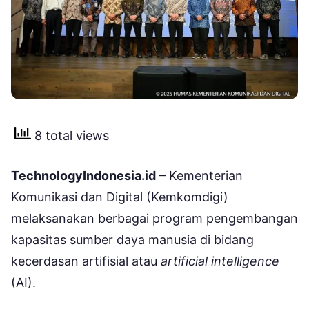
8 total views
TechnologyIndonesia.id
– Kementerian
Komunikasi dan Digital (Kemkomdigi)
melaksanakan berbagai program pengembangan
kapasitas sumber daya manusia di bidang
kecerdasan artifisial atau
artificial intelligence
(AI).