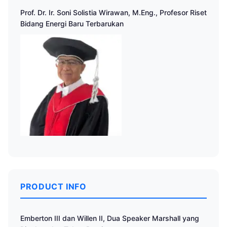
Prof. Dr. Ir. Soni Solistia Wirawan, M.Eng., Profesor Riset
Bidang Energi Baru Terbarukan
PRODUCT INFO
Emberton III dan Willen II, Dua Speaker Marshall yang