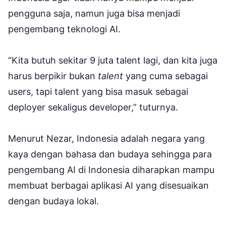
pengguna saja, namun juga bisa menjadi
pengembang teknologi AI.
“Kita butuh sekitar 9 juta talent lagi, dan kita juga
harus berpikir bukan
talent
yang cuma sebagai
users, tapi talent yang bisa masuk sebagai
deployer sekaligus developer,” tuturnya.
Menurut Nezar, Indonesia adalah negara yang
kaya dengan bahasa dan budaya sehingga para
pengembang AI di Indonesia diharapkan mampu
membuat berbagai aplikasi AI yang disesuaikan
dengan budaya lokal.