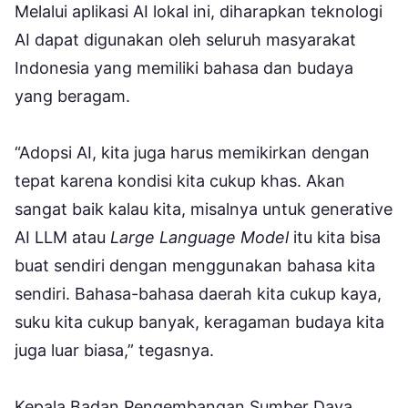
Melalui aplikasi AI lokal ini, diharapkan teknologi
AI dapat digunakan oleh seluruh masyarakat
Indonesia yang memiliki bahasa dan budaya
yang beragam.
“Adopsi AI, kita juga harus memikirkan dengan
tepat karena kondisi kita cukup khas. Akan
sangat baik kalau kita, misalnya untuk generative
AI LLM atau
Large Language Model
itu kita bisa
buat sendiri dengan menggunakan bahasa kita
sendiri. Bahasa-bahasa daerah kita cukup kaya,
suku kita cukup banyak, keragaman budaya kita
juga luar biasa,” tegasnya.
Kepala Badan Pengembangan Sumber Daya