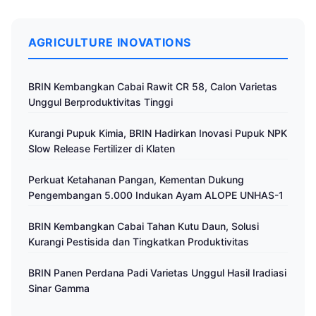
AGRICULTURE INOVATIONS
BRIN Kembangkan Cabai Rawit CR 58, Calon Varietas
Unggul Berproduktivitas Tinggi
Kurangi Pupuk Kimia, BRIN Hadirkan Inovasi Pupuk NPK
Slow Release Fertilizer di Klaten
Perkuat Ketahanan Pangan, Kementan Dukung
Pengembangan 5.000 Indukan Ayam ALOPE UNHAS-1
BRIN Kembangkan Cabai Tahan Kutu Daun, Solusi
Kurangi Pestisida dan Tingkatkan Produktivitas
BRIN Panen Perdana Padi Varietas Unggul Hasil Iradiasi
Sinar Gamma