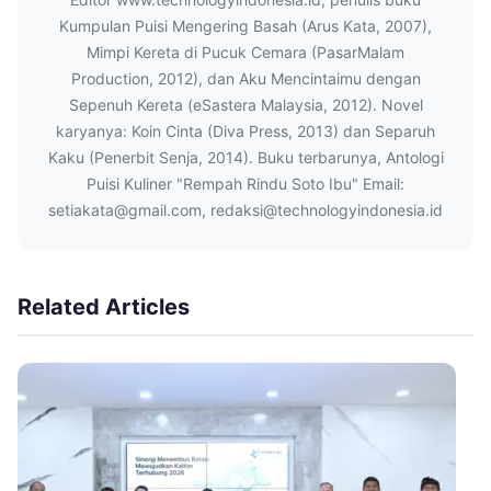
Kumpulan Puisi Mengering Basah (Arus Kata, 2007),
Mimpi Kereta di Pucuk Cemara (PasarMalam
Production, 2012), dan Aku Mencintaimu dengan
Sepenuh Kereta (eSastera Malaysia, 2012). Novel
karyanya: Koin Cinta (Diva Press, 2013) dan Separuh
Kaku (Penerbit Senja, 2014). Buku terbarunya, Antologi
Puisi Kuliner "Rempah Rindu Soto Ibu" Email:
setiakata@gmail.com, redaksi@technologyindonesia.id
Related Articles