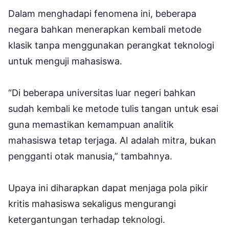
Dalam menghadapi fenomena ini, beberapa
negara bahkan menerapkan kembali metode
klasik tanpa menggunakan perangkat teknologi
untuk menguji mahasiswa.
“Di beberapa universitas luar negeri bahkan
sudah kembali ke metode tulis tangan untuk esai
guna memastikan kemampuan analitik
mahasiswa tetap terjaga. AI adalah mitra, bukan
pengganti otak manusia,” tambahnya.
Upaya ini diharapkan dapat menjaga pola pikir
kritis mahasiswa sekaligus mengurangi
ketergantungan terhadap teknologi.