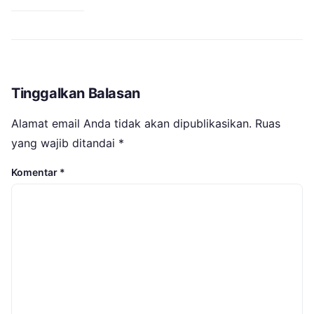
Tinggalkan Balasan
Alamat email Anda tidak akan dipublikasikan.
Ruas
yang wajib ditandai
*
Komentar
*