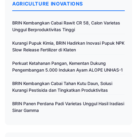
AGRICULTURE INOVATIONS
BRIN Kembangkan Cabai Rawit CR 58, Calon Varietas
Unggul Berproduktivitas Tinggi
Kurangi Pupuk Kimia, BRIN Hadirkan Inovasi Pupuk NPK
Slow Release Fertilizer di Klaten
Perkuat Ketahanan Pangan, Kementan Dukung
Pengembangan 5.000 Indukan Ayam ALOPE UNHAS-1
BRIN Kembangkan Cabai Tahan Kutu Daun, Solusi
Kurangi Pestisida dan Tingkatkan Produktivitas
BRIN Panen Perdana Padi Varietas Unggul Hasil Iradiasi
Sinar Gamma