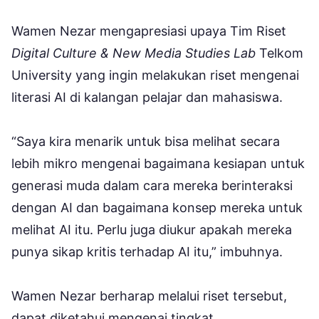
Wamen Nezar mengapresiasi upaya Tim Riset
Digital Culture & New Media Studies Lab
Telkom
University yang ingin melakukan riset mengenai
literasi AI di kalangan pelajar dan mahasiswa.
“Saya kira menarik untuk bisa melihat secara
lebih mikro mengenai bagaimana kesiapan untuk
generasi muda dalam cara mereka berinteraksi
dengan AI dan bagaimana konsep mereka untuk
melihat AI itu. Perlu juga diukur apakah mereka
punya sikap kritis terhadap AI itu,” imbuhnya.
Wamen Nezar berharap melalui riset tersebut,
dapat diketahui mengenai tingkat