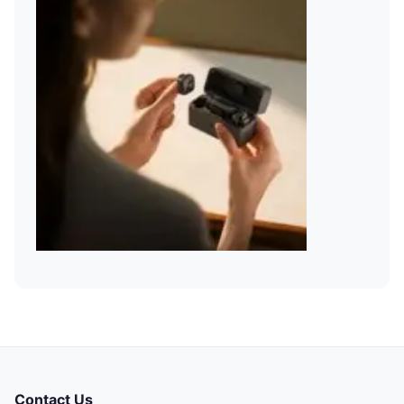
Contact Us