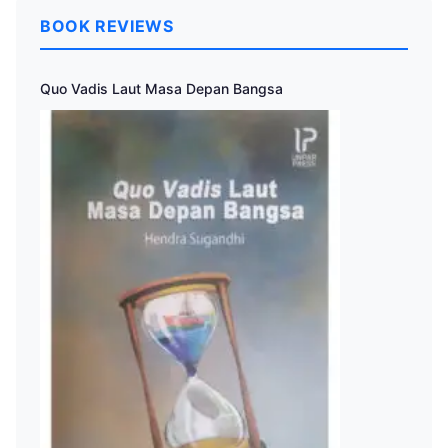
BOOK REVIEWS
Quo Vadis Laut Masa Depan Bangsa