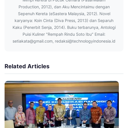
Production, 2012), dan Aku Mencintaimu dengan
Sepenuh Kereta (eSastera Malaysia, 2012). Novel
karyanya: Koin Cinta (Diva Press, 2013) dan Separuh
Kaku (Penerbit Senja, 2014). Buku terbarunya, Antologi
Puisi Kuliner "Rempah Rindu Soto Ibu" Email:
setiakata@gmail.com, redaksi@technologyindonesia.id
Related Articles