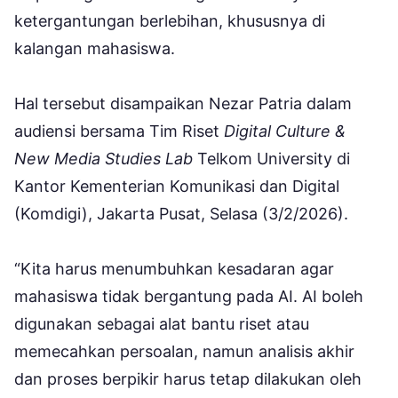
ketergantungan berlebihan, khususnya di
kalangan mahasiswa.
Hal tersebut disampaikan Nezar Patria dalam
audiensi bersama Tim Riset
Digital Culture &
New Media Studies Lab
Telkom University di
Kantor Kementerian Komunikasi dan Digital
(Komdigi), Jakarta Pusat, Selasa (3/2/2026).
“Kita harus menumbuhkan kesadaran agar
mahasiswa tidak bergantung pada AI. AI boleh
digunakan sebagai alat bantu riset atau
memecahkan persoalan, namun analisis akhir
dan proses berpikir harus tetap dilakukan oleh