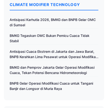
CLIMATE MODIFIER TECHNOLOGY
Antisipasi Karhutla 2026, BMKG dan BNPB Gelar OMC
di Sumsel
BMKG Tegaskan OMC Bukan Pemicu Cuaca Tidak
Stabil
Antisipasi Cuaca Ekstrem di Jakarta dan Jawa Barat,
BNPB Kerahkan Lima Pesawat untuk Operasi Modifikasi
Cuaca
BMKG dan Pemprov Jakarta Gelar Operasi Modifikasi
Cuaca, Tekan Potensi Bencana Hidrometeorologi
BNPB Gelar Operasi Modifikasi Cuaca untuk Tangani
Banjir dan Longsor di Muria Raya