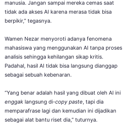
manusia. Jangan sampai mereka cemas saat
tidak ada akses AI karena merasa tidak bisa
berpikir,” tegasnya.
Wamen Nezar menyoroti adanya fenomena
mahasiswa yang menggunakan AI tanpa proses
analisis sehingga kehilangan sikap kritis.
Padahal, hasil AI tidak bisa langsung dianggap
sebagai sebuah kebenaran.
“Yang benar adalah hasil yang dibuat oleh AI ini
enggak
langsung di-
copy paste
, tapi dia
memparafrase lagi dan kemudian ini dijadikan
sebagai alat bantu riset dia,” tuturnya.