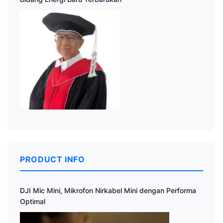
PRODUCT INFO
DJI Mic Mini, Mikrofon Nirkabel Mini dengan Performa
Optimal