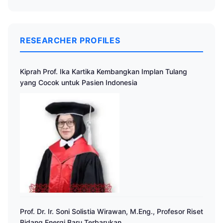
RESEARCHER PROFILES
Kiprah Prof. Ika Kartika Kembangkan Implan Tulang
yang Cocok untuk Pasien Indonesia
Prof. Dr. Ir. Soni Solistia Wirawan, M.Eng., Profesor Riset
Bidang Energi Baru Terbarukan