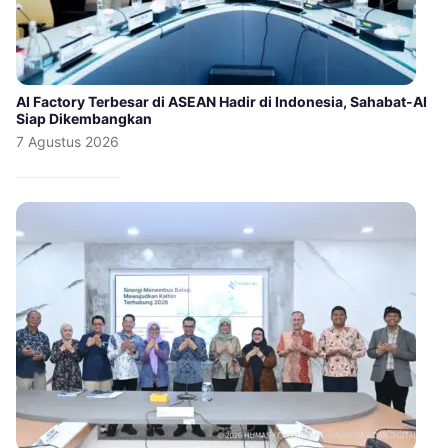
AI Factory Terbesar di ASEAN Hadir di Indonesia, Sahabat-AI
Siap Dikembangkan
7 Agustus 2026