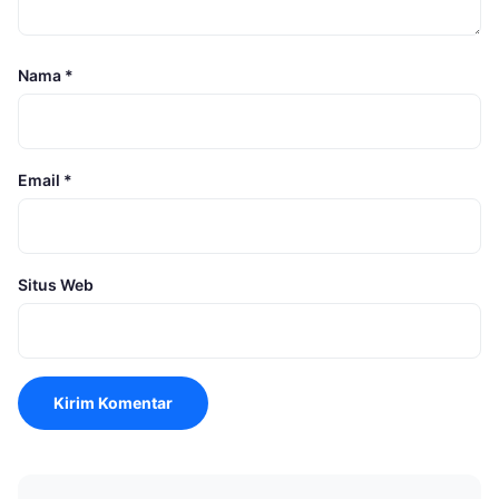
Nama
*
Email
*
Situs Web