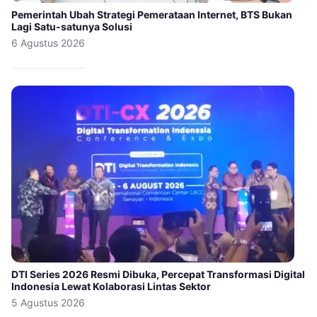
Pemerintah Ubah Strategi Pemerataan Internet, BTS Bukan
Lagi Satu-satunya Solusi
6 Agustus 2026
DTI Series 2026 Resmi Dibuka, Percepat Transformasi Digital
Indonesia Lewat Kolaborasi Lintas Sektor
5 Agustus 2026