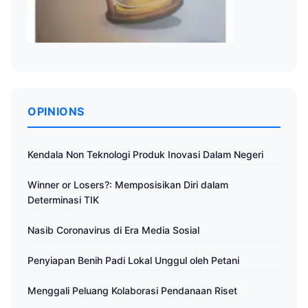
OPINIONS
Kendala Non Teknologi Produk Inovasi Dalam Negeri
Winner or Losers?: Memposisikan Diri dalam
Determinasi TIK
Nasib Coronavirus di Era Media Sosial
Penyiapan Benih Padi Lokal Unggul oleh Petani
Menggali Peluang Kolaborasi Pendanaan Riset