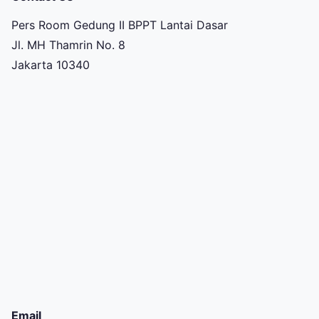
Pers Room Gedung II BPPT Lantai Dasar
Jl. MH Thamrin No. 8
Jakarta 10340
Email