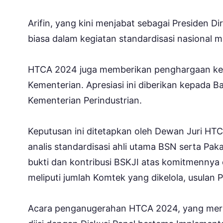
Arifin, yang kini menjabat sebagai Presiden Dir
biasa dalam kegiatan standardisasi nasional m
HTCA 2024 juga memberikan penghargaan ke
Kementerian. Apresiasi ini diberikan kepada B
Kementerian Perindustrian.
Keputusan ini ditetapkan oleh Dewan Juri HTCA
analis standardisasi ahli utama BSN serta Pak
bukti dan kontribusi BSKJI atas komitmenny
meliputi jumlah Komtek yang dikelola, usulan
Acara penganugerahan HTCA 2024, yang merup