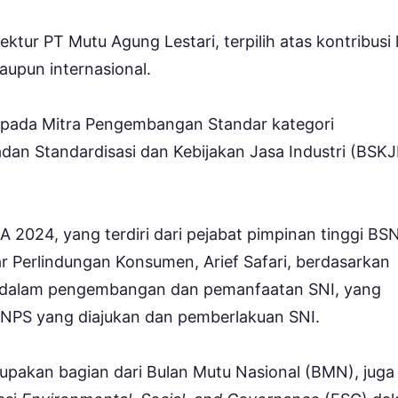
ektur PT Mutu Agung Lestari, terpilih atas kontribusi 
aupun internasional.
pada Mitra Pengembangan Standar kategori
adan Standardisasi dan Kebijakan Jasa Industri (BSKJ
 2024, yang terdiri dari pejabat pimpinan tinggi BSN
ar Perlindungan Konsumen, Arief Safari, berdasarkan
a dalam pengembangan dan pemanfaatan SNI, yang
 PNPS yang diajukan dan pemberlakuan SNI.
akan bagian dari Bulan Mutu Nasional (BMN), juga