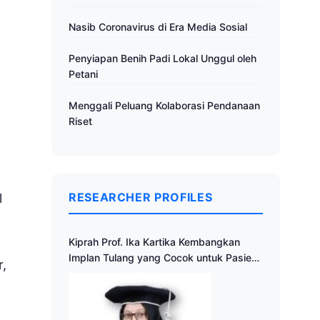
Nasib Coronavirus di Era Media Sosial
Penyiapan Benih Padi Lokal Unggul oleh
Petani
Menggali Peluang Kolaborasi Pendanaan
Riset
RESEARCHER PROFILES
l
Kiprah Prof. Ika Kartika Kembangkan
Implan Tulang yang Cocok untuk Pasien
,
Indonesia