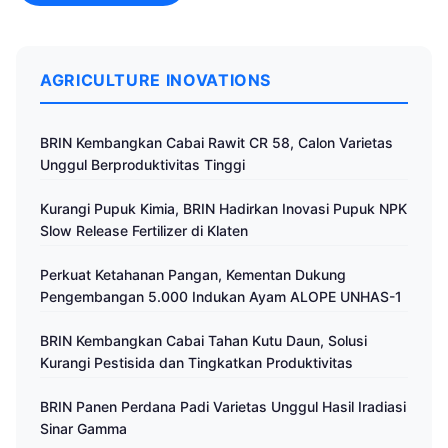
AGRICULTURE INOVATIONS
BRIN Kembangkan Cabai Rawit CR 58, Calon Varietas
Unggul Berproduktivitas Tinggi
Kurangi Pupuk Kimia, BRIN Hadirkan Inovasi Pupuk NPK
Slow Release Fertilizer di Klaten
Perkuat Ketahanan Pangan, Kementan Dukung
Pengembangan 5.000 Indukan Ayam ALOPE UNHAS-1
BRIN Kembangkan Cabai Tahan Kutu Daun, Solusi
Kurangi Pestisida dan Tingkatkan Produktivitas
BRIN Panen Perdana Padi Varietas Unggul Hasil Iradiasi
Sinar Gamma