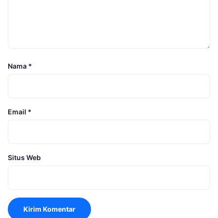
Nama
*
Email
*
Situs Web