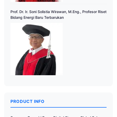
Prof. Dr. Ir. Soni Solistia Wirawan, M.Eng., Profesor Riset
Bidang Energi Baru Terbarukan
PRODUCT INFO