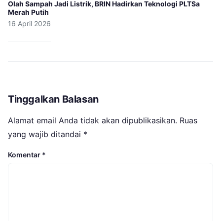
Olah Sampah Jadi Listrik, BRIN Hadirkan Teknologi PLTSa
Merah Putih
16 April 2026
Tinggalkan Balasan
Alamat email Anda tidak akan dipublikasikan.
Ruas
yang wajib ditandai
*
Komentar
*