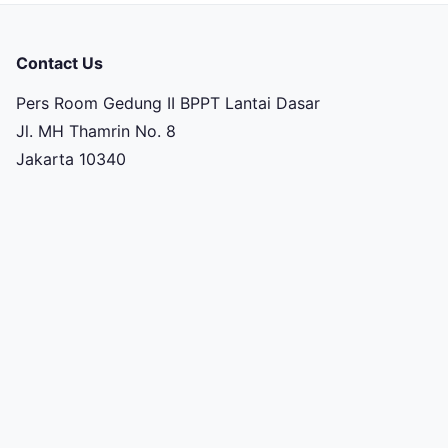
Contact Us
Pers Room Gedung II BPPT Lantai Dasar
Jl. MH Thamrin No. 8
Jakarta 10340