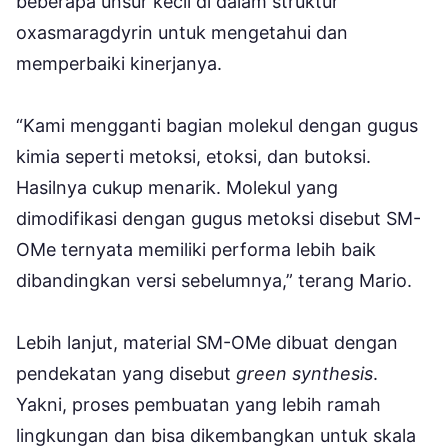
beberapa unsur kecil di dalam struktur
oxasmaragdyrin untuk mengetahui dan
memperbaiki kinerjanya.
“Kami mengganti bagian molekul dengan gugus
kimia seperti metoksi, etoksi, dan butoksi.
Hasilnya cukup menarik. Molekul yang
dimodifikasi dengan gugus metoksi disebut SM-
OMe ternyata memiliki performa lebih baik
dibandingkan versi sebelumnya,” terang Mario.
Lebih lanjut, material SM-OMe dibuat dengan
pendekatan yang disebut
green synthesis
.
Yakni, proses pembuatan yang lebih ramah
lingkungan dan bisa dikembangkan untuk skala