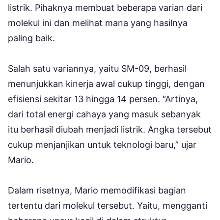
listrik. Pihaknya membuat beberapa varian dari
molekul ini dan melihat mana yang hasilnya
paling baik.
Salah satu variannya, yaitu SM-09, berhasil
menunjukkan kinerja awal cukup tinggi, dengan
efisiensi sekitar 13 hingga 14 persen. “Artinya,
dari total energi cahaya yang masuk sebanyak
itu berhasil diubah menjadi listrik. Angka tersebut
cukup menjanjikan untuk teknologi baru,” ujar
Mario.
Dalam risetnya, Mario memodifikasi bagian
tertentu dari molekul tersebut. Yaitu, mengganti