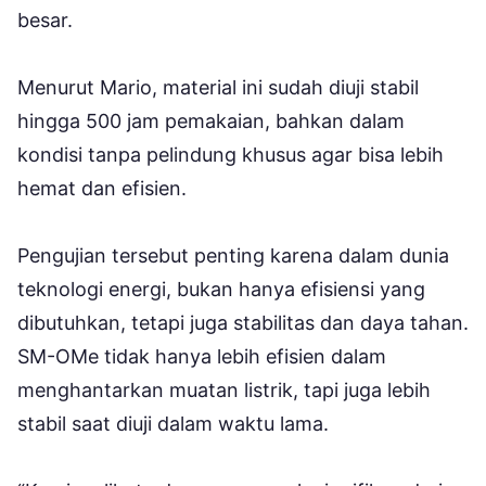
besar.
Menurut Mario, material ini sudah diuji stabil
hingga 500 jam pemakaian, bahkan dalam
kondisi tanpa pelindung khusus agar bisa lebih
hemat dan efisien.
Pengujian tersebut penting karena dalam dunia
teknologi energi, bukan hanya efisiensi yang
dibutuhkan, tetapi juga stabilitas dan daya tahan.
SM-OMe tidak hanya lebih efisien dalam
menghantarkan muatan listrik, tapi juga lebih
stabil saat diuji dalam waktu lama.