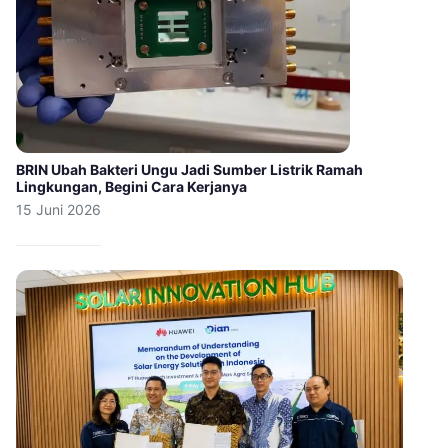
BRIN Ubah Bakteri Ungu Jadi Sumber Listrik Ramah
Lingkungan, Begini Cara Kerjanya
15 Juni 2026