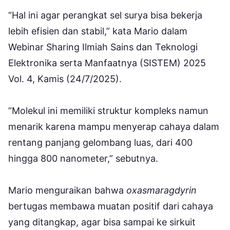
“Hal ini agar perangkat sel surya bisa bekerja
lebih efisien dan stabil,” kata Mario dalam
Webinar Sharing Ilmiah Sains dan Teknologi
Elektronika serta Manfaatnya (SISTEM) 2025
Vol. 4, Kamis (24/7/2025).
“Molekul ini memiliki struktur kompleks namun
menarik karena mampu menyerap cahaya dalam
rentang panjang gelombang luas, dari 400
hingga 800 nanometer,” sebutnya.
Mario menguraikan bahwa
oxasmaragdyrin
bertugas membawa muatan positif dari cahaya
yang ditangkap, agar bisa sampai ke sirkuit