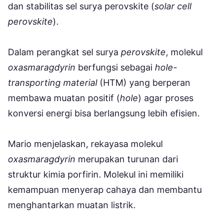
dan stabilitas sel surya perovskite (
solar cell
perovskite
).
Dalam perangkat sel surya
perovskite
, molekul
oxasmaragdyrin
berfungsi sebagai
hole-
transporting material
(HTM) yang berperan
membawa muatan positif (
hole
) agar proses
konversi energi bisa berlangsung lebih efisien.
Mario menjelaskan, rekayasa molekul
oxasmaragdyrin
merupakan turunan dari
struktur kimia porfirin. Molekul ini memiliki
kemampuan menyerap cahaya dan membantu
menghantarkan muatan listrik.