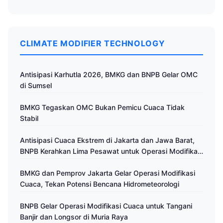
CLIMATE MODIFIER TECHNOLOGY
Antisipasi Karhutla 2026, BMKG dan BNPB Gelar OMC
di Sumsel
BMKG Tegaskan OMC Bukan Pemicu Cuaca Tidak
Stabil
Antisipasi Cuaca Ekstrem di Jakarta dan Jawa Barat,
BNPB Kerahkan Lima Pesawat untuk Operasi Modifikasi
Cuaca
BMKG dan Pemprov Jakarta Gelar Operasi Modifikasi
Cuaca, Tekan Potensi Bencana Hidrometeorologi
BNPB Gelar Operasi Modifikasi Cuaca untuk Tangani
Banjir dan Longsor di Muria Raya