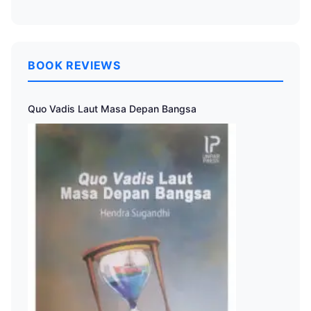
BOOK REVIEWS
Quo Vadis Laut Masa Depan Bangsa