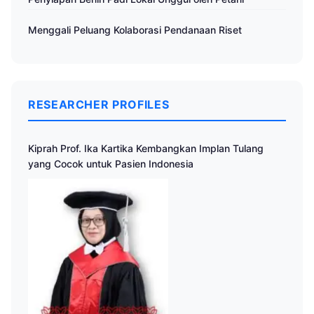
Menggali Peluang Kolaborasi Pendanaan Riset
RESEARCHER PROFILES
Kiprah Prof. Ika Kartika Kembangkan Implan Tulang
yang Cocok untuk Pasien Indonesia