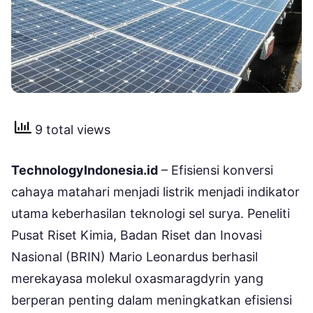
9 total views
TechnologyIndonesia.id
– Efisiensi konversi
cahaya matahari menjadi listrik menjadi indikator
utama keberhasilan teknologi sel surya. Peneliti
Pusat Riset Kimia, Badan Riset dan Inovasi
Nasional (BRIN) Mario Leonardus berhasil
merekayasa molekul oxasmaragdyrin yang
berperan penting dalam meningkatkan efisiensi