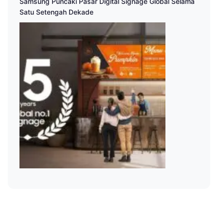
Samsung Puncaki Pasar Digital Signage Global Selama
Satu Setengah Dekade