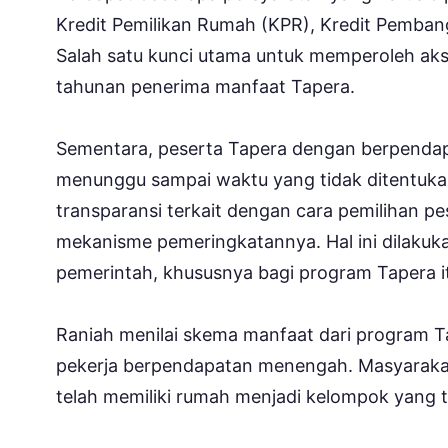
Kredit Pemilikan Rumah (KPR), Kredit Pemba
Salah satu kunci utama untuk memperoleh aks
tahunan penerima manfaat Tapera.
Sementara, peserta Tapera dengan berpendap
menunggu sampai waktu yang tidak ditentuka
transparansi terkait dengan cara pemilihan p
mekanisme pemeringkatannya. Hal ini dilaku
pemerintah, khususnya bagi program Tapera it
Raniah menilai skema manfaat dari program 
pekerja berpendapatan menengah. Masyarak
telah memiliki rumah menjadi kelompok yang 