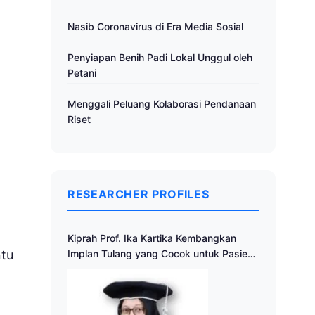
Nasib Coronavirus di Era Media Sosial
Penyiapan Benih Padi Lokal Unggul oleh
Petani
Menggali Peluang Kolaborasi Pendanaan
Riset
RESEARCHER PROFILES
Kiprah Prof. Ika Kartika Kembangkan
ntu
Implan Tulang yang Cocok untuk Pasien
Indonesia