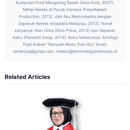
Kumpulan Puisi Mengering Basah (Arus Kata, 2007),
Mimpi Kereta di Pucuk Cemara (PasarMalam
Production, 2012), dan Aku Mencintaimu dengan
Sepenuh Kereta (eSastera Malaysia, 2012). Novel
karyanya: Koin Cinta (Diva Press, 2013) dan Separuh
Kaku (Penerbit Senja, 2014). Buku terbarunya, Antologi
Puisi Kuliner "Rempah Rindu Soto Ibu" Email:
setiakata@gmail.com, redaksi@technologyindonesia.id
Related Articles