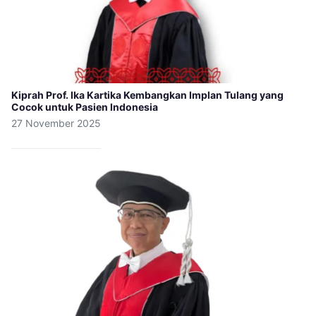
Kiprah Prof. Ika Kartika Kembangkan Implan Tulang yang
Cocok untuk Pasien Indonesia
27 November 2025