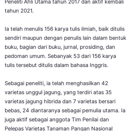
Peneliti Ahli Utama tahun 2017 dan aktif kembali
tahun 2021.
Ia telah menulis 156 karya tulis ilmiah, baik ditulis
sendiri maupun dengan penulis lain dalam bentuk
buku, bagian dari buku, jurnal, prosiding, dan
pedoman umum. Sebanyak 53 dari 156 karya
tulis tersebut ditulis dalam bahasa Inggris.
Sebagai peneliti, ia telah menghasilkan 42
varietas unggul jagung, yang terdiri atas 35
varietas jagung hibrida dan 7 varietas bersari
bebas, 24 diantaranya sebagai pemulia utama. Ia
juga aktif sebagai anggota Tim Penilai dan
Pelepas Varietas Tanaman Pangan Nasional