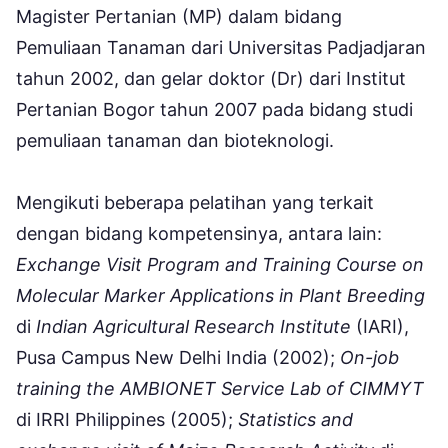
Magister Pertanian (MP) dalam bidang
Pemuliaan Tanaman dari Universitas Padjadjaran
tahun 2002, dan gelar doktor (Dr) dari Institut
Pertanian Bogor tahun 2007 pada bidang studi
pemuliaan tanaman dan bioteknologi.
Mengikuti beberapa pelatihan yang terkait
dengan bidang kompetensinya, antara lain:
Exchange Visit Program and Training Course on
Molecular Marker Applications in Plant Breeding
di
Indian Agricultural Research Institute
(IARI),
Pusa Campus New Delhi India (2002);
On-job
training the AMBIONET Service Lab of CIMMYT
di IRRI Philippines (2005);
Statistics and