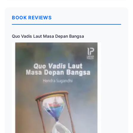
BOOK REVIEWS
Quo Vadis Laut Masa Depan Bangsa