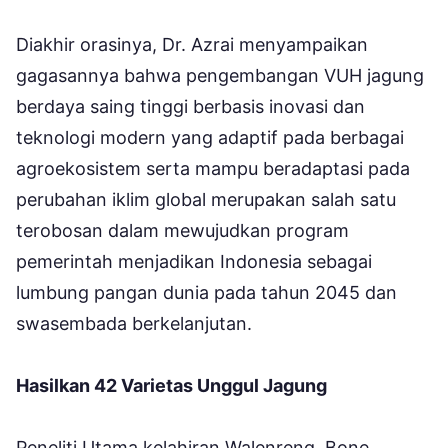
Diakhir orasinya, Dr. Azrai menyampaikan
gagasannya bahwa pengembangan VUH jagung
berdaya saing tinggi berbasis inovasi dan
teknologi modern yang adaptif pada berbagai
agroekosistem serta mampu beradaptasi pada
perubahan iklim global merupakan salah satu
terobosan dalam mewujudkan program
pemerintah menjadikan Indonesia sebagai
lumbung pangan dunia pada tahun 2045 dan
swasembada berkelanjutan.
Hasilkan 42 Varietas Unggul Jagung
Peneliti Utama kelahiran Walenreng, Bone,