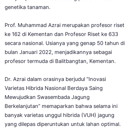
genetika tanaman.
Prof. Muhammad Azrai merupakan profesor riset
ke 162 di Kementan dan Profesor Riset ke 633
secara nasional. Usianya yang genap 50 tahun di
bulan Januari 2022, menjadikannya sebagai
profesor termuda di Balitbangtan, Kementan.
Dr. Azrai dalam orasinya berjudul “Inovasi
Varietas Hibrida Nasional Berdaya Saing
Mewujudkan Swasembada Jagung
Berkelanjutan” memaparkan bahwa selama ini
banyak varietas unggul hibrida (VUH) jagung
yang dilepas diperuntukan untuk lahan optimal.