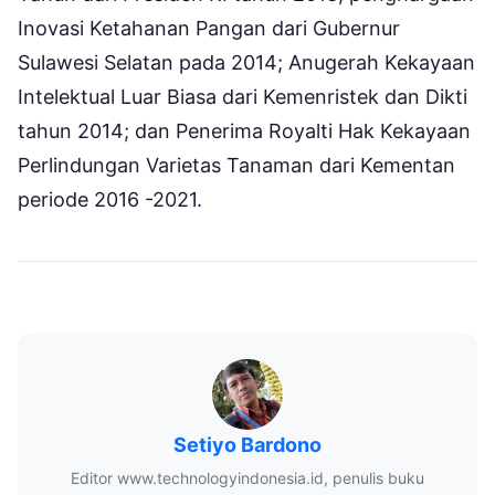
Inovasi Ketahanan Pangan dari Gubernur
Sulawesi Selatan pada 2014; Anugerah Kekayaan
Intelektual Luar Biasa dari Kemenristek dan Dikti
tahun 2014; dan Penerima Royalti Hak Kekayaan
Perlindungan Varietas Tanaman dari Kementan
periode 2016 -2021.
Setiyo Bardono
Editor www.technologyindonesia.id, penulis buku