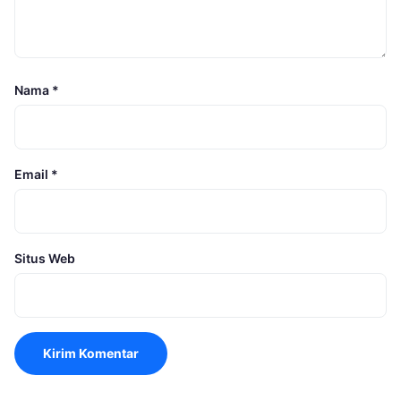
Nama
*
Email
*
Situs Web