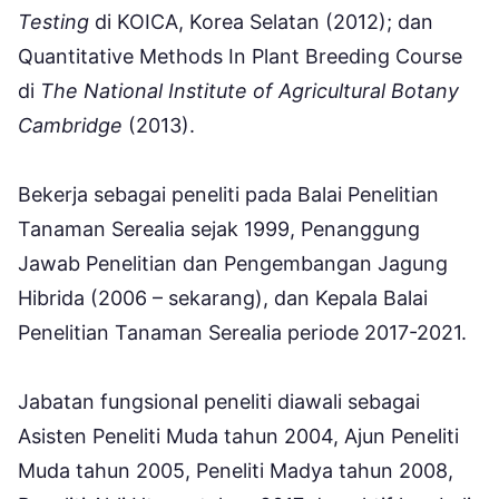
Testing
di KOICA, Korea Selatan (2012); dan
Quantitative Methods In Plant Breeding Course
di
The National Institute of Agricultural Botany
Cambridge
(2013).
Bekerja sebagai peneliti pada Balai Penelitian
Tanaman Serealia sejak 1999, Penanggung
Jawab Penelitian dan Pengembangan Jagung
Hibrida (2006 – sekarang), dan Kepala Balai
Penelitian Tanaman Serealia periode 2017-2021.
Jabatan fungsional peneliti diawali sebagai
Asisten Peneliti Muda tahun 2004, Ajun Peneliti
Muda tahun 2005, Peneliti Madya tahun 2008,