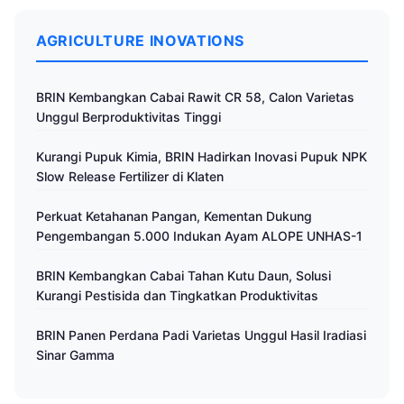
AGRICULTURE INOVATIONS
BRIN Kembangkan Cabai Rawit CR 58, Calon Varietas
Unggul Berproduktivitas Tinggi
Kurangi Pupuk Kimia, BRIN Hadirkan Inovasi Pupuk NPK
Slow Release Fertilizer di Klaten
Perkuat Ketahanan Pangan, Kementan Dukung
Pengembangan 5.000 Indukan Ayam ALOPE UNHAS-1
BRIN Kembangkan Cabai Tahan Kutu Daun, Solusi
Kurangi Pestisida dan Tingkatkan Produktivitas
BRIN Panen Perdana Padi Varietas Unggul Hasil Iradiasi
Sinar Gamma