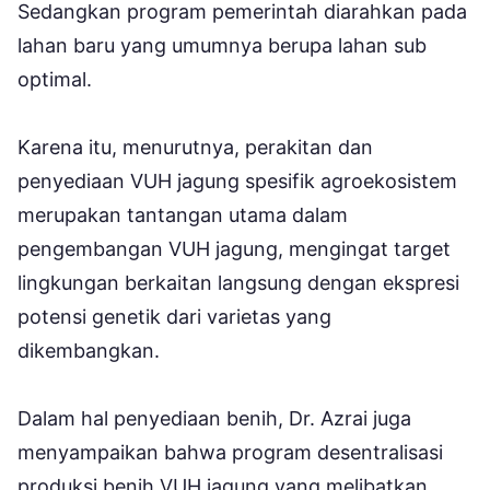
Sedangkan program pemerintah diarahkan pada
lahan baru yang umumnya berupa lahan sub
optimal.
Karena itu, menurutnya, perakitan dan
penyediaan VUH jagung spesifik agroekosistem
merupakan tantangan utama dalam
pengembangan VUH jagung, mengingat target
lingkungan berkaitan langsung dengan ekspresi
potensi genetik dari varietas yang
dikembangkan.
Dalam hal penyediaan benih, Dr. Azrai juga
menyampaikan bahwa program desentralisasi
produksi benih VUH jagung yang melibatkan