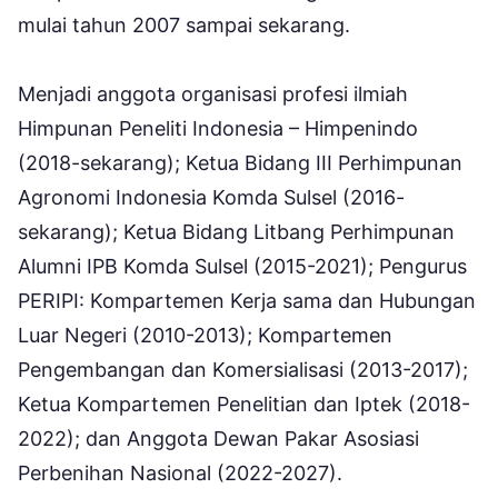
mulai tahun 2007 sampai sekarang.
Menjadi anggota organisasi profesi ilmiah
Himpunan Peneliti Indonesia – Himpenindo
(2018-sekarang); Ketua Bidang III Perhimpunan
Agronomi Indonesia Komda Sulsel (2016-
sekarang); Ketua Bidang Litbang Perhimpunan
Alumni IPB Komda Sulsel (2015-2021); Pengurus
PERIPI: Kompartemen Kerja sama dan Hubungan
Luar Negeri (2010-2013); Kompartemen
Pengembangan dan Komersialisasi (2013-2017);
Ketua Kompartemen Penelitian dan Iptek (2018-
2022); dan Anggota Dewan Pakar Asosiasi
Perbenihan Nasional (2022-2027).