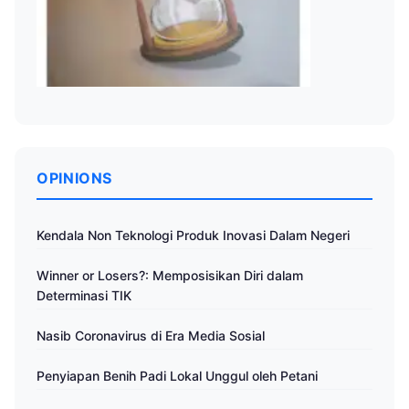
OPINIONS
Kendala Non Teknologi Produk Inovasi Dalam Negeri
Winner or Losers?: Memposisikan Diri dalam
Determinasi TIK
Nasib Coronavirus di Era Media Sosial
Penyiapan Benih Padi Lokal Unggul oleh Petani