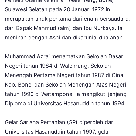
Sulawesi Selatan pada 20 Januari 1972 ini
merupakan anak pertama dari enam bersaudara,
dari Bapak Mahmud (alm) dan Ibu Nurkaya. Ia
menikah dengan Asni dan dikaruniai dua anak.
Muhammad Azrai menamatkan Sekolah Dasar
Negeri tahun 1984 di Walenrang, Sekolah
Menengah Pertama Negeri tahun 1987 di Cina,
Kab. Bone, dan Sekolah Menengah Atas Negeri
tahun 1990 di Watampone. Ia mengikuti jenjang
Diploma di Universitas Hasanuddin tahun 1994.
Gelar Sarjana Pertanian (SP) diperoleh dari
Universitas Hasanuddin tahun 1997, gelar