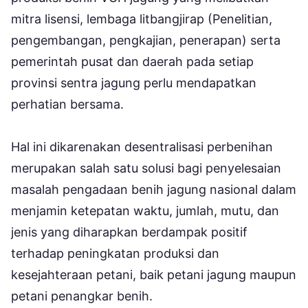
mitra lisensi, lembaga litbangjirap (Penelitian,
pengembangan, pengkajian, penerapan) serta
pemerintah pusat dan daerah pada setiap
provinsi sentra jagung perlu mendapatkan
perhatian bersama.
Hal ini dikarenakan desentralisasi perbenihan
merupakan salah satu solusi bagi penyelesaian
masalah pengadaan benih jagung nasional dalam
menjamin ketepatan waktu, jumlah, mutu, dan
jenis yang diharapkan berdampak positif
terhadap peningkatan produksi dan
kesejahteraan petani, baik petani jagung maupun
petani penangkar benih.