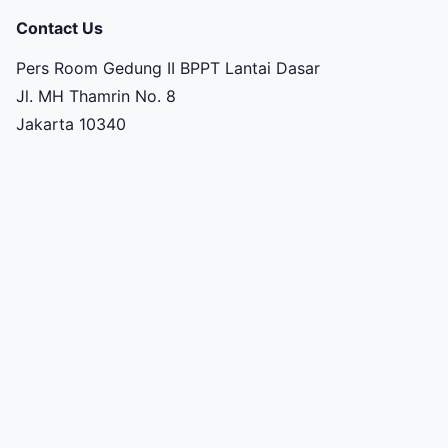
Contact Us
Pers Room Gedung II BPPT Lantai Dasar
Jl. MH Thamrin No. 8
Jakarta 10340