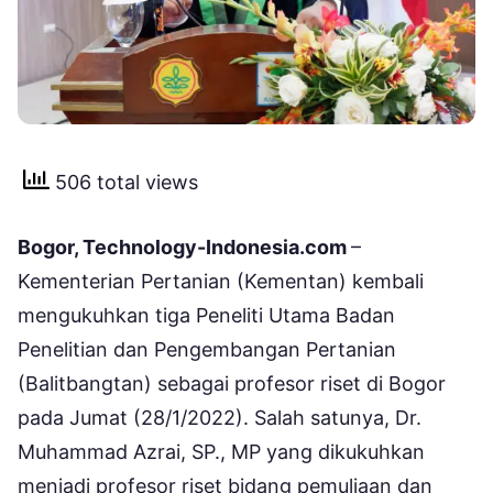
506 total views
Bogor, Technology-Indonesia.com
–
Kementerian Pertanian (Kementan) kembali
mengukuhkan tiga Peneliti Utama Badan
Penelitian dan Pengembangan Pertanian
(Balitbangtan) sebagai profesor riset di Bogor
pada Jumat (28/1/2022). Salah satunya, Dr.
Muhammad Azrai, SP., MP yang dikukuhkan
menjadi profesor riset bidang pemuliaan dan