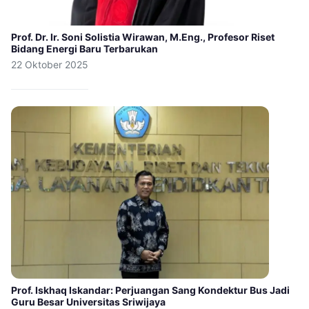
Prof. Dr. Ir. Soni Solistia Wirawan, M.Eng., Profesor Riset
Bidang Energi Baru Terbarukan
22 Oktober 2025
Prof. Iskhaq Iskandar: Perjuangan Sang Kondektur Bus Jadi
Guru Besar Universitas Sriwijaya