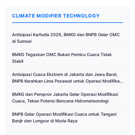
CLIMATE MODIFIER TECHNOLOGY
Antisipasi Karhutla 2026, BMKG dan BNPB Gelar OMC
di Sumsel
BMKG Tegaskan OMC Bukan Pemicu Cuaca Tidak
Stabil
Antisipasi Cuaca Ekstrem di Jakarta dan Jawa Barat,
BNPB Kerahkan Lima Pesawat untuk Operasi Modifikasi
Cuaca
BMKG dan Pemprov Jakarta Gelar Operasi Modifikasi
Cuaca, Tekan Potensi Bencana Hidrometeorologi
BNPB Gelar Operasi Modifikasi Cuaca untuk Tangani
Banjir dan Longsor di Muria Raya