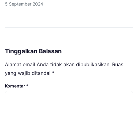
5 September 2024
Tinggalkan Balasan
Alamat email Anda tidak akan dipublikasikan.
Ruas
yang wajib ditandai
*
Komentar
*