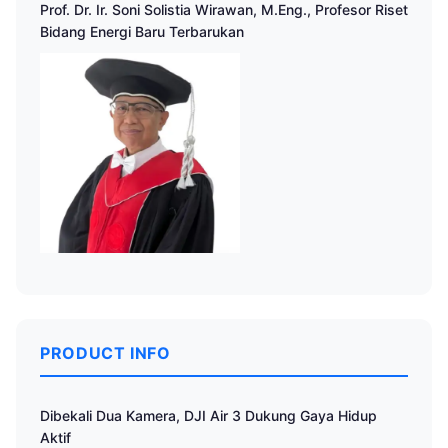
Prof. Dr. Ir. Soni Solistia Wirawan, M.Eng., Profesor Riset
Bidang Energi Baru Terbarukan
PRODUCT INFO
Dibekali Dua Kamera, DJI Air 3 Dukung Gaya Hidup
Aktif