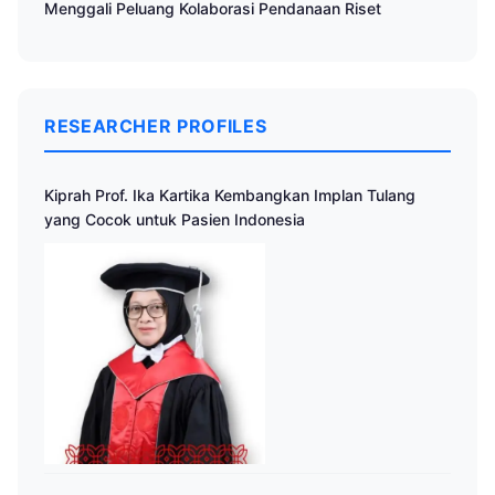
Menggali Peluang Kolaborasi Pendanaan Riset
RESEARCHER PROFILES
Kiprah Prof. Ika Kartika Kembangkan Implan Tulang
yang Cocok untuk Pasien Indonesia