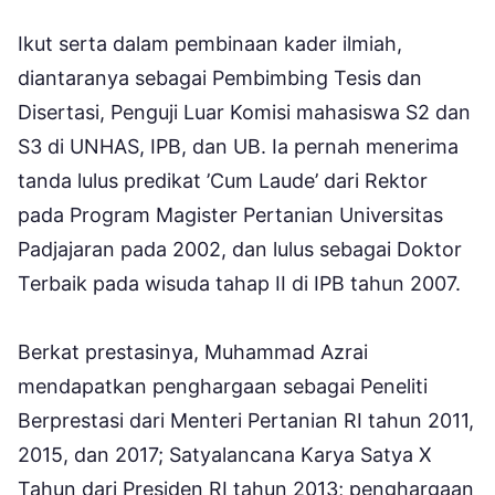
Ikut serta dalam pembinaan kader ilmiah,
diantaranya sebagai Pembimbing Tesis dan
Disertasi, Penguji Luar Komisi mahasiswa S2 dan
S3 di UNHAS, IPB, dan UB. Ia pernah menerima
tanda lulus predikat ’Cum Laude’ dari Rektor
pada Program Magister Pertanian Universitas
Padjajaran pada 2002, dan lulus sebagai Doktor
Terbaik pada wisuda tahap II di IPB tahun 2007.
Berkat prestasinya, Muhammad Azrai
mendapatkan penghargaan sebagai Peneliti
Berprestasi dari Menteri Pertanian RI tahun 2011,
2015, dan 2017; Satyalancana Karya Satya X
Tahun dari Presiden RI tahun 2013; penghargaan