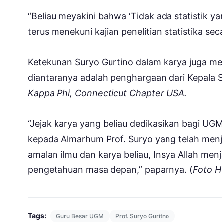
“Beliau meyakini bahwa ‘Tidak ada statistik y
terus menekuni kajian penelitian statistika se
Ketekunan Suryo Gurtino dalam karya juga 
diantaranya adalah penghargaan dari Kepala 
Kappa Phi, Connecticut Chapter USA.
“Jejak karya yang beliau dedikasikan bagi UGM
kepada Almarhum Prof. Suryo yang telah menj
amalan ilmu dan karya beliau, Insya Allah me
pengetahuan masa depan,” paparnya. (
Foto 
Tags:
Guru Besar UGM
Prof. Suryo Guritno