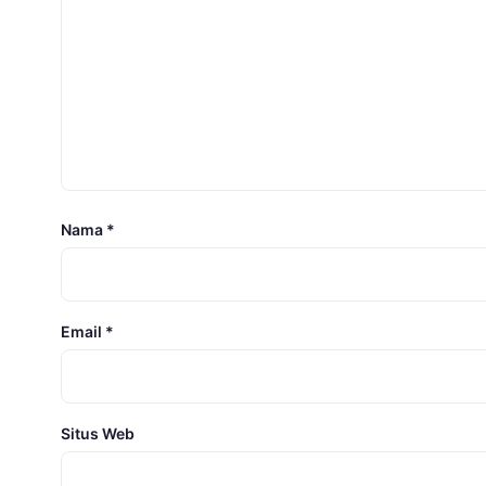
Nama
*
Email
*
Situs Web