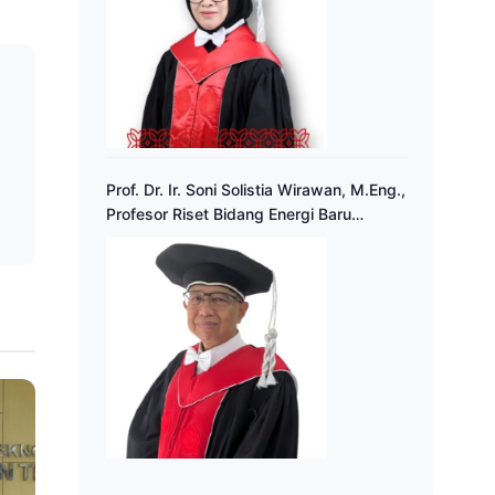
a
Prof. Dr. Ir. Soni Solistia Wirawan, M.Eng.,
Profesor Riset Bidang Energi Baru
Terbarukan