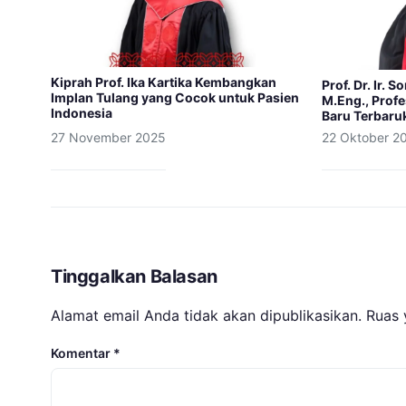
Kiprah Prof. Ika Kartika Kembangkan
Prof. Dr. Ir. 
Implan Tulang yang Cocok untuk Pasien
M.Eng., Profe
Indonesia
Baru Terbaru
27 November 2025
22 Oktober 2
Tinggalkan Balasan
Alamat email Anda tidak akan dipublikasikan.
Ruas 
Komentar
*