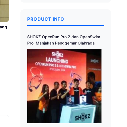
PRODUCT INFO
Sang
SHOKZ OpenRun Pro 2 dan OpenSwim
Pro, Manjakan Penggemar Olahraga