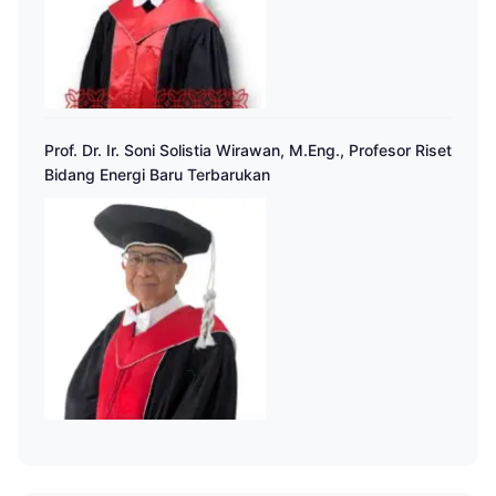
Prof. Dr. Ir. Soni Solistia Wirawan, M.Eng., Profesor Riset
Bidang Energi Baru Terbarukan