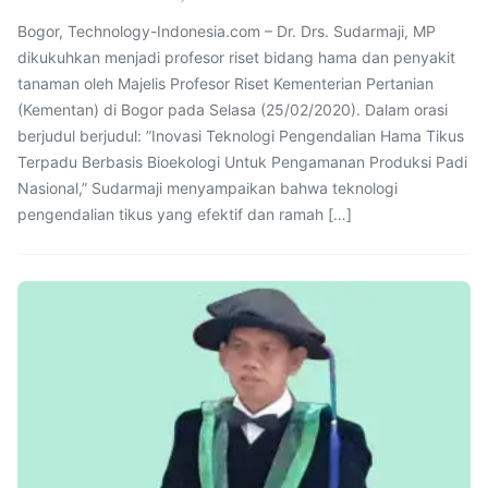
Bogor, Technology-Indonesia.com – Dr. Drs. Sudarmaji, MP
dikukuhkan menjadi profesor riset bidang hama dan penyakit
tanaman oleh Majelis Profesor Riset Kementerian Pertanian
(Kementan) di Bogor pada Selasa (25/02/2020). Dalam orasi
berjudul berjudul: ”Inovasi Teknologi Pengendalian Hama Tikus
Terpadu Berbasis Bioekologi Untuk Pengamanan Produksi Padi
Nasional,” Sudarmaji menyampaikan bahwa teknologi
pengendalian tikus yang efektif dan ramah […]