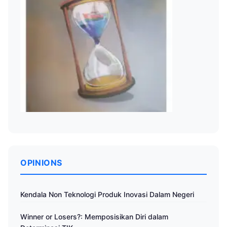
OPINIONS
Kendala Non Teknologi Produk Inovasi Dalam Negeri
Winner or Losers?: Memposisikan Diri dalam