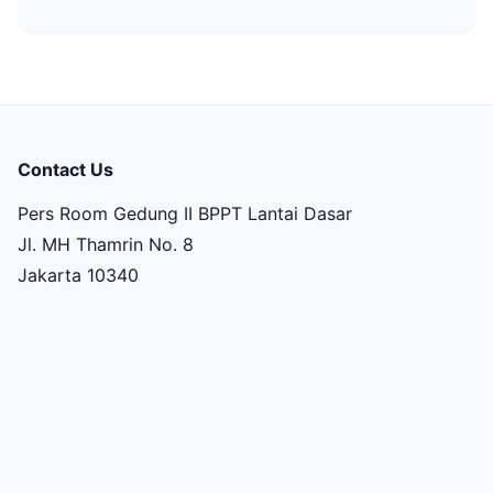
Contact Us
Pers Room Gedung II BPPT Lantai Dasar
Jl. MH Thamrin No. 8
Jakarta 10340