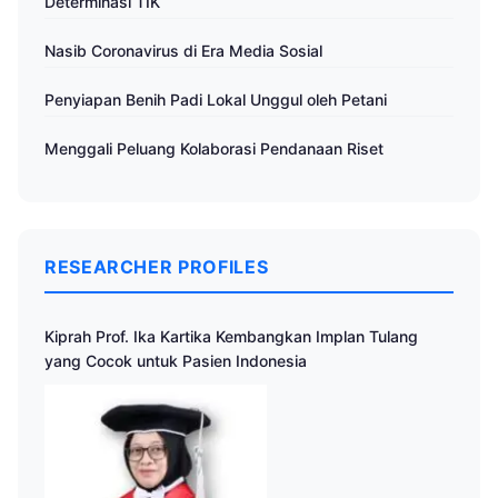
Determinasi TIK
Nasib Coronavirus di Era Media Sosial
Penyiapan Benih Padi Lokal Unggul oleh Petani
Menggali Peluang Kolaborasi Pendanaan Riset
RESEARCHER PROFILES
Kiprah Prof. Ika Kartika Kembangkan Implan Tulang
yang Cocok untuk Pasien Indonesia