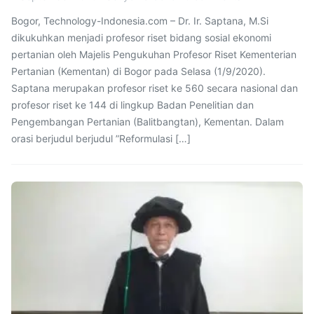
Bogor, Technology-Indonesia.com – Dr. Ir. Saptana, M.Si
dikukuhkan menjadi profesor riset bidang sosial ekonomi
pertanian oleh Majelis Pengukuhan Profesor Riset Kementerian
Pertanian (Kementan) di Bogor pada Selasa (1/9/2020).
Saptana merupakan profesor riset ke 560 secara nasional dan
profesor riset ke 144 di lingkup Badan Penelitian dan
Pengembangan Pertanian (Balitbangtan), Kementan. Dalam
orasi berjudul berjudul ”Reformulasi […]