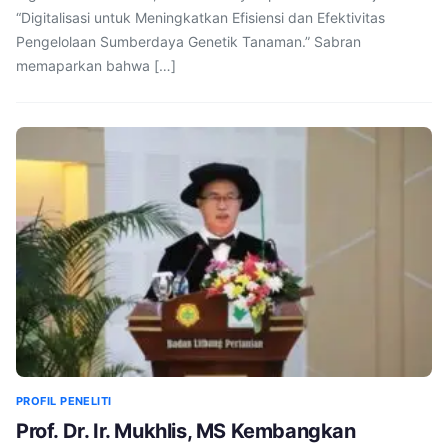
“Digitalisasi untuk Meningkatkan Efisiensi dan Efektivitas
Pengelolaan Sumberdaya Genetik Tanaman.” Sabran
memaparkan bahwa […]
PROFIL PENELITI
Prof. Dr. Ir. Mukhlis, MS Kembangkan