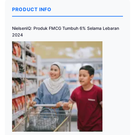
PRODUCT INFO
NielsenIQ: Produk FMCG Tumbuh 6% Selama Lebaran
2024