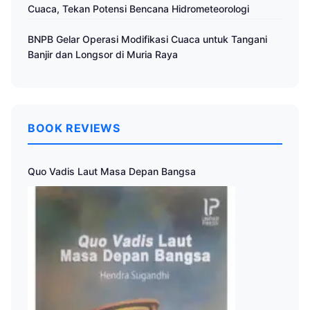
Cuaca, Tekan Potensi Bencana Hidrometeorologi
BNPB Gelar Operasi Modifikasi Cuaca untuk Tangani
Banjir dan Longsor di Muria Raya
BOOK REVIEWS
Quo Vadis Laut Masa Depan Bangsa