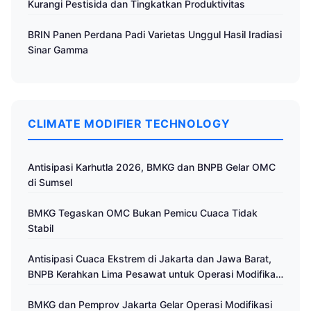
Kurangi Pestisida dan Tingkatkan Produktivitas
BRIN Panen Perdana Padi Varietas Unggul Hasil Iradiasi
Sinar Gamma
CLIMATE MODIFIER TECHNOLOGY
Antisipasi Karhutla 2026, BMKG dan BNPB Gelar OMC
di Sumsel
BMKG Tegaskan OMC Bukan Pemicu Cuaca Tidak
Stabil
Antisipasi Cuaca Ekstrem di Jakarta dan Jawa Barat,
BNPB Kerahkan Lima Pesawat untuk Operasi Modifikasi
Cuaca
BMKG dan Pemprov Jakarta Gelar Operasi Modifikasi