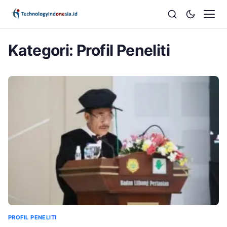
Kategori:
Profil Peneliti
PROFIL PENELITI