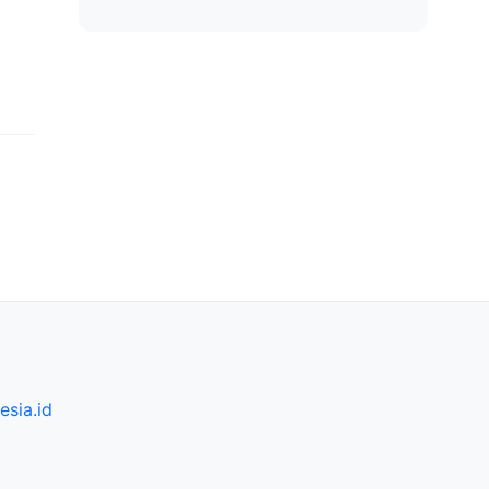
sia.id