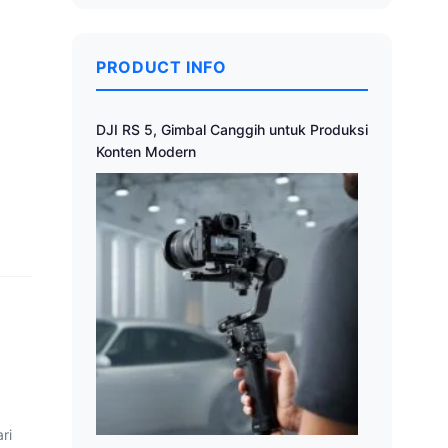
PRODUCT INFO
DJI RS 5, Gimbal Canggih untuk Produksi
Konten Modern
ri