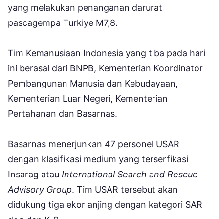
yang melakukan penanganan darurat
pascagempa Turkiye M7,8.
Tim Kemanusiaan Indonesia yang tiba pada hari
ini berasal dari BNPB, Kementerian Koordinator
Pembangunan Manusia dan Kebudayaan,
Kementerian Luar Negeri, Kementerian
Pertahanan dan Basarnas.
Basarnas menerjunkan 47 personel USAR
dengan klasifikasi medium yang terserfikasi
Insarag atau
International Search and Rescue
Advisory Group
. Tim USAR tersebut akan
didukung tiga ekor anjing dengan kategori SAR