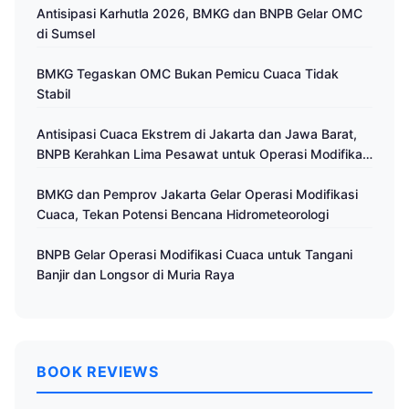
Antisipasi Karhutla 2026, BMKG dan BNPB Gelar OMC
di Sumsel
BMKG Tegaskan OMC Bukan Pemicu Cuaca Tidak
Stabil
Antisipasi Cuaca Ekstrem di Jakarta dan Jawa Barat,
BNPB Kerahkan Lima Pesawat untuk Operasi Modifikasi
Cuaca
BMKG dan Pemprov Jakarta Gelar Operasi Modifikasi
Cuaca, Tekan Potensi Bencana Hidrometeorologi
BNPB Gelar Operasi Modifikasi Cuaca untuk Tangani
Banjir dan Longsor di Muria Raya
BOOK REVIEWS