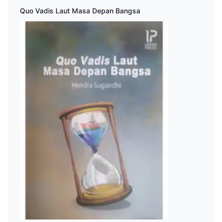
Quo Vadis Laut Masa Depan Bangsa