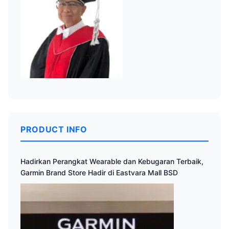
PRODUCT INFO
Hadirkan Perangkat Wearable dan Kebugaran Terbaik,
Garmin Brand Store Hadir di Eastvara Mall BSD