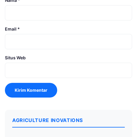
Nama
*
Email
*
Situs Web
AGRICULTURE INOVATIONS