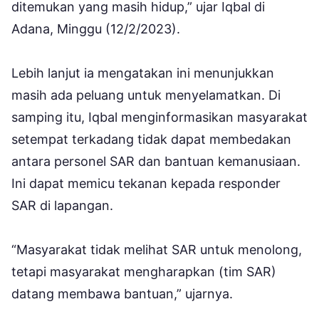
ditemukan yang masih hidup,” ujar Iqbal di
Adana, Minggu (12/2/2023).
Lebih lanjut ia mengatakan ini menunjukkan
masih ada peluang untuk menyelamatkan. Di
samping itu, Iqbal menginformasikan masyarakat
setempat terkadang tidak dapat membedakan
antara personel SAR dan bantuan kemanusiaan.
Ini dapat memicu tekanan kepada responder
SAR di lapangan.
“Masyarakat tidak melihat SAR untuk menolong,
tetapi masyarakat mengharapkan (tim SAR)
datang membawa bantuan,” ujarnya.