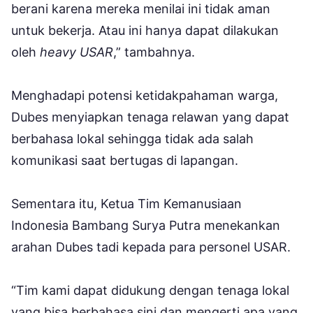
berani karena mereka menilai ini tidak aman
untuk bekerja. Atau ini hanya dapat dilakukan
oleh
heavy USAR
,” tambahnya.
Menghadapi potensi ketidakpahaman warga,
Dubes menyiapkan tenaga relawan yang dapat
berbahasa lokal sehingga tidak ada salah
komunikasi saat bertugas di lapangan.
Sementara itu, Ketua Tim Kemanusiaan
Indonesia Bambang Surya Putra menekankan
arahan Dubes tadi kepada para personel USAR.
“Tim kami dapat didukung dengan tenaga lokal
yang bisa berbahasa sini dan mengerti apa yang