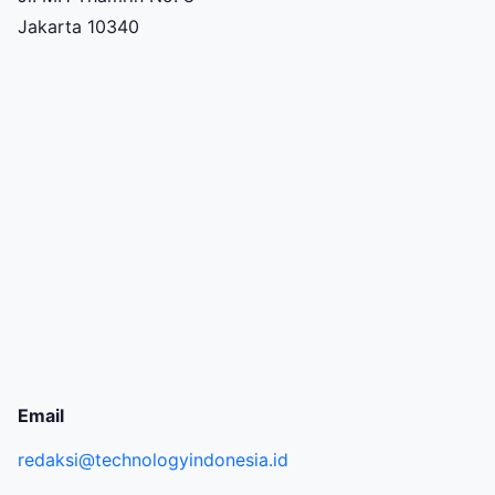
Jakarta 10340
Email
redaksi@technologyindonesia.id