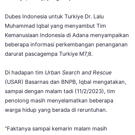
Dubes Indonesia untuk Turkiye Dr. Lalu
Muhammad Iqbal yang menyambut Tim
Kemanusiaan Indonesia di Adana menyampaikan
beberapa informasi perkembangan penanganan
darurat pascagempa Turkiye M7,8.
Di hadapan tim
Urban Search and Rescue
(USAR) Basarnas dan BNPB, Iqbal mengatakan,
sampai dengan malam tadi (11/2/2023), tim
penolong masih menyelamatkan beberapa
warga hidup yang berada di reruntuhan.
“Faktanya sampai kemarin malam masih