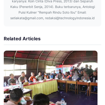
karyanya: Koin Cinta (Diva Press, 2013) dan Separuh
Kaku (Penerbit Senja, 2014). Buku terbarunya, Antologi
Puisi Kuliner "Rempah Rindu Soto Ibu" Email:
setiakata@gmail.com, redaksi@technologyindonesia.id
Related Articles