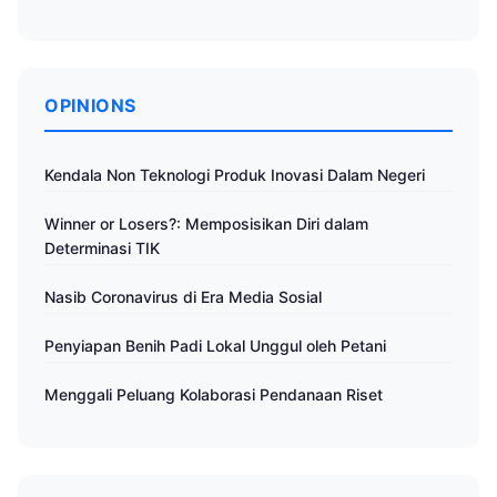
OPINIONS
Kendala Non Teknologi Produk Inovasi Dalam Negeri
Winner or Losers?: Memposisikan Diri dalam
Determinasi TIK
Nasib Coronavirus di Era Media Sosial
Penyiapan Benih Padi Lokal Unggul oleh Petani
Menggali Peluang Kolaborasi Pendanaan Riset