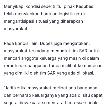
Menyikapi kondisi seperti itu, pihak Kedubes
telah menyiapkan bantuan logistik untuk
mengantisipasi situasi yang diharapkan
masyarakat.
Pada kondisi lain, Dubes juga mengatakan,
masyarakat terkadang menuntut tim SAR untuk
mencari anggota keluarga yang masih di dalam
reruntuhan bangunan tanpa melihat kemampuan
yang dimiliki oleh tim SAR yang ada di lokasi.
“Jadi ketika masyarakat melihat ada bangunan
dan berharap keluarganya yang ada di situ dapat
segera dievakuasi, sementara tim
rescue
tidak