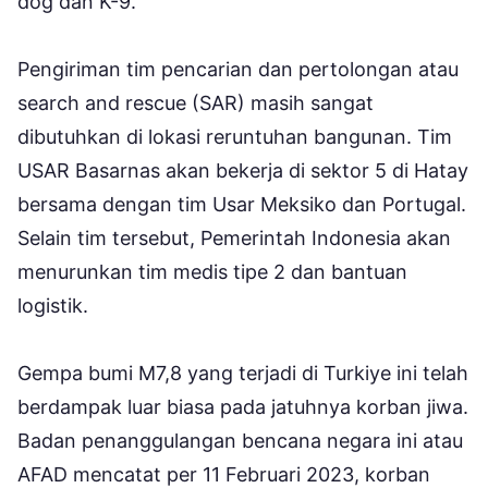
dog dan K-9.
Pengiriman tim pencarian dan pertolongan atau
search and rescue (SAR) masih sangat
dibutuhkan di lokasi reruntuhan bangunan. Tim
USAR Basarnas akan bekerja di sektor 5 di Hatay
bersama dengan tim Usar Meksiko dan Portugal.
Selain tim tersebut, Pemerintah Indonesia akan
menurunkan tim medis tipe 2 dan bantuan
logistik.
Gempa bumi M7,8 yang terjadi di Turkiye ini telah
berdampak luar biasa pada jatuhnya korban jiwa.
Badan penanggulangan bencana negara ini atau
AFAD mencatat per 11 Februari 2023, korban