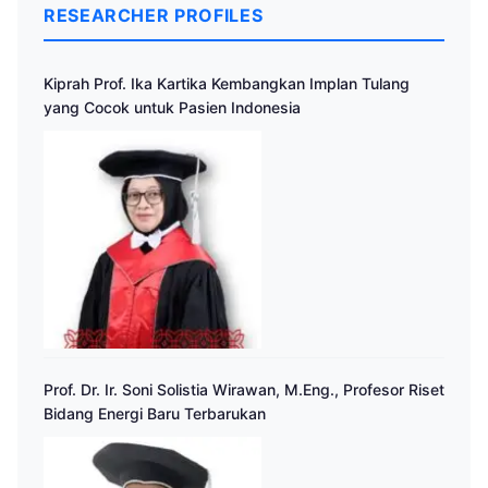
RESEARCHER PROFILES
Kiprah Prof. Ika Kartika Kembangkan Implan Tulang
yang Cocok untuk Pasien Indonesia
Prof. Dr. Ir. Soni Solistia Wirawan, M.Eng., Profesor Riset
Bidang Energi Baru Terbarukan