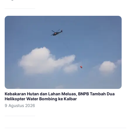
Kebakaran Hutan dan Lahan Meluas, BNPB Tambah Dua
Helikopter Water Bombing ke Kalbar
9 Agustus 2026