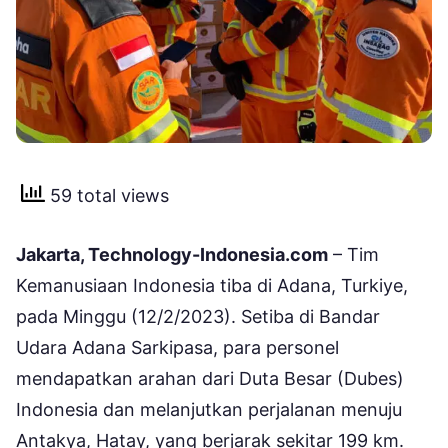
59 total views
Jakarta, Technology-Indonesia.com
– Tim
Kemanusiaan Indonesia tiba di Adana, Turkiye,
pada Minggu (12/2/2023). Setiba di Bandar
Udara Adana Sarkipasa, para personel
mendapatkan arahan dari Duta Besar (Dubes)
Indonesia dan melanjutkan perjalanan menuju
Antakya, Hatay, yang berjarak sekitar 199 km.