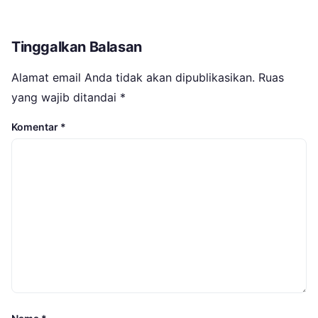
Tinggalkan Balasan
Alamat email Anda tidak akan dipublikasikan.
Ruas
yang wajib ditandai
*
Komentar
*