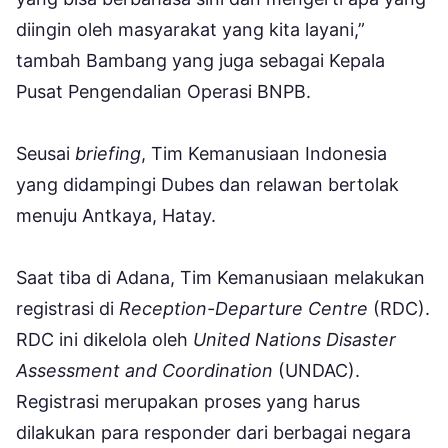
diingin oleh masyarakat yang kita layani,”
tambah Bambang yang juga sebagai Kepala
Pusat Pengendalian Operasi BNPB.
Seusai
briefing
, Tim Kemanusiaan Indonesia
yang didampingi Dubes dan relawan bertolak
menuju Antkaya, Hatay.
Saat tiba di Adana, Tim Kemanusiaan melakukan
registrasi di
Reception-Departure Centre
(RDC).
RDC ini dikelola oleh
United Nations Disaster
Assessment and Coordination
(UNDAC).
Registrasi merupakan proses yang harus
dilakukan para responder dari berbagai negara