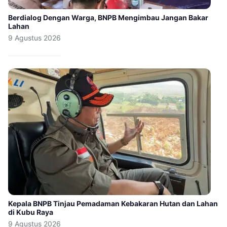
Berdialog Dengan Warga, BNPB Mengimbau Jangan Bakar
Lahan
9 Agustus 2026
Kepala BNPB Tinjau Pemadaman Kebakaran Hutan dan Lahan
di Kubu Raya
9 Agustus 2026