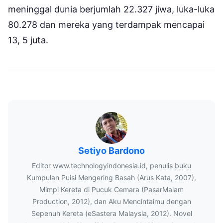
meninggal dunia berjumlah 22.327 jiwa, luka-luka
80.278 dan mereka yang terdampak mencapai
13, 5 juta.
Setiyo Bardono
Editor www.technologyindonesia.id, penulis buku
Kumpulan Puisi Mengering Basah (Arus Kata, 2007),
Mimpi Kereta di Pucuk Cemara (PasarMalam
Production, 2012), dan Aku Mencintaimu dengan
Sepenuh Kereta (eSastera Malaysia, 2012). Novel