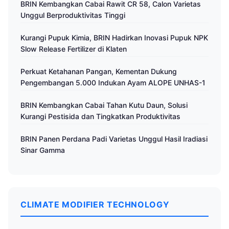
BRIN Kembangkan Cabai Rawit CR 58, Calon Varietas
Unggul Berproduktivitas Tinggi
Kurangi Pupuk Kimia, BRIN Hadirkan Inovasi Pupuk NPK
Slow Release Fertilizer di Klaten
Perkuat Ketahanan Pangan, Kementan Dukung
Pengembangan 5.000 Indukan Ayam ALOPE UNHAS-1
BRIN Kembangkan Cabai Tahan Kutu Daun, Solusi
Kurangi Pestisida dan Tingkatkan Produktivitas
BRIN Panen Perdana Padi Varietas Unggul Hasil Iradiasi
Sinar Gamma
CLIMATE MODIFIER TECHNOLOGY