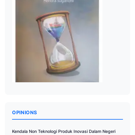
OPINIONS
Kendala Non Teknologi Produk Inovasi Dalam Negeri