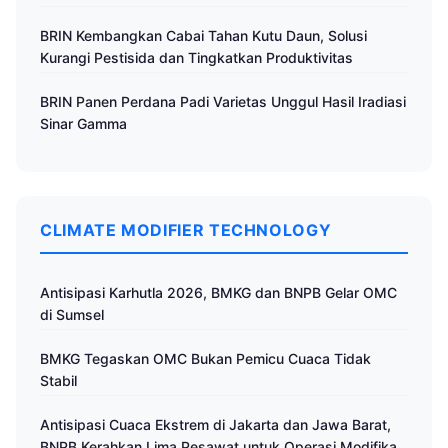
BRIN Kembangkan Cabai Tahan Kutu Daun, Solusi
Kurangi Pestisida dan Tingkatkan Produktivitas
BRIN Panen Perdana Padi Varietas Unggul Hasil Iradiasi
Sinar Gamma
CLIMATE MODIFIER TECHNOLOGY
Antisipasi Karhutla 2026, BMKG dan BNPB Gelar OMC
di Sumsel
BMKG Tegaskan OMC Bukan Pemicu Cuaca Tidak
Stabil
Antisipasi Cuaca Ekstrem di Jakarta dan Jawa Barat,
BNPB Kerahkan Lima Pesawat untuk Operasi Modifikasi