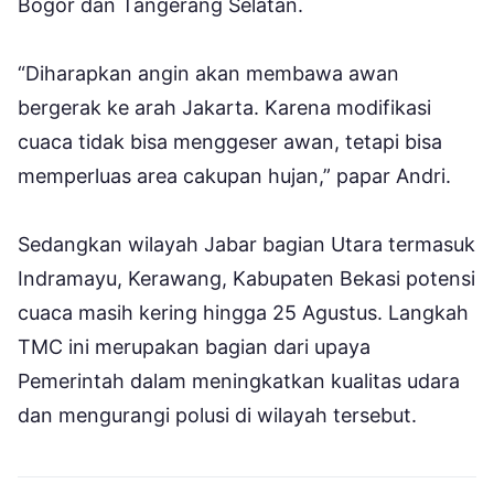
Bogor dan Tangerang Selatan.
“Diharapkan angin akan membawa awan
bergerak ke arah Jakarta. Karena modifikasi
cuaca tidak bisa menggeser awan, tetapi bisa
memperluas area cakupan hujan,” papar Andri.
Sedangkan wilayah Jabar bagian Utara termasuk
Indramayu, Kerawang, Kabupaten Bekasi potensi
cuaca masih kering hingga 25 Agustus. Langkah
TMC ini merupakan bagian dari upaya
Pemerintah dalam meningkatkan kualitas udara
dan mengurangi polusi di wilayah tersebut.