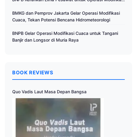
Cuaca
BMKG dan Pemprov Jakarta Gelar Operasi Modifikasi
Cuaca, Tekan Potensi Bencana Hidrometeorologi
BNPB Gelar Operasi Modifikasi Cuaca untuk Tangani
Banjir dan Longsor di Muria Raya
BOOK REVIEWS
Quo Vadis Laut Masa Depan Bangsa