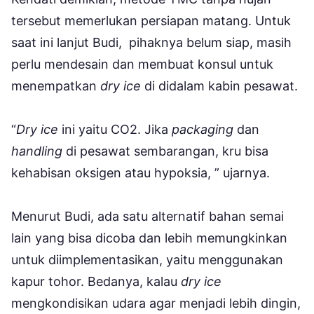
tersebut memerlukan persiapan matang. Untuk
saat ini lanjut Budi, pihaknya belum siap, masih
perlu mendesain dan membuat konsul untuk
menempatkan
dry ice
di didalam kabin pesawat.
“
Dry ice
ini yaitu CO2. Jika
packaging
dan
handling
di pesawat sembarangan, kru bisa
kehabisan oksigen atau hypoksia, ” ujarnya.
Menurut Budi, ada satu alternatif bahan semai
lain yang bisa dicoba dan lebih memungkinkan
untuk diimplementasikan, yaitu menggunakan
kapur tohor. Bedanya, kalau
dry ice
mengkondisikan udara agar menjadi lebih dingin,