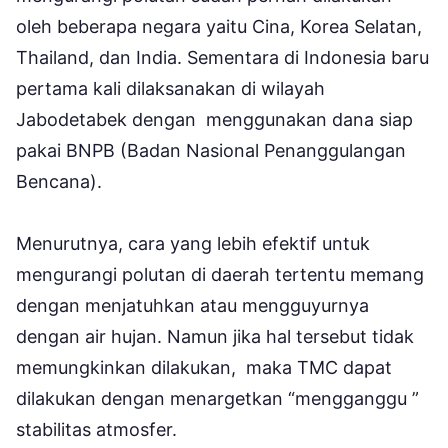
oleh beberapa negara yaitu Cina, Korea Selatan,
Thailand, dan India. Sementara di Indonesia baru
pertama kali dilaksanakan di wilayah
Jabodetabek dengan menggunakan dana siap
pakai BNPB (Badan Nasional Penanggulangan
Bencana).
Menurutnya, cara yang lebih efektif untuk
mengurangi polutan di daerah tertentu memang
dengan menjatuhkan atau mengguyurnya
dengan air hujan. Namun jika hal tersebut tidak
memungkinkan dilakukan, maka TMC dapat
dilakukan dengan menargetkan “mengganggu ”
stabilitas atmosfer.