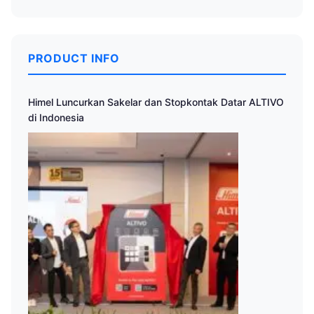
PRODUCT INFO
Himel Luncurkan Sakelar dan Stopkontak Datar ALTIVO
di Indonesia