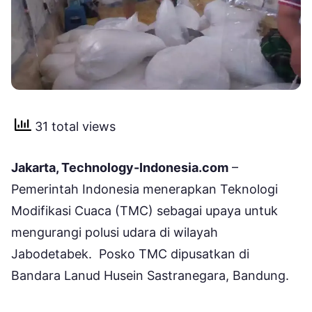
31 total views
Jakarta, Technology-Indonesia.com
–
Pemerintah Indonesia menerapkan Teknologi
Modifikasi Cuaca (TMC) sebagai upaya untuk
mengurangi polusi udara di wilayah
Jabodetabek. Posko TMC dipusatkan di
Bandara Lanud Husein Sastranegara, Bandung.