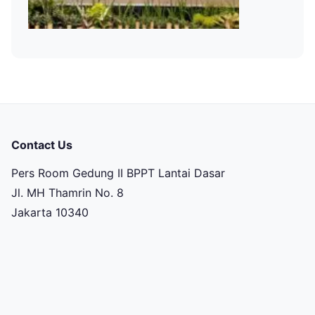
Contact Us
Pers Room Gedung II BPPT Lantai Dasar
Jl. MH Thamrin No. 8
Jakarta 10340