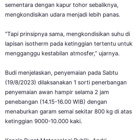
sementara dengan kapur tohor sebaliknya,
mengkondisikan udara menjadi lebih panas.
“Tapi prinsipnya sama, mengkondisikan suhu di
lapisan isotherm pada ketinggian tertentu untuk
mengganggu kestabilan atmosfer,” ujarnya.
Budi menjelaskan, penyemaian pada Sabtu
(19/8/2023) dilaksanakan 1 sorti penerbangan
penyemaian awan hampir selama 2 jam
penebangan (14.15-16.00 WIB) dengan
menaburkan garam semai sekitar 800 kg di atas
ketinggian 9000-10.000 kaki.