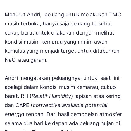
Menurut Andri, peluang untuk melakukan TMC
masih terbuka, hanya saja peluang tersebut
cukup berat untuk dilakukan dengan melihat
kondisi musim kemarau yang minim awan
kumulus yang menjadi target untuk ditaburkan
NaCl atau garam.
Andri mengatakan peluangnya untuk saat ini,
apalagi dalam kondisi musim kemarau, cukup
berat. RH (
Relatif Humidity
) lapisan atas kering
dan CAPE (
convective available potential
energy
) rendah. Dari hasil pemodelan atmosfer
selama dua hari ke depan ada peluang hujan di