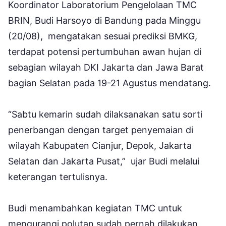
Koordinator Laboratorium Pengelolaan TMC
BRIN, Budi Harsoyo di Bandung pada Minggu
(20/08), mengatakan sesuai prediksi BMKG,
terdapat potensi pertumbuhan awan hujan di
sebagian wilayah DKI Jakarta dan Jawa Barat
bagian Selatan pada 19-21 Agustus mendatang.
“Sabtu kemarin sudah dilaksanakan satu sorti
penerbangan dengan target penyemaian di
wilayah Kabupaten Cianjur, Depok, Jakarta
Selatan dan Jakarta Pusat,” ujar Budi melalui
keterangan tertulisnya.
Budi menambahkan kegiatan TMC untuk
mengurangi polutan sudah pernah dilakukan