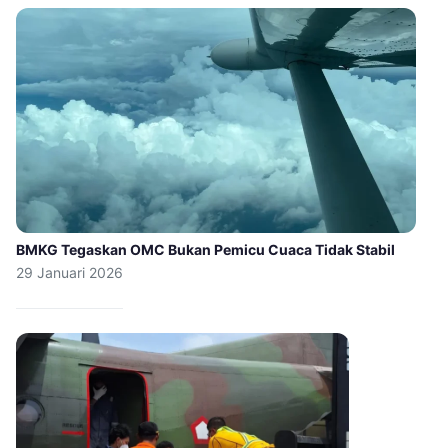
BMKG Tegaskan OMC Bukan Pemicu Cuaca Tidak Stabil
29 Januari 2026