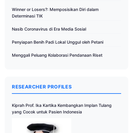
Winner or Losers?: Memposisikan Diri dalam
Determinasi TIK
Nasib Coronavirus di Era Media Sosial
Penyiapan Benih Padi Lokal Unggul oleh Petani
Menggali Peluang Kolaborasi Pendanaan Riset
RESEARCHER PROFILES
Kiprah Prof. Ika Kartika Kembangkan Implan Tulang
yang Cocok untuk Pasien Indonesia