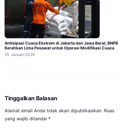
Antisipasi Cuaca Ekstrem di Jakarta dan Jawa Barat, BNPB
Kerahkan Lima Pesawat untuk Operasi Modifikasi Cuaca
25 Januari 2026
Tinggalkan Balasan
Alamat email Anda tidak akan dipublikasikan.
Ruas
yang wajib ditandai
*