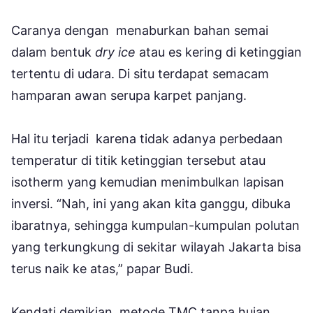
Caranya dengan menaburkan bahan semai
dalam bentuk
dry ice
atau es kering di ketinggian
tertentu di udara. Di situ terdapat semacam
hamparan awan serupa karpet panjang.
Hal itu terjadi karena tidak adanya perbedaan
temperatur di titik ketinggian tersebut atau
isotherm yang kemudian menimbulkan lapisan
inversi. “Nah, ini yang akan kita ganggu, dibuka
ibaratnya, sehingga kumpulan-kumpulan polutan
yang terkungkung di sekitar wilayah Jakarta bisa
terus naik ke atas,” papar Budi.
Kendati demikian, metode TMC tanpa hujan