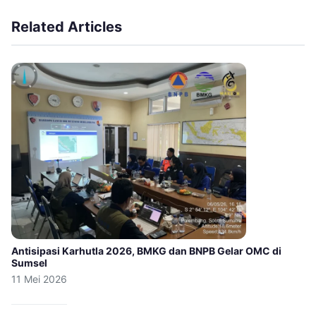
Related Articles
Antisipasi Karhutla 2026, BMKG dan BNPB Gelar OMC di
Sumsel
11 Mei 2026