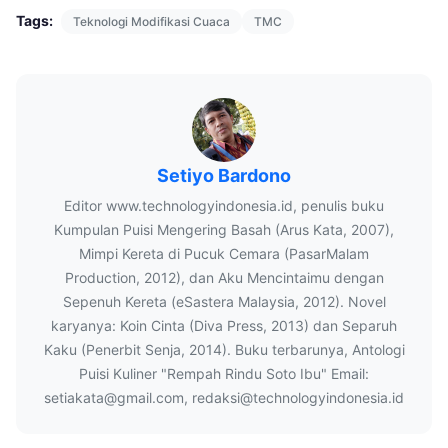
Tags:
Teknologi Modifikasi Cuaca
TMC
Setiyo Bardono
Editor www.technologyindonesia.id, penulis buku
Kumpulan Puisi Mengering Basah (Arus Kata, 2007),
Mimpi Kereta di Pucuk Cemara (PasarMalam
Production, 2012), dan Aku Mencintaimu dengan
Sepenuh Kereta (eSastera Malaysia, 2012). Novel
karyanya: Koin Cinta (Diva Press, 2013) dan Separuh
Kaku (Penerbit Senja, 2014). Buku terbarunya, Antologi
Puisi Kuliner "Rempah Rindu Soto Ibu" Email:
setiakata@gmail.com, redaksi@technologyindonesia.id