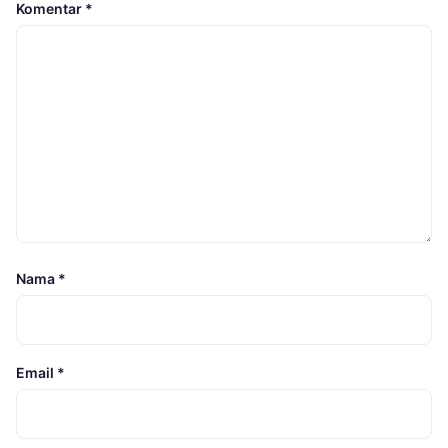
Komentar
*
Nama
*
Email
*