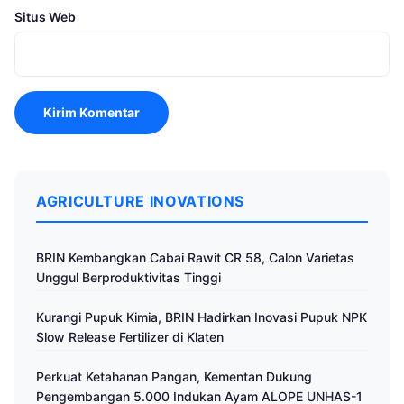
Situs Web
AGRICULTURE INOVATIONS
BRIN Kembangkan Cabai Rawit CR 58, Calon Varietas
Unggul Berproduktivitas Tinggi
Kurangi Pupuk Kimia, BRIN Hadirkan Inovasi Pupuk NPK
Slow Release Fertilizer di Klaten
Perkuat Ketahanan Pangan, Kementan Dukung
Pengembangan 5.000 Indukan Ayam ALOPE UNHAS-1