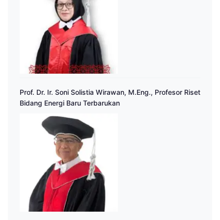
Prof. Dr. Ir. Soni Solistia Wirawan, M.Eng., Profesor Riset
Bidang Energi Baru Terbarukan