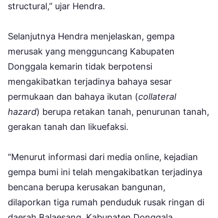
structural,” ujar Hendra.
Selanjutnya Hendra menjelaskan, gempa
merusak yang mengguncang Kabupaten
Donggala kemarin tidak berpotensi
mengakibatkan terjadinya bahaya sesar
permukaan dan bahaya ikutan (
collateral
hazard
) berupa retakan tanah, penurunan tanah,
gerakan tanah dan likuefaksi.
“Menurut informasi dari media online, kejadian
gempa bumi ini telah mengakibatkan terjadinya
bencana berupa kerusakan bangunan,
dilaporkan tiga rumah penduduk rusak ringan di
daerah Balaesang, Kabupaten Donggala.