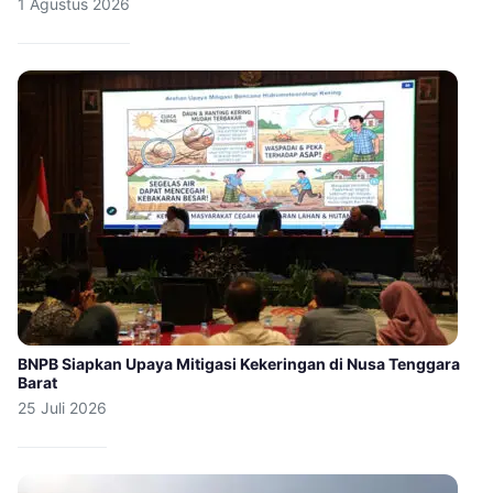
1 Agustus 2026
BNPB Siapkan Upaya Mitigasi Kekeringan di Nusa Tenggara
Barat
25 Juli 2026