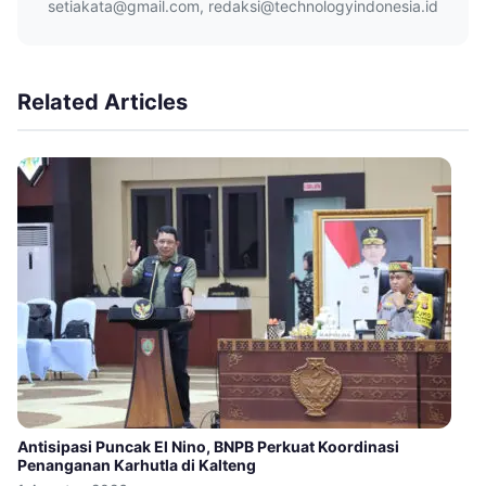
setiakata@gmail.com, redaksi@technologyindonesia.id
Related Articles
Antisipasi Puncak El Nino, BNPB Perkuat Koordinasi
Penanganan Karhutla di Kalteng