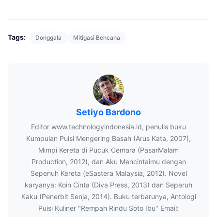
Tags:
Donggala
Mitigasi Bencana
Setiyo Bardono
Editor www.technologyindonesia.id, penulis buku
Kumpulan Puisi Mengering Basah (Arus Kata, 2007),
Mimpi Kereta di Pucuk Cemara (PasarMalam
Production, 2012), dan Aku Mencintaimu dengan
Sepenuh Kereta (eSastera Malaysia, 2012). Novel
karyanya: Koin Cinta (Diva Press, 2013) dan Separuh
Kaku (Penerbit Senja, 2014). Buku terbarunya, Antologi
Puisi Kuliner "Rempah Rindu Soto Ibu" Email: