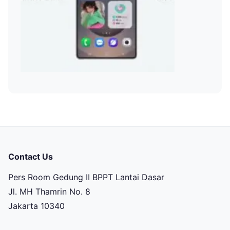
Contact Us
Pers Room Gedung II BPPT Lantai Dasar
Jl. MH Thamrin No. 8
Jakarta 10340