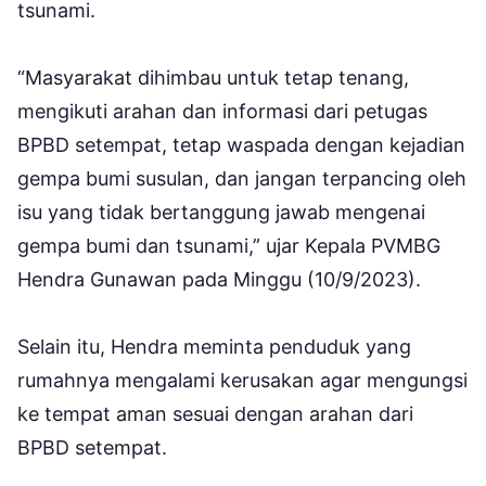
tsunami.
“Masyarakat dihimbau untuk tetap tenang,
mengikuti arahan dan informasi dari petugas
BPBD setempat, tetap waspada dengan kejadian
gempa bumi susulan, dan jangan terpancing oleh
isu yang tidak bertanggung jawab mengenai
gempa bumi dan tsunami,” ujar Kepala PVMBG
Hendra Gunawan pada Minggu (10/9/2023).
Selain itu, Hendra meminta penduduk yang
rumahnya mengalami kerusakan agar mengungsi
ke tempat aman sesuai dengan arahan dari
BPBD setempat.