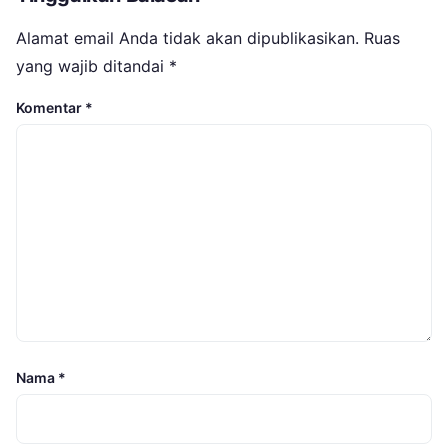
Alamat email Anda tidak akan dipublikasikan.
Ruas
yang wajib ditandai
*
Komentar
*
Nama
*