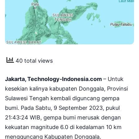
40 total views
Jakarta, Technology-Indonesia.com
– Untuk
kesekian kalinya kabupaten Donggala, Provinsi
Sulawesi Tengah kembali diguncang gempa
bumi. Pada Sabtu, 9 September 2023, pukul
21:43:24 WIB, gempa bumi merusak dengan
kekuatan magnitude 6.0 di kedalaman 10 km
mengguncang Kabupaten Donggala.