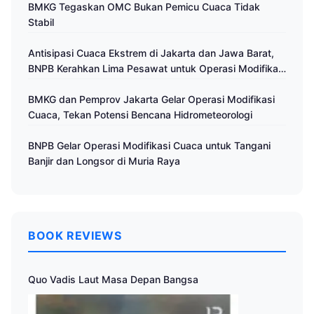
BMKG Tegaskan OMC Bukan Pemicu Cuaca Tidak
Stabil
Antisipasi Cuaca Ekstrem di Jakarta dan Jawa Barat,
BNPB Kerahkan Lima Pesawat untuk Operasi Modifikasi
Cuaca
BMKG dan Pemprov Jakarta Gelar Operasi Modifikasi
Cuaca, Tekan Potensi Bencana Hidrometeorologi
BNPB Gelar Operasi Modifikasi Cuaca untuk Tangani
Banjir dan Longsor di Muria Raya
BOOK REVIEWS
Quo Vadis Laut Masa Depan Bangsa