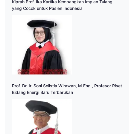
Kiprah Prof. Ika Kartika Kembangkan Implan Tulang
yang Cocok untuk Pasien Indonesia
Prof. Dr. Ir. Soni Solistia Wirawan, M.Eng., Profesor Riset
Bidang Energi Baru Terbarukan