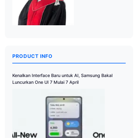
PRODUCT INFO
Kenalkan Interface Baru untuk AI, Samsung Bakal
Luncurkan One UI 7 Mulai 7 April