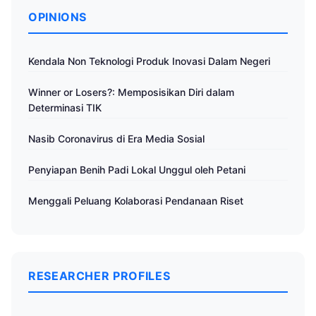
OPINIONS
Kendala Non Teknologi Produk Inovasi Dalam Negeri
Winner or Losers?: Memposisikan Diri dalam
Determinasi TIK
Nasib Coronavirus di Era Media Sosial
Penyiapan Benih Padi Lokal Unggul oleh Petani
Menggali Peluang Kolaborasi Pendanaan Riset
RESEARCHER PROFILES