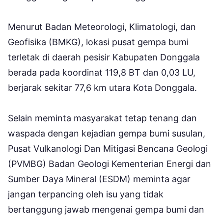
Menurut Badan Meteorologi, Klimatologi, dan
Geofisika (BMKG), lokasi pusat gempa bumi
terletak di daerah pesisir Kabupaten Donggala
berada pada koordinat 119,8 BT dan 0,03 LU,
berjarak sekitar 77,6 km utara Kota Donggala.
Selain meminta masyarakat tetap tenang dan
waspada dengan kejadian gempa bumi susulan,
Pusat Vulkanologi Dan Mitigasi Bencana Geologi
(PVMBG) Badan Geologi Kementerian Energi dan
Sumber Daya Mineral (ESDM) meminta agar
jangan terpancing oleh isu yang tidak
bertanggung jawab mengenai gempa bumi dan