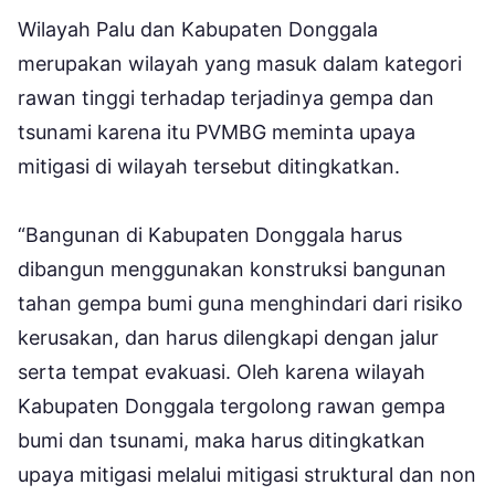
Wilayah Palu dan Kabupaten Donggala
merupakan wilayah yang masuk dalam kategori
rawan tinggi terhadap terjadinya gempa dan
tsunami karena itu PVMBG meminta upaya
mitigasi di wilayah tersebut ditingkatkan.
“Bangunan di Kabupaten Donggala harus
dibangun menggunakan konstruksi bangunan
tahan gempa bumi guna menghindari dari risiko
kerusakan, dan harus dilengkapi dengan jalur
serta tempat evakuasi. Oleh karena wilayah
Kabupaten Donggala tergolong rawan gempa
bumi dan tsunami, maka harus ditingkatkan
upaya mitigasi melalui mitigasi struktural dan non