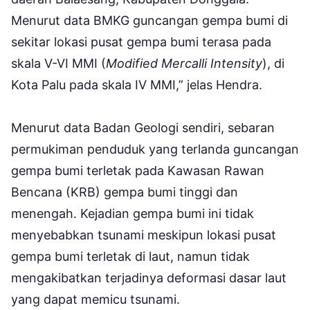
Menurut data BMKG guncangan gempa bumi di
sekitar lokasi pusat gempa bumi terasa pada
skala V-VI MMI (
Modified Mercalli Intensity
), di
Kota Palu pada skala IV MMI,” jelas Hendra.
Menurut data Badan Geologi sendiri, sebaran
permukiman penduduk yang terlanda guncangan
gempa bumi terletak pada Kawasan Rawan
Bencana (KRB) gempa bumi tinggi dan
menengah. Kejadian gempa bumi ini tidak
menyebabkan tsunami meskipun lokasi pusat
gempa bumi terletak di laut, namun tidak
mengakibatkan terjadinya deformasi dasar laut
yang dapat memicu tsunami.