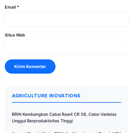
Email
*
Situs Web
AGRICULTURE INOVATIONS
BRIN Kembangkan Cabai Rawit CR 58, Calon Varietas
Unggul Berproduktivitas Tinggi