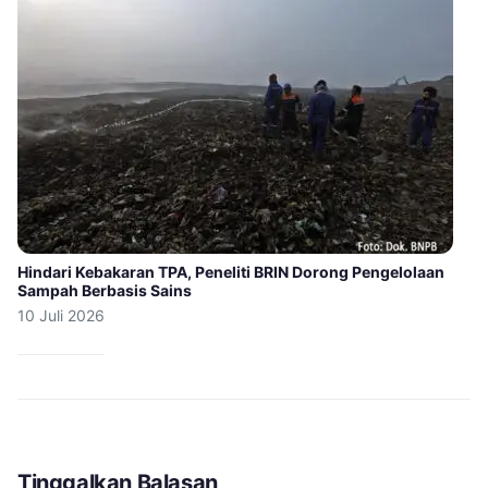
Hindari Kebakaran TPA, Peneliti BRIN Dorong Pengelolaan
Sampah Berbasis Sains
10 Juli 2026
Tinggalkan Balasan