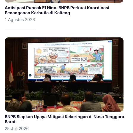
Antisipasi Puncak El Nino, BNPB Perkuat Koordinasi
Penanganan Karhutla di Kalteng
1 Agustus 2026
BNPB Siapkan Upaya Mitigasi Kekeringan di Nusa Tenggara
Barat
25 Juli 2026