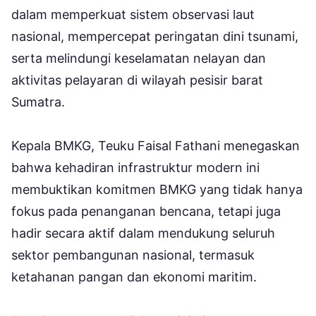
dalam memperkuat sistem observasi laut
nasional, mempercepat peringatan dini tsunami,
serta melindungi keselamatan nelayan dan
aktivitas pelayaran di wilayah pesisir barat
Sumatra.
Kepala BMKG, Teuku Faisal Fathani menegaskan
bahwa kehadiran infrastruktur modern ini
membuktikan komitmen BMKG yang tidak hanya
fokus pada penanganan bencana, tetapi juga
hadir secara aktif dalam mendukung seluruh
sektor pembangunan nasional, termasuk
ketahanan pangan dan ekonomi maritim.