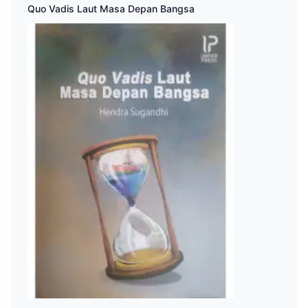
Quo Vadis Laut Masa Depan Bangsa