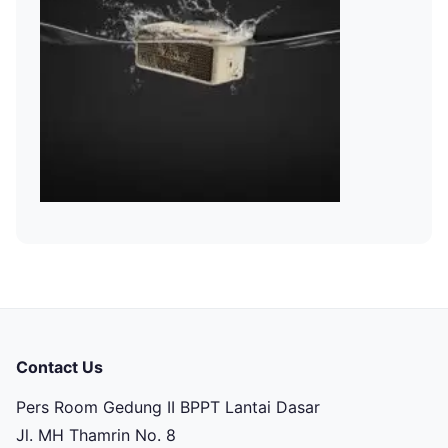
Contact Us
Pers Room Gedung II BPPT Lantai Dasar
Jl. MH Thamrin No. 8