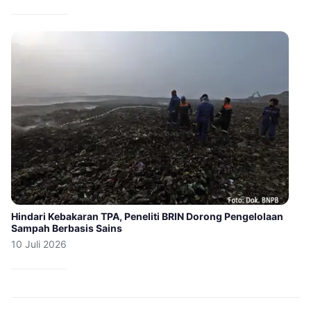
Hindari Kebakaran TPA, Peneliti BRIN Dorong Pengelolaan
Sampah Berbasis Sains
10 Juli 2026