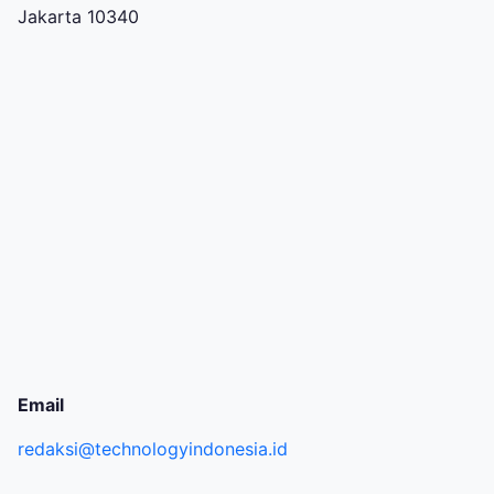
Jakarta 10340
Email
redaksi@technologyindonesia.id