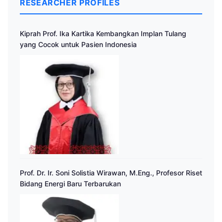
RESEARCHER PROFILES
Kiprah Prof. Ika Kartika Kembangkan Implan Tulang
yang Cocok untuk Pasien Indonesia
Prof. Dr. Ir. Soni Solistia Wirawan, M.Eng., Profesor Riset
Bidang Energi Baru Terbarukan