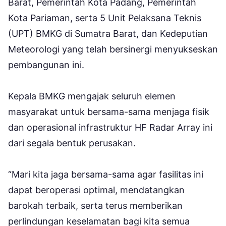
Barat, Pemerintah Kota Padang, Pemerintah
Kota Pariaman, serta 5 Unit Pelaksana Teknis
(UPT) BMKG di Sumatra Barat, dan Kedeputian
Meteorologi yang telah bersinergi menyukseskan
pembangunan ini.
Kepala BMKG mengajak seluruh elemen
masyarakat untuk bersama-sama menjaga fisik
dan operasional infrastruktur HF Radar Array ini
dari segala bentuk perusakan.
“Mari kita jaga bersama-sama agar fasilitas ini
dapat beroperasi optimal, mendatangkan
barokah terbaik, serta terus memberikan
perlindungan keselamatan bagi kita semua