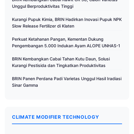
Unggul Berproduktivitas Tinggi
Kurangi Pupuk Kimia, BRIN Hadirkan Inovasi Pupuk NPK
Slow Release Fertilizer di Klaten
Perkuat Ketahanan Pangan, Kementan Dukung
Pengembangan 5.000 Indukan Ayam ALOPE UNHAS-1
BRIN Kembangkan Cabai Tahan Kutu Daun, Solusi
Kurangi Pestisida dan Tingkatkan Produktivitas
BRIN Panen Perdana Padi Varietas Unggul Hasil Iradiasi
Sinar Gamma
CLIMATE MODIFIER TECHNOLOGY