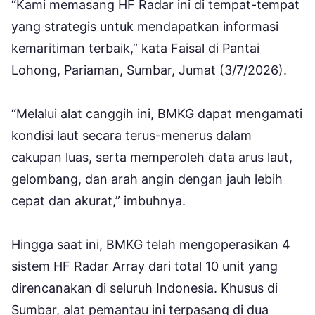
“Kami memasang HF Radar ini di tempat-tempat
yang strategis untuk mendapatkan informasi
kemaritiman terbaik,” kata Faisal di Pantai
Lohong, Pariaman, Sumbar, Jumat (3/7/2026).
“Melalui alat canggih ini, BMKG dapat mengamati
kondisi laut secara terus-menerus dalam
cakupan luas, serta memperoleh data arus laut,
gelombang, dan arah angin dengan jauh lebih
cepat dan akurat,” imbuhnya.
Hingga saat ini, BMKG telah mengoperasikan 4
sistem HF Radar Array dari total 10 unit yang
direncanakan di seluruh Indonesia. Khusus di
Sumbar, alat pemantau ini terpasang di dua