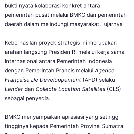
bukti nyata kolaborasi konkret antara
pemerintah pusat melalui BMKG dan pemerintah
daerah dalam melindungi masyarakat,” ujarnya
Keberhasilan proyek strategis ini merupakan
arahan langsung Presiden RI melalui kerja sama
internasional antara Pemerintah Indonesia
dengan Pemerintah Prancis melalui
Agence
Française De Développement
(AFD) selaku
Lender
dan
Collecte Location Satellites
(CLS)
sebagai penyedia.
BMKG menyampaikan apresiasi yang setinggi-
tingginya kepada Pemerintah Provinsi Sumatra