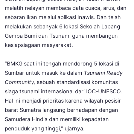
melatih nelayan membaca data cuaca, arus, dan
sebaran ikan melalui aplikasi Inawis. Dan telah
melakukan sebanyak 6 lokasi Sekolah Lapang
Gempa Bumi dan Tsunami guna membangun
kesiapsiagaan masyarakat.
“BMKG saat ini tengah mendorong 5 lokasi di
Sumbar untuk masuk ke dalam
Tsunami Ready
Community,
sebuah standardisasi komunitas
siaga tsunami internasional dari IOC-UNESCO.
Hal ini menjadi prioritas karena wilayah pesisir
barat Sumatra langsung berhadapan dengan
Samudera Hindia dan memiliki kepadatan
penduduk yang tinggi,” ujarnya.