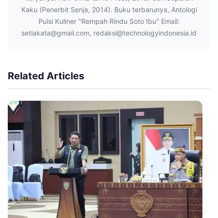
Kaku (Penerbit Senja, 2014). Buku terbarunya, Antologi
Puisi Kuliner "Rempah Rindu Soto Ibu" Email:
setiakata@gmail.com, redaksi@technologyindonesia.id
Related Articles