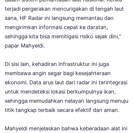
terjadi pergerakan mencurigakan di tengah laut
sana, HF Radar ini langsung memantau dan
mengirimkan informasi cepat ke daratan,
sehingga kita bisa memitigasi risiko sejak dini,”
papar Mahyeldi.
Di sisi lain, kehadiran infrastruktur ini juga
membawa angin segar bagi kesejahteraan
ekonomi. Data arus laut dari radar ini terintegrasi
untuk mendeteksi lokasi berkumpulnya ikan,
sehingga memudahkan nelayan langsung menuju
titik tangkap terbaik secara efektif dan aman.
Mahyeldi menjelaskan bahwa keberadaan alat ini