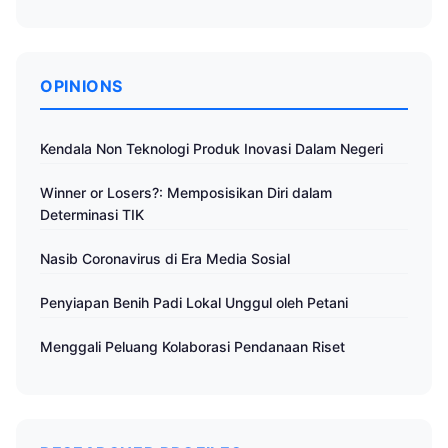
OPINIONS
Kendala Non Teknologi Produk Inovasi Dalam Negeri
Winner or Losers?: Memposisikan Diri dalam
Determinasi TIK
Nasib Coronavirus di Era Media Sosial
Penyiapan Benih Padi Lokal Unggul oleh Petani
Menggali Peluang Kolaborasi Pendanaan Riset