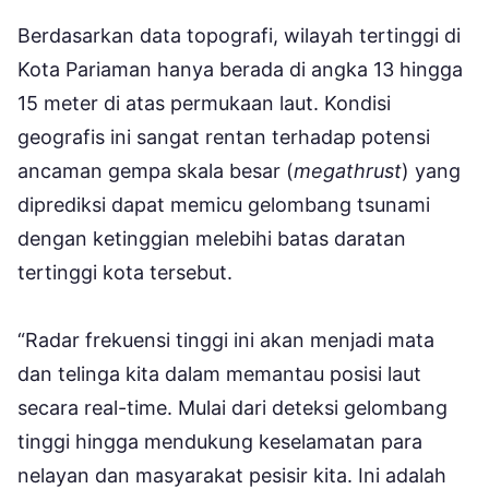
Berdasarkan data topografi, wilayah tertinggi di
Kota Pariaman hanya berada di angka 13 hingga
15 meter di atas permukaan laut. Kondisi
geografis ini sangat rentan terhadap potensi
ancaman gempa skala besar (
megathrust
) yang
diprediksi dapat memicu gelombang tsunami
dengan ketinggian melebihi batas daratan
tertinggi kota tersebut.
“Radar frekuensi tinggi ini akan menjadi mata
dan telinga kita dalam memantau posisi laut
secara real-time. Mulai dari deteksi gelombang
tinggi hingga mendukung keselamatan para
nelayan dan masyarakat pesisir kita. Ini adalah