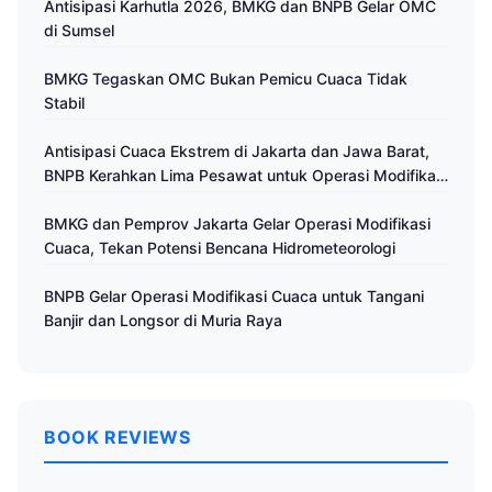
Antisipasi Karhutla 2026, BMKG dan BNPB Gelar OMC
di Sumsel
BMKG Tegaskan OMC Bukan Pemicu Cuaca Tidak
Stabil
Antisipasi Cuaca Ekstrem di Jakarta dan Jawa Barat,
BNPB Kerahkan Lima Pesawat untuk Operasi Modifikasi
Cuaca
BMKG dan Pemprov Jakarta Gelar Operasi Modifikasi
Cuaca, Tekan Potensi Bencana Hidrometeorologi
BNPB Gelar Operasi Modifikasi Cuaca untuk Tangani
Banjir dan Longsor di Muria Raya
BOOK REVIEWS