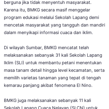
berguna jika tidak menyentuh masyarakat.
Karena itu, BMKG secara masif menggelar
program edukasi melalui Sekolah Lapang demi
mencetak masyarakat yang tangguh dan mandiri
dalam menyikapi informasi cuaca dan iklim.
Di wilayah Sumbar, BMKG mencatat telah
melaksanakan sebanyak 31 kali Sekolah Lapang
Iklim (SLI) untuk membantu petani menentukan
masa tanam detail hingga level kecamatan, serta
memilih varietas tanaman yang tepat di tengah
kemarau panjang akibat fenomena El Nino.
BMKG juga melaksanakan sebanyak 11 kali
Sekolah Lapang Cuaca Nelayan (SLCN) untuk