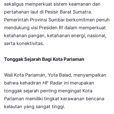
sekaligus memperkuat sistem keamanan dan
pertahanan laut di Pesisir Barat Sumatra.
Pemerintah Provinsi Sumbar berkomitmen penuh
mendukung visi Presiden RI dalam memperkuat
ketahanan pangan, ketahanan energi, nasional,
serta konektivitas.
Tonggak Sejarah Bagi Kota Pariaman
Wali Kota Pariaman, Yota Balad, menyampaikan
bahwa kehadiran
HF Radar
ini merupakan
tonggak sejarah penting mengingat Kota
Pariaman memiliki tingkat kerawanan bencana
kelautan yang sangat tinggi.