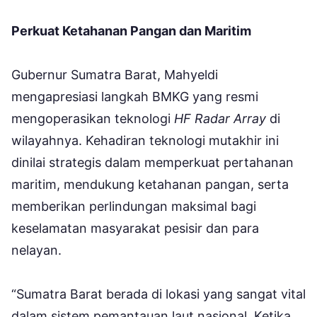
Perkuat Ketahanan Pangan dan Maritim
Gubernur Sumatra Barat, Mahyeldi
mengapresiasi langkah BMKG yang resmi
mengoperasikan teknologi
HF Radar Array
di
wilayahnya. Kehadiran teknologi mutakhir ini
dinilai strategis dalam memperkuat pertahanan
maritim, mendukung ketahanan pangan, serta
memberikan perlindungan maksimal bagi
keselamatan masyarakat pesisir dan para
nelayan.
“Sumatra Barat berada di lokasi yang sangat vital
dalam sistem pemantauan laut nasional. Ketika