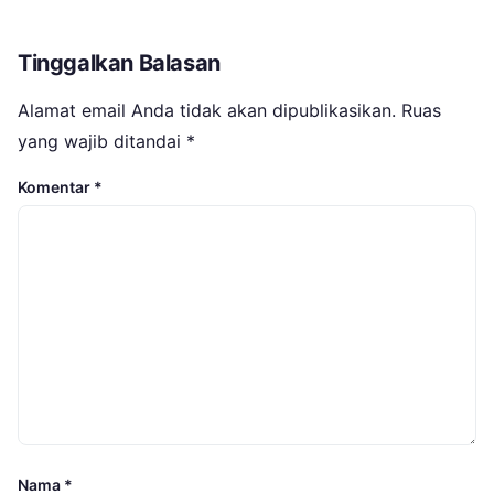
Tinggalkan Balasan
Alamat email Anda tidak akan dipublikasikan.
Ruas
yang wajib ditandai
*
Komentar
*
Nama
*