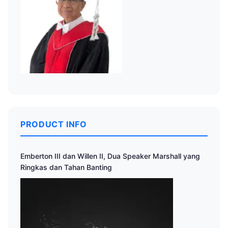
PRODUCT INFO
Emberton III dan Willen II, Dua Speaker Marshall yang
Ringkas dan Tahan Banting