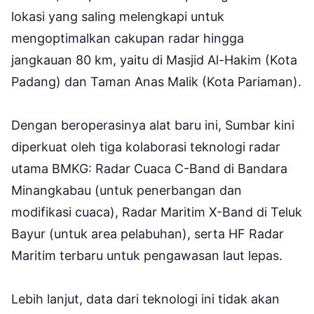
lokasi yang saling melengkapi untuk
mengoptimalkan cakupan radar hingga
jangkauan 80 km, yaitu di Masjid Al-Hakim (Kota
Padang) dan Taman Anas Malik (Kota Pariaman).
Dengan beroperasinya alat baru ini, Sumbar kini
diperkuat oleh tiga kolaborasi teknologi radar
utama BMKG: Radar Cuaca C-Band di Bandara
Minangkabau (untuk penerbangan dan
modifikasi cuaca), Radar Maritim X-Band di Teluk
Bayur (untuk area pelabuhan), serta HF Radar
Maritim terbaru untuk pengawasan laut lepas.
Lebih lanjut, data dari teknologi ini tidak akan