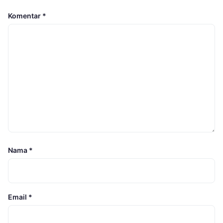
Komentar
*
Nama
*
Email
*