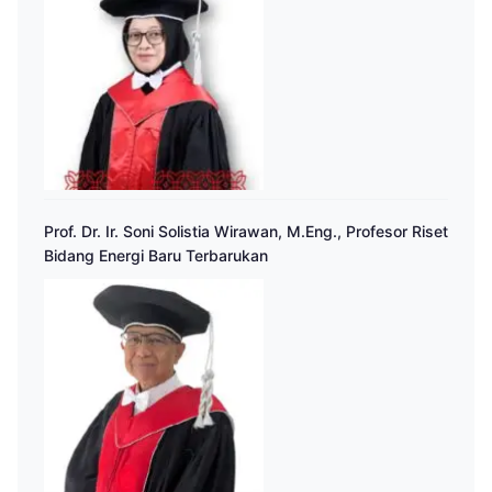
Prof. Dr. Ir. Soni Solistia Wirawan, M.Eng., Profesor Riset
Bidang Energi Baru Terbarukan