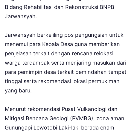
Bidang Rehabilitasi dan Rekonstruksi BNPB
Jarwansyah.
Jarwansyah berkeliling pos pengungsian untuk
menemui para Kepala Desa guna memberikan
penjelasan terkait dengan rencana relokasi
warga terdampak serta menjaring masukan dari
para pemimpin desa terkait pemindahan tempat
tinggal serta rekomendasi lokasi permukiman
yang baru.
Menurut rekomendasi Pusat Vulkanologi dan
Mitigasi Bencana Geologi (PVMBG), zona aman
Gunungapi Lewotobi Laki-laki berada enam