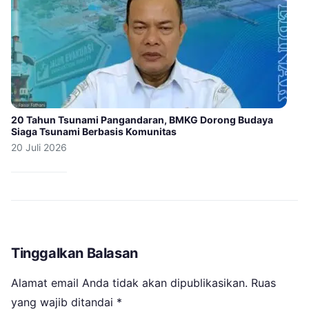
20 Tahun Tsunami Pangandaran, BMKG Dorong Budaya
Siaga Tsunami Berbasis Komunitas
20 Juli 2026
Tinggalkan Balasan
Alamat email Anda tidak akan dipublikasikan.
Ruas
yang wajib ditandai
*