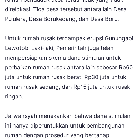
direlokasi. Tiga desa tersebut antara lain Desa
Pululera, Desa Borukedang, dan Desa Boru.
Untuk rumah rusak terdampak erupsi Gunungapi
Lewotobi Laki-laki, Pemerintah juga telah
mempersiapkan skema dana stimulan untuk
perbaikan rumah rusak antara lain sebesar Rp60
juta untuk rumah rusak berat, Rp30 juta untuk
rumah rusak sedang, dan Rp15 juta untuk rusak
ringan.
Jarwansyah menekankan bahwa dana stimulan
ini hanya diperuntukkan untuk pembangunan
rumah dengan prosedur yang bertahap.