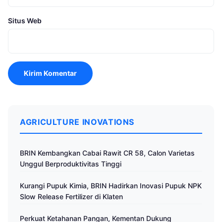
Situs Web
AGRICULTURE INOVATIONS
BRIN Kembangkan Cabai Rawit CR 58, Calon Varietas
Unggul Berproduktivitas Tinggi
Kurangi Pupuk Kimia, BRIN Hadirkan Inovasi Pupuk NPK
Slow Release Fertilizer di Klaten
Perkuat Ketahanan Pangan, Kementan Dukung