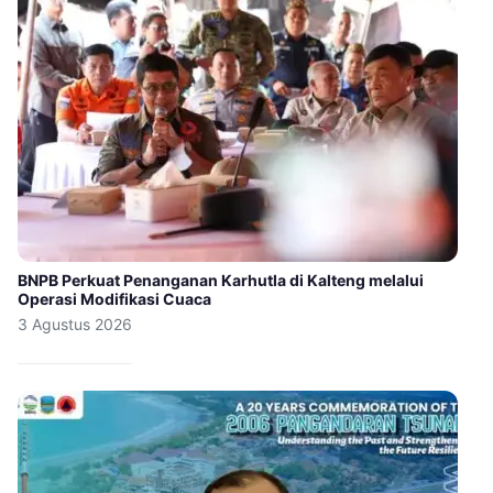
BNPB Perkuat Penanganan Karhutla di Kalteng melalui
Operasi Modifikasi Cuaca
3 Agustus 2026