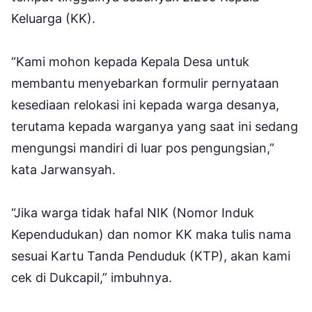
Keluarga (KK).
“Kami mohon kepada Kepala Desa untuk
membantu menyebarkan formulir pernyataan
kesediaan relokasi ini kepada warga desanya,
terutama kepada warganya yang saat ini sedang
mengungsi mandiri di luar pos pengungsian,”
kata Jarwansyah.
“Jika warga tidak hafal NIK (Nomor Induk
Kependudukan) dan nomor KK maka tulis nama
sesuai Kartu Tanda Penduduk (KTP), akan kami
cek di Dukcapil,” imbuhnya.