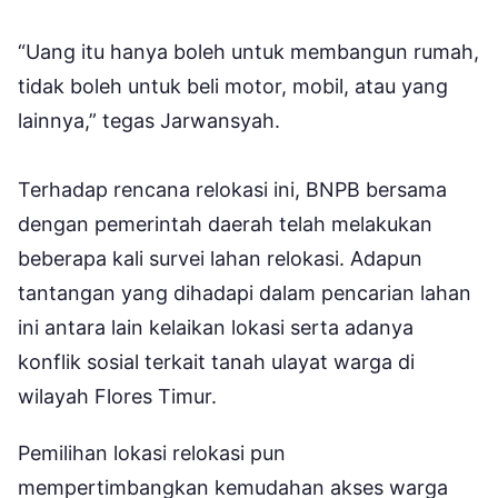
“Uang itu hanya boleh untuk membangun rumah,
tidak boleh untuk beli motor, mobil, atau yang
lainnya,” tegas Jarwansyah.
Terhadap rencana relokasi ini, BNPB bersama
dengan pemerintah daerah telah melakukan
beberapa kali survei lahan relokasi. Adapun
tantangan yang dihadapi dalam pencarian lahan
ini antara lain kelaikan lokasi serta adanya
konflik sosial terkait tanah ulayat warga di
wilayah Flores Timur.
Pemilihan lokasi relokasi pun
mempertimbangkan kemudahan akses warga