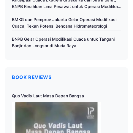
BNPB Kerahkan Lima Pesawat untuk Operasi Modifikasi
Cuaca
BMKG dan Pemprov Jakarta Gelar Operasi Modifikasi
Cuaca, Tekan Potensi Bencana Hidrometeorologi
BNPB Gelar Operasi Modifikasi Cuaca untuk Tangani
Banjir dan Longsor di Muria Raya
BOOK REVIEWS
Quo Vadis Laut Masa Depan Bangsa