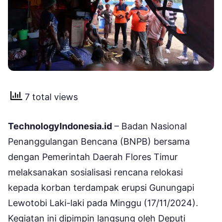
7 total views
TechnologyIndonesia.id
– Badan Nasional
Penanggulangan Bencana (BNPB) bersama
dengan Pemerintah Daerah Flores Timur
melaksanakan sosialisasi rencana relokasi
kepada korban terdampak erupsi Gunungapi
Lewotobi Laki-laki pada Minggu (17/11/2024).
Kegiatan ini dipimpin langsung oleh Deputi