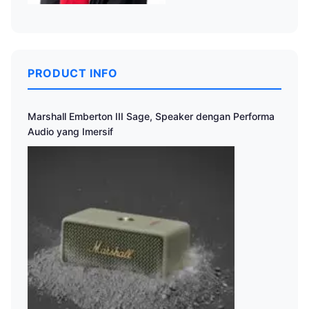
PRODUCT INFO
Marshall Emberton III Sage, Speaker dengan Performa
Audio yang Imersif