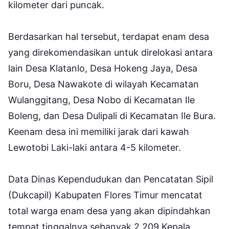
kilometer dari puncak.
Berdasarkan hal tersebut, terdapat enam desa
yang direkomendasikan untuk direlokasi antara
lain Desa Klatanlo, Desa Hokeng Jaya, Desa
Boru, Desa Nawakote di wilayah Kecamatan
Wulanggitang, Desa Nobo di Kecamatan Ile
Boleng, dan Desa Dulipali di Kecamatan Ile Bura.
Keenam desa ini memiliki jarak dari kawah
Lewotobi Laki-laki antara 4-5 kilometer.
Data Dinas Kependudukan dan Pencatatan Sipil
(Dukcapil) Kabupaten Flores Timur mencatat
total warga enam desa yang akan dipindahkan
tempat tinggalnya sebanyak 2.209 Kepala