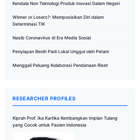
Kendala Non Teknologi Produk Inovasi Dalam Negeri
Winner or Losers?: Memposisikan Diri dalam
Determinasi TIK
Nasib Coronavirus di Era Media Sosial
Penyiapan Benih Padi Lokal Unggul oleh Petani
Menggali Peluang Kolaborasi Pendanaan Riset
RESEARCHER PROFILES
Kiprah Prof. Ika Kartika Kembangkan Implan Tulang
yang Cocok untuk Pasien Indonesia