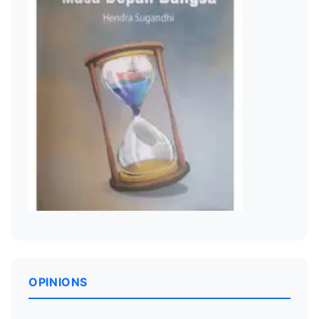
OPINIONS