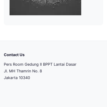
Contact Us
Pers Room Gedung II BPPT Lantai Dasar
Jl. MH Thamrin No. 8
Jakarta 10340