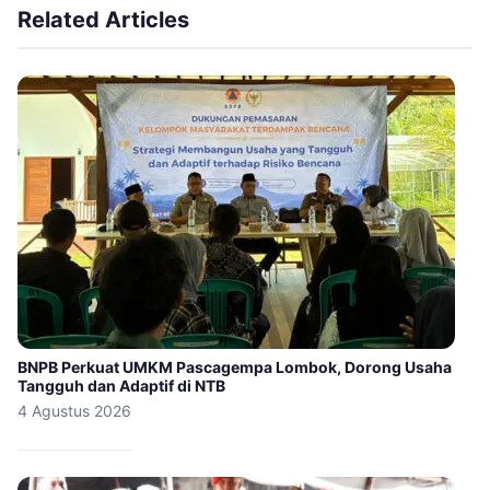
Related Articles
BNPB Perkuat UMKM Pascagempa Lombok, Dorong Usaha
Tangguh dan Adaptif di NTB
4 Agustus 2026