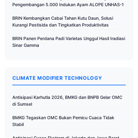
Pengembangan 5.000 Indukan Ayam ALOPE UNHAS-1
BRIN Kembangkan Cabai Tahan Kutu Daun, Solusi
Kurangi Pestisida dan Tingkatkan Produktivitas
BRIN Panen Perdana Padi Varietas Unggul Hasil Iradiasi
Sinar Gamma
CLIMATE MODIFIER TECHNOLOGY
Antisipasi Karhutla 2026, BMKG dan BNPB Gelar OMC
di Sumsel
BMKG Tegaskan OMC Bukan Pemicu Cuaca Tidak
Stabil
Antisipasi Cuaca Ekstrem di Jakarta dan Jawa Barat,