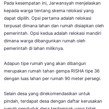
Pada kesempatan ini, Jarwansyah menjelaskan
kepada warga tentang skema relokasi yang
dapat dipilih. Opsi pertama adalah relokasi
terpusat dimana lahan dan rumah disiapkan oleh
pemerintah. Opsi kedua adalah relokasi mandiri
dimana warga dibangunkan rumah oleh
pemerintah di lahan miliknya.
Adapun tipe rumah yang akan dibangun
merupakan rumah tahan gempa RISHA tipe 36
dengan luas lahan per rumah 90 meter persegi.
Selain desa yang direkomendasikan untuk
pindah, terdapat desa dengan daftar kerusakan
rumah penduduk desa terdampak yang tidak