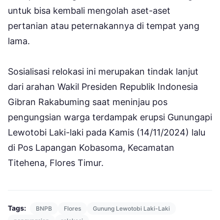
untuk bisa kembali mengolah aset-aset
pertanian atau peternakannya di tempat yang
lama.
Sosialisasi relokasi ini merupakan tindak lanjut
dari arahan Wakil Presiden Republik Indonesia
Gibran Rakabuming saat meninjau pos
pengungsian warga terdampak erupsi Gunungapi
Lewotobi Laki-laki pada Kamis (14/11/2024) lalu
di Pos Lapangan Kobasoma, Kecamatan
Titehena, Flores Timur.
Tags:
BNPB
Flores
Gunung Lewotobi Laki-Laki