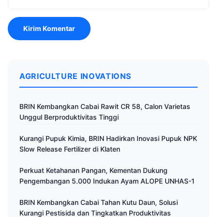
AGRICULTURE INOVATIONS
BRIN Kembangkan Cabai Rawit CR 58, Calon Varietas
Unggul Berproduktivitas Tinggi
Kurangi Pupuk Kimia, BRIN Hadirkan Inovasi Pupuk NPK
Slow Release Fertilizer di Klaten
Perkuat Ketahanan Pangan, Kementan Dukung
Pengembangan 5.000 Indukan Ayam ALOPE UNHAS-1
BRIN Kembangkan Cabai Tahan Kutu Daun, Solusi
Kurangi Pestisida dan Tingkatkan Produktivitas