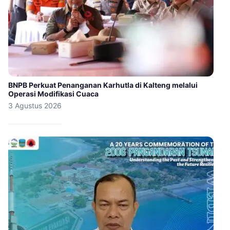
BNPB Perkuat Penanganan Karhutla di Kalteng melalui
Operasi Modifikasi Cuaca
3 Agustus 2026