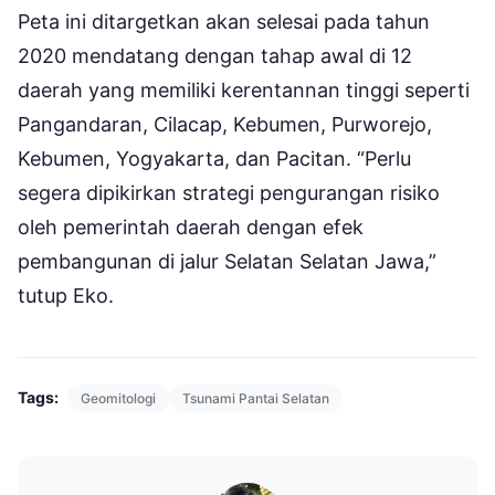
Peta ini ditargetkan akan selesai pada tahun
2020 mendatang dengan tahap awal di 12
daerah yang memiliki kerentannan tinggi seperti
Pangandaran, Cilacap, Kebumen, Purworejo,
Kebumen, Yogyakarta, dan Pacitan. “Perlu
segera dipikirkan strategi pengurangan risiko
oleh pemerintah daerah dengan efek
pembangunan di jalur Selatan Selatan Jawa,”
tutup Eko.
Tags:
Geomitologi
Tsunami Pantai Selatan