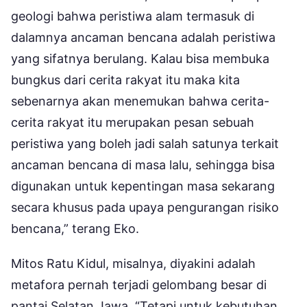
geologi bahwa peristiwa alam termasuk di
dalamnya ancaman bencana adalah peristiwa
yang sifatnya berulang. Kalau bisa membuka
bungkus dari cerita rakyat itu maka kita
sebenarnya akan menemukan bahwa cerita-
cerita rakyat itu merupakan pesan sebuah
peristiwa yang boleh jadi salah satunya terkait
ancaman bencana di masa lalu, sehingga bisa
digunakan untuk kepentingan masa sekarang
secara khusus pada upaya pengurangan risiko
bencana,” terang Eko.
Mitos Ratu Kidul, misalnya, diyakini adalah
metafora pernah terjadi gelombang besar di
pantai Selatan Jawa. “Tetapi untuk kebutuhan