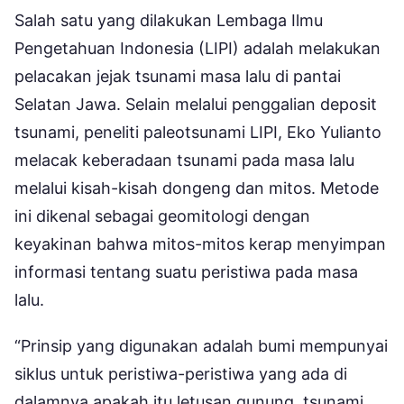
Salah satu yang dilakukan Lembaga Ilmu
Pengetahuan Indonesia (LIPI) adalah melakukan
pelacakan jejak tsunami masa lalu di pantai
Selatan Jawa. Selain melalui penggalian deposit
tsunami, peneliti paleotsunami LIPI, Eko Yulianto
melacak keberadaan tsunami pada masa lalu
melalui kisah-kisah dongeng dan mitos. Metode
ini dikenal sebagai geomitologi dengan
keyakinan bahwa mitos-mitos kerap menyimpan
informasi tentang suatu peristiwa pada masa
lalu.
“Prinsip yang digunakan adalah bumi mempunyai
siklus untuk peristiwa-peristiwa yang ada di
dalamnya apakah itu letusan gunung, tsunami,