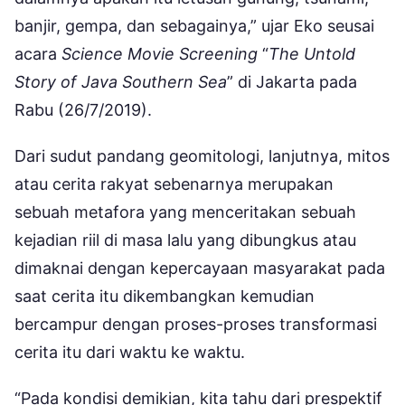
banjir, gempa, dan sebagainya,” ujar Eko seusai
acara
Science Movie Screening
“
The Untold
Story of Java Southern Sea
” di Jakarta pada
Rabu (26/7/2019).
Dari sudut pandang geomitologi, lanjutnya, mitos
atau cerita rakyat sebenarnya merupakan
sebuah metafora yang menceritakan sebuah
kejadian riil di masa lalu yang dibungkus atau
dimaknai dengan kepercayaan masyarakat pada
saat cerita itu dikembangkan kemudian
bercampur dengan proses-proses transformasi
cerita itu dari waktu ke waktu.
“Pada kondisi demikian, kita tahu dari prespektif