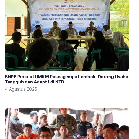
BNPB Perkuat UMKM Pascagempa Lombok, Dorong Usaha
Tangguh dan Adaptif di NTB
4 Agustus 2026