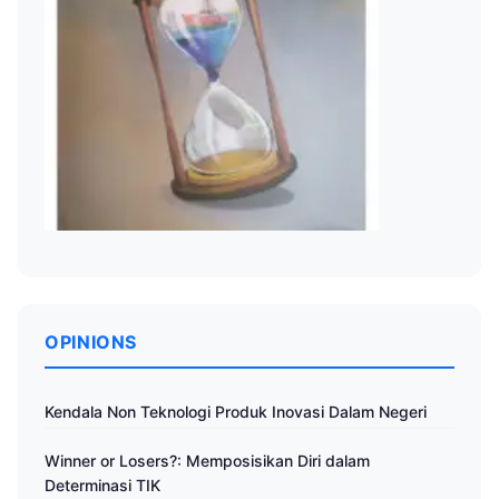
OPINIONS
Kendala Non Teknologi Produk Inovasi Dalam Negeri
Winner or Losers?: Memposisikan Diri dalam
Determinasi TIK