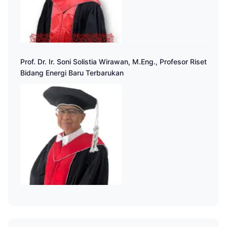
Prof. Dr. Ir. Soni Solistia Wirawan, M.Eng., Profesor Riset
Bidang Energi Baru Terbarukan