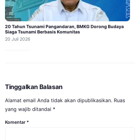
20 Tahun Tsunami Pangandaran, BMKG Dorong Budaya
Siaga Tsunami Berbasis Komunitas
20 Juli 2026
Tinggalkan Balasan
Alamat email Anda tidak akan dipublikasikan.
Ruas
yang wajib ditandai
*
Komentar
*