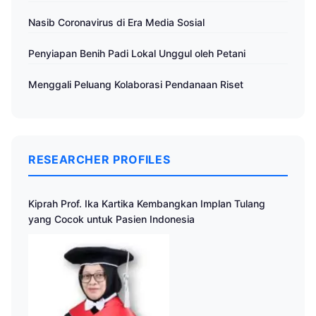
Nasib Coronavirus di Era Media Sosial
Penyiapan Benih Padi Lokal Unggul oleh Petani
Menggali Peluang Kolaborasi Pendanaan Riset
RESEARCHER PROFILES
Kiprah Prof. Ika Kartika Kembangkan Implan Tulang
yang Cocok untuk Pasien Indonesia