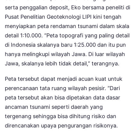
serta penggalian deposit, Eko bersama peneliti di
Pusat Penelitian Geoteknologi LIPI kini tengah
menyiapkan peta rendaman tsunami dalam skala
detail 1:10.000. “Peta topografi yang paling detail
di Indonesia skalanya baru 1:25.000 dan itu pun
hanya melingkupi wilayah Jawa. Di luar wilayah
Jawa, skalanya lebih tidak detail,” terangnya.
Peta tersebut dapat menjadi acuan kuat untuk
perencanaan tata ruang wilayah pesisir. “Dari
peta tersebut akan bisa dipetakan data dasar
ancaman tsunami seperti daerah yang
tergenang sehingga bisa dihitung risiko dan
direncanakan upaya pengurangan risikonya.