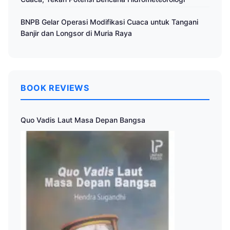
BNPB Gelar Operasi Modifikasi Cuaca untuk Tangani
Banjir dan Longsor di Muria Raya
BOOK REVIEWS
Quo Vadis Laut Masa Depan Bangsa