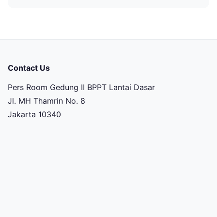
Contact Us
Pers Room Gedung II BPPT Lantai Dasar
Jl. MH Thamrin No. 8
Jakarta 10340