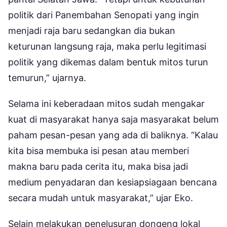
politik dari Panembahan Senopati yang ingin
menjadi raja baru sedangkan dia bukan
keturunan langsung raja, maka perlu legitimasi
politik yang dikemas dalam bentuk mitos turun
temurun,” ujarnya.
Selama ini keberadaan mitos sudah mengakar
kuat di masyarakat hanya saja masyarakat belum
paham pesan-pesan yang ada di baliknya. “Kalau
kita bisa membuka isi pesan atau memberi
makna baru pada cerita itu, maka bisa jadi
medium penyadaran dan kesiapsiagaan bencana
secara mudah untuk masyarakat,” ujar Eko.
Selain melakukan penelusuran dongeng lokal