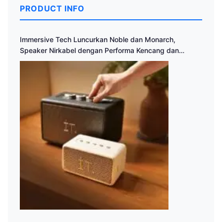
PRODUCT INFO
Immersive Tech Luncurkan Noble dan Monarch,
Speaker Nirkabel dengan Performa Kencang dan
Desain Klasik