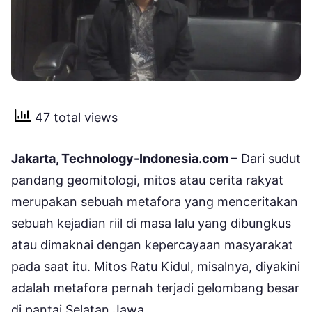
47 total views
Jakarta, Technology-Indonesia.com
– Dari sudut
pandang geomitologi, mitos atau cerita rakyat
merupakan sebuah metafora yang menceritakan
sebuah kejadian riil di masa lalu yang dibungkus
atau dimaknai dengan kepercayaan masyarakat
pada saat itu. Mitos Ratu Kidul, misalnya, diyakini
adalah metafora pernah terjadi gelombang besar
di pantai Selatan Jawa.