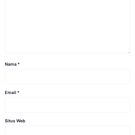
Nama
*
Email
*
Situs Web