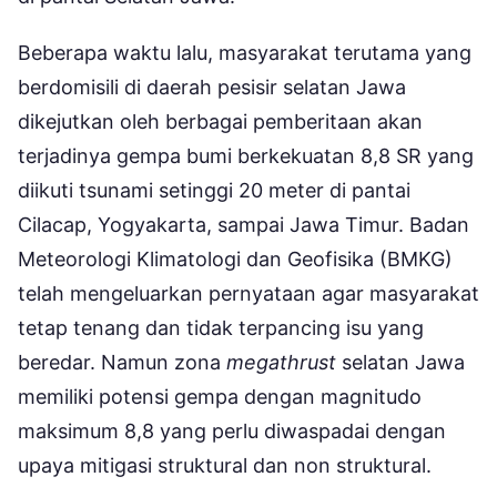
Beberapa waktu lalu, masyarakat terutama yang
berdomisili di daerah pesisir selatan Jawa
dikejutkan oleh berbagai pemberitaan akan
terjadinya gempa bumi berkekuatan 8,8 SR yang
diikuti tsunami setinggi 20 meter di pantai
Cilacap, Yogyakarta, sampai Jawa Timur. Badan
Meteorologi Klimatologi dan Geofisika (BMKG)
telah mengeluarkan pernyataan agar masyarakat
tetap tenang dan tidak terpancing isu yang
beredar. Namun zona
megathrust
selatan Jawa
memiliki potensi gempa dengan magnitudo
maksimum 8,8 yang perlu diwaspadai dengan
upaya mitigasi struktural dan non struktural.