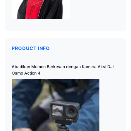
PRODUCT INFO
Abadikan Momen Berkesan dengan Kamera Aksi DJI
Osmo Action 4