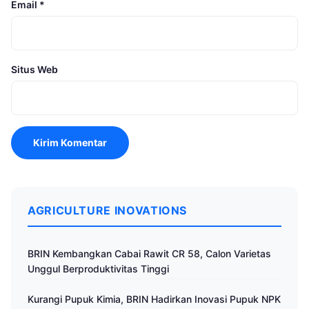
Email
*
Situs Web
AGRICULTURE INOVATIONS
BRIN Kembangkan Cabai Rawit CR 58, Calon Varietas
Unggul Berproduktivitas Tinggi
Kurangi Pupuk Kimia, BRIN Hadirkan Inovasi Pupuk NPK