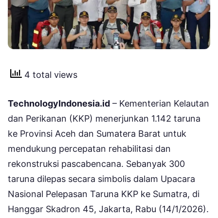
4 total views
TechnologyIndonesia.id
– Kementerian Kelautan
dan Perikanan (KKP) menerjunkan 1.142 taruna
ke Provinsi Aceh dan Sumatera Barat untuk
mendukung percepatan rehabilitasi dan
rekonstruksi pascabencana. Sebanyak 300
taruna dilepas secara simbolis dalam Upacara
Nasional Pelepasan Taruna KKP ke Sumatra, di
Hanggar Skadron 45, Jakarta, Rabu (14/1/2026).