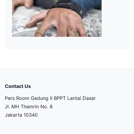
Contact Us
Pers Room Gedung II BPPT Lantai Dasar
Jl. MH Thamrin No. 8
Jakarta 10340