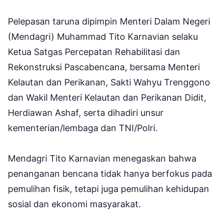
Pelepasan taruna dipimpin Menteri Dalam Negeri
(Mendagri) Muhammad Tito Karnavian selaku
Ketua Satgas Percepatan Rehabilitasi dan
Rekonstruksi Pascabencana, bersama Menteri
Kelautan dan Perikanan, Sakti Wahyu Trenggono
dan Wakil Menteri Kelautan dan Perikanan Didit,
Herdiawan Ashaf, serta dihadiri unsur
kementerian/lembaga dan TNI/Polri.
Mendagri Tito Karnavian menegaskan bahwa
penanganan bencana tidak hanya berfokus pada
pemulihan fisik, tetapi juga pemulihan kehidupan
sosial dan ekonomi masyarakat.