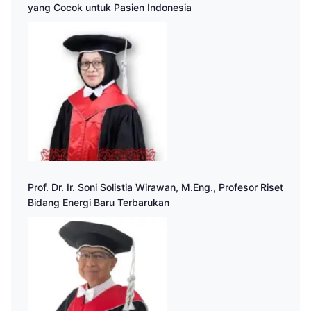
yang Cocok untuk Pasien Indonesia
Prof. Dr. Ir. Soni Solistia Wirawan, M.Eng., Profesor Riset
Bidang Energi Baru Terbarukan