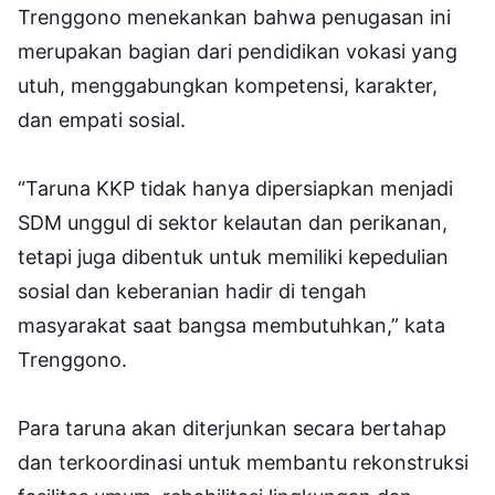
Trenggono menekankan bahwa penugasan ini
merupakan bagian dari pendidikan vokasi yang
utuh, menggabungkan kompetensi, karakter,
dan empati sosial.
“Taruna KKP tidak hanya dipersiapkan menjadi
SDM unggul di sektor kelautan dan perikanan,
tetapi juga dibentuk untuk memiliki kepedulian
sosial dan keberanian hadir di tengah
masyarakat saat bangsa membutuhkan,” kata
Trenggono.
Para taruna akan diterjunkan secara bertahap
dan terkoordinasi untuk membantu rekonstruksi