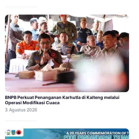
BNPB Perkuat Penanganan Karhutla di Kalteng melalui
Operasi Modifikasi Cuaca
3 Agustus 2026