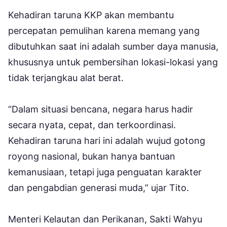
Kehadiran taruna KKP akan membantu
percepatan pemulihan karena memang yang
dibutuhkan saat ini adalah sumber daya manusia,
khususnya untuk pembersihan lokasi-lokasi yang
tidak terjangkau alat berat.
“Dalam situasi bencana, negara harus hadir
secara nyata, cepat, dan terkoordinasi.
Kehadiran taruna hari ini adalah wujud gotong
royong nasional, bukan hanya bantuan
kemanusiaan, tetapi juga penguatan karakter
dan pengabdian generasi muda,” ujar Tito.
Menteri Kelautan dan Perikanan, Sakti Wahyu