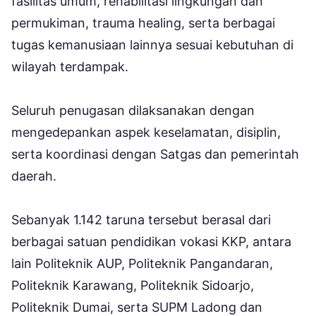
fasilitas umum, rehabilitasi lingkungan dan
permukiman, trauma healing, serta berbagai
tugas kemanusiaan lainnya sesuai kebutuhan di
wilayah terdampak.
Seluruh penugasan dilaksanakan dengan
mengedepankan aspek keselamatan, disiplin,
serta koordinasi dengan Satgas dan pemerintah
daerah.
Sebanyak 1.142 taruna tersebut berasal dari
berbagai satuan pendidikan vokasi KKP, antara
lain Politeknik AUP, Politeknik Pangandaran,
Politeknik Karawang, Politeknik Sidoarjo,
Politeknik Dumai, serta SUPM Ladong dan