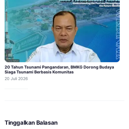
20 Tahun Tsunami Pangandaran, BMKG Dorong Budaya
Siaga Tsunami Berbasis Komunitas
20 Juli 2026
Tinggalkan Balasan