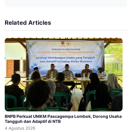
Related Articles
BNPB Perkuat UMKM Pascagempa Lombok, Dorong Usaha
Tangguh dan Adaptif di NTB
4 Agustus 2026