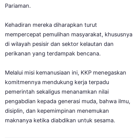
Pariaman.
Kehadiran mereka diharapkan turut
mempercepat pemulihan masyarakat, khususnya
di wilayah pesisir dan sektor kelautan dan
perikanan yang terdampak bencana.
Melalui misi kemanusiaan ini, KKP menegaskan
komitmennya mendukung kerja terpadu
pemerintah sekaligus menanamkan nilai
pengabdian kepada generasi muda, bahwa ilmu,
disiplin, dan kepemimpinan menemukan
maknanya ketika diabdikan untuk sesama.