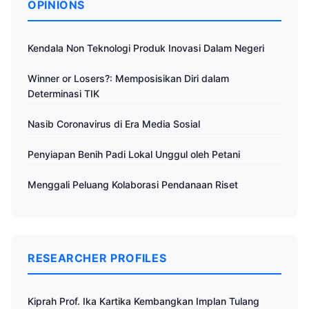
OPINIONS
Kendala Non Teknologi Produk Inovasi Dalam Negeri
Winner or Losers?: Memposisikan Diri dalam
Determinasi TIK
Nasib Coronavirus di Era Media Sosial
Penyiapan Benih Padi Lokal Unggul oleh Petani
Menggali Peluang Kolaborasi Pendanaan Riset
RESEARCHER PROFILES
Kiprah Prof. Ika Kartika Kembangkan Implan Tulang