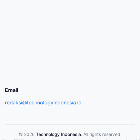
Email
redaksi@technologyindonesia.id
© 2026
Technology Indonesia
. All rights reserved.