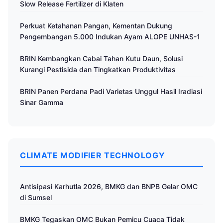
Slow Release Fertilizer di Klaten
Perkuat Ketahanan Pangan, Kementan Dukung
Pengembangan 5.000 Indukan Ayam ALOPE UNHAS-1
BRIN Kembangkan Cabai Tahan Kutu Daun, Solusi
Kurangi Pestisida dan Tingkatkan Produktivitas
BRIN Panen Perdana Padi Varietas Unggul Hasil Iradiasi
Sinar Gamma
CLIMATE MODIFIER TECHNOLOGY
Antisipasi Karhutla 2026, BMKG dan BNPB Gelar OMC
di Sumsel
BMKG Tegaskan OMC Bukan Pemicu Cuaca Tidak