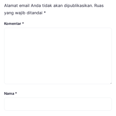
Alamat email Anda tidak akan dipublikasikan.
Ruas
yang wajib ditandai
*
Komentar
*
Nama
*