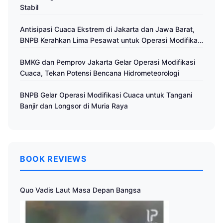
Stabil
Antisipasi Cuaca Ekstrem di Jakarta dan Jawa Barat,
BNPB Kerahkan Lima Pesawat untuk Operasi Modifikasi
Cuaca
BMKG dan Pemprov Jakarta Gelar Operasi Modifikasi
Cuaca, Tekan Potensi Bencana Hidrometeorologi
BNPB Gelar Operasi Modifikasi Cuaca untuk Tangani
Banjir dan Longsor di Muria Raya
BOOK REVIEWS
Quo Vadis Laut Masa Depan Bangsa