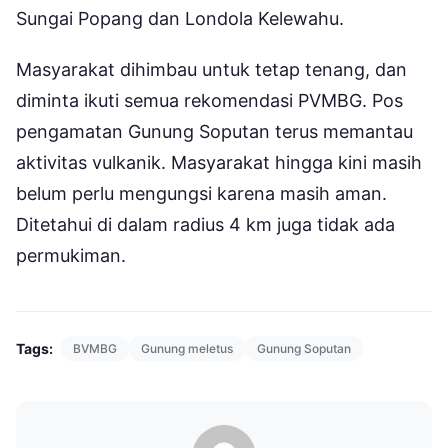
Sungai Popang dan Londola Kelewahu.
Masyarakat dihimbau untuk tetap tenang, dan
diminta ikuti semua rekomendasi PVMBG. Pos
pengamatan Gunung Soputan terus memantau
aktivitas vulkanik. Masyarakat hingga kini masih
belum perlu mengungsi karena masih aman.
Ditetahui di dalam radius 4 km juga tidak ada
permukiman.
Tags:
BVMBG
Gunung meletus
Gunung Soputan