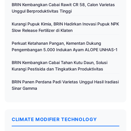
BRIN Kembangkan Cabai Rawit CR 58, Calon Varietas
Unggul Berproduktivitas Tinggi
Kurangi Pupuk Kimia, BRIN Hadirkan Inovasi Pupuk NPK
Slow Release Fertilizer di Klaten
Perkuat Ketahanan Pangan, Kementan Dukung
Pengembangan 5.000 Indukan Ayam ALOPE UNHAS-1
BRIN Kembangkan Cabai Tahan Kutu Daun, Solusi
Kurangi Pestisida dan Tingkatkan Produktivitas
BRIN Panen Perdana Padi Varietas Unggul Hasil Iradiasi
Sinar Gamma
CLIMATE MODIFIER TECHNOLOGY