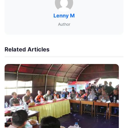
Lenny M
Author
Related Articles