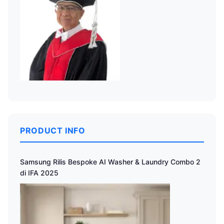
PRODUCT INFO
Samsung Rilis Bespoke AI Washer & Laundry Combo 2
di IFA 2025