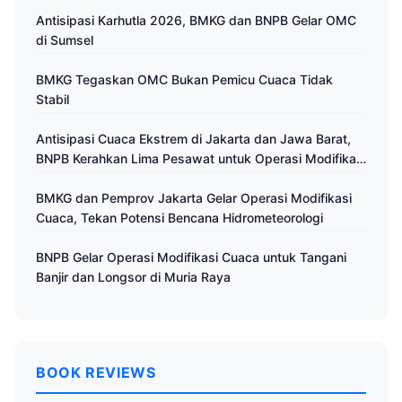
Antisipasi Karhutla 2026, BMKG dan BNPB Gelar OMC
di Sumsel
BMKG Tegaskan OMC Bukan Pemicu Cuaca Tidak
Stabil
Antisipasi Cuaca Ekstrem di Jakarta dan Jawa Barat,
BNPB Kerahkan Lima Pesawat untuk Operasi Modifikasi
Cuaca
BMKG dan Pemprov Jakarta Gelar Operasi Modifikasi
Cuaca, Tekan Potensi Bencana Hidrometeorologi
BNPB Gelar Operasi Modifikasi Cuaca untuk Tangani
Banjir dan Longsor di Muria Raya
BOOK REVIEWS