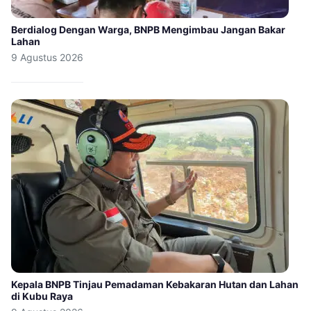
Berdialog Dengan Warga, BNPB Mengimbau Jangan Bakar
Lahan
9 Agustus 2026
Kepala BNPB Tinjau Pemadaman Kebakaran Hutan dan Lahan
di Kubu Raya