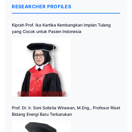
RESEARCHER PROFILES
Kiprah Prof. Ika Kartika Kembangkan Implan Tulang
yang Cocok untuk Pasien Indonesia
Prof. Dr. Ir. Soni Solistia Wirawan, M.Eng., Profesor Riset
Bidang Energi Baru Terbarukan