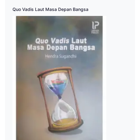
Quo Vadis Laut Masa Depan Bangsa