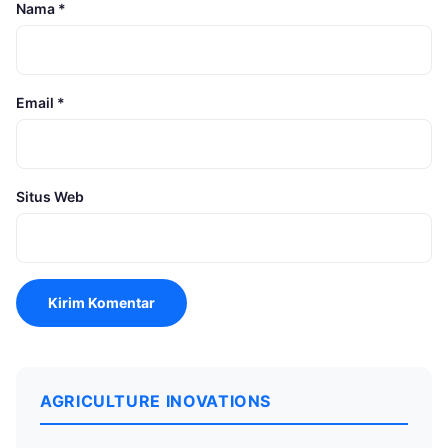
Nama
*
Email
*
Situs Web
AGRICULTURE INOVATIONS