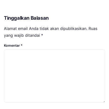
Tinggalkan Balasan
Alamat email Anda tidak akan dipublikasikan.
Ruas
yang wajib ditandai
*
Komentar
*