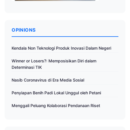
OPINIONS
Kendala Non Teknologi Produk Inovasi Dalam Negeri
Winner or Losers?: Memposisikan Diri dalam
Determinasi TIK
Nasib Coronavirus di Era Media Sosial
Penyiapan Benih Padi Lokal Unggul oleh Petani
Menggali Peluang Kolaborasi Pendanaan Riset