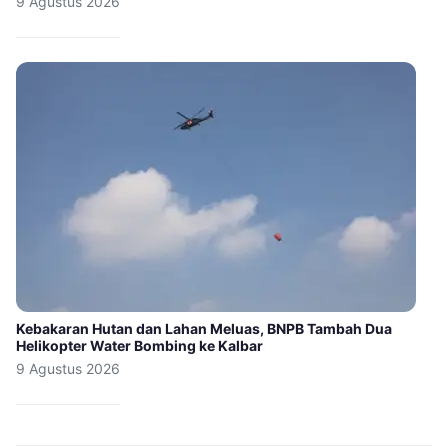
9 Agustus 2026
Kebakaran Hutan dan Lahan Meluas, BNPB Tambah Dua
Helikopter Water Bombing ke Kalbar
9 Agustus 2026