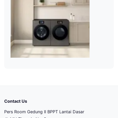
Contact Us
Pers Room Gedung II BPPT Lantai Dasar