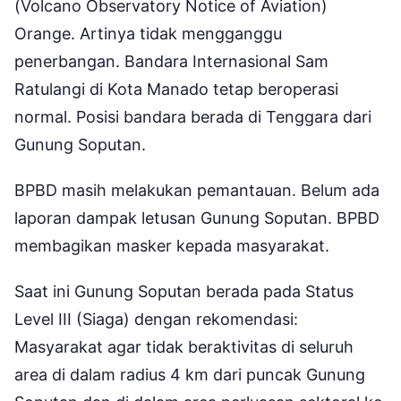
(Volcano Observatory Notice of Aviation)
Orange. Artinya tidak mengganggu
penerbangan. Bandara Internasional Sam
Ratulangi di Kota Manado tetap beroperasi
normal. Posisi bandara berada di Tenggara dari
Gunung Soputan.
BPBD masih melakukan pemantauan. Belum ada
laporan dampak letusan Gunung Soputan. BPBD
membagikan masker kepada masyarakat.
Saat ini Gunung Soputan berada pada Status
Level III (Siaga) dengan rekomendasi:
Masyarakat agar tidak beraktivitas di seluruh
area di dalam radius 4 km dari puncak Gunung