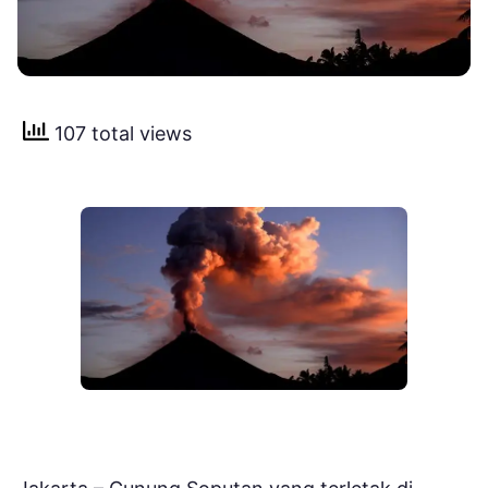
107 total views