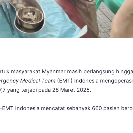
ntuk masyarakat Myanmar masih berlangsung hingg
rgency Medical Team
(EMT) Indonesia mengoperas
7 yang terjadi pada 28 Maret 2025.
EMT Indonesia mencatat sebanyak 660 pasien bero