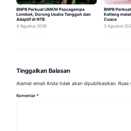
BNPB Perkuat UMKM Pascagempa
BNPB Perkuat
Lombok, Dorong Usaha Tangguh dan
Kalteng melal
Adaptif di NTB
Cuaca
4 Agustus 2026
3 Agustus 20
Tinggalkan Balasan
Alamat email Anda tidak akan dipublikasikan.
Ruas 
Komentar
*