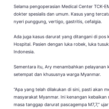
Selama pengoperasian Medical Center TCK-EMT
dokter spesialis dan umum. Kasus yang tercatat
nyeri punggung, vertigo, gastritis, cefalgia.
Ada juga kasus darurat yang ditangani di pos
Hospital. Pasien dengan luka robek, luka tusuk
Indonesia.
Sementara itu, Ary menambahkan pelayanan ke
setempat dan khususnya warga Myanmar.
“Apa yang telah dilakukan di sini, pasti akan
masyarakat Myanmar. Ini kenangan kebaikan r
masa tanggap darurat pascagempa M7,7,” ujar