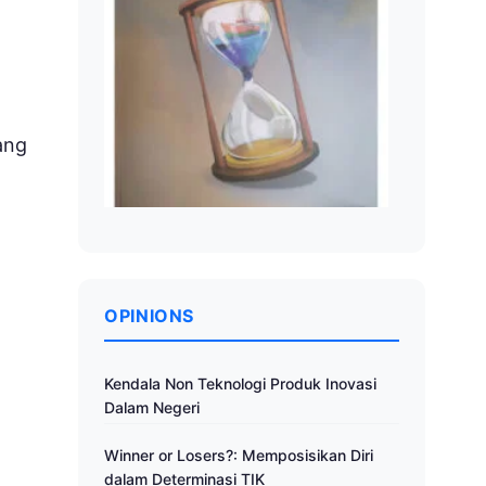
ang
OPINIONS
Kendala Non Teknologi Produk Inovasi
Dalam Negeri
Winner or Losers?: Memposisikan Diri
dalam Determinasi TIK