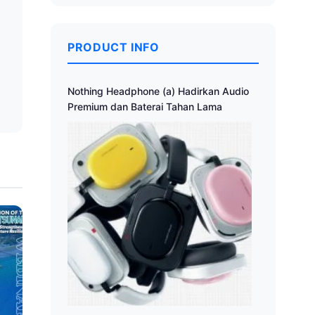
a
PRODUCT INFO
Nothing Headphone (a) Hadirkan Audio
Premium dan Baterai Tahan Lama