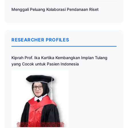
Menggali Peluang Kolaborasi Pendanaan Riset
RESEARCHER PROFILES
Kiprah Prof. Ika Kartika Kembangkan Implan Tulang
yang Cocok untuk Pasien Indonesia