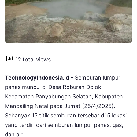
12 total views
TechnologyIndonesia.id
– Semburan lumpur
panas muncul di Desa Roburan Dolok,
Kecamatan Panyabungan Selatan, Kabupaten
Mandailing Natal pada Jumat (25/4/2025).
Sebanyak 15 titik semburan tersebar di 5 lokasi
yang terdiri dari semburan lumpur panas, gas,
dan air.