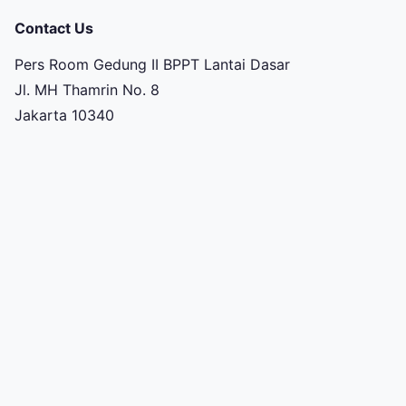
Contact Us
Pers Room Gedung II BPPT Lantai Dasar
Jl. MH Thamrin No. 8
Jakarta 10340