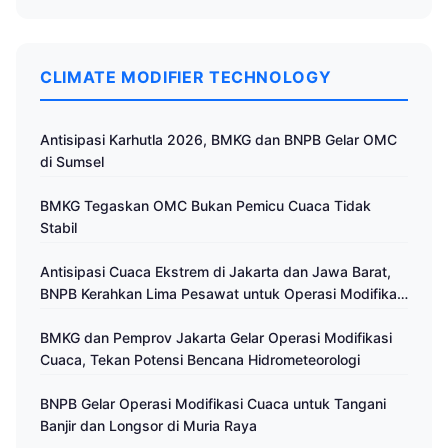
CLIMATE MODIFIER TECHNOLOGY
Antisipasi Karhutla 2026, BMKG dan BNPB Gelar OMC
di Sumsel
BMKG Tegaskan OMC Bukan Pemicu Cuaca Tidak
Stabil
Antisipasi Cuaca Ekstrem di Jakarta dan Jawa Barat,
BNPB Kerahkan Lima Pesawat untuk Operasi Modifikasi
Cuaca
BMKG dan Pemprov Jakarta Gelar Operasi Modifikasi
Cuaca, Tekan Potensi Bencana Hidrometeorologi
BNPB Gelar Operasi Modifikasi Cuaca untuk Tangani
Banjir dan Longsor di Muria Raya