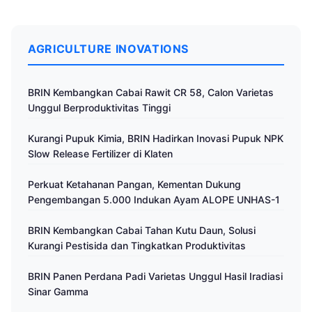
AGRICULTURE INOVATIONS
BRIN Kembangkan Cabai Rawit CR 58, Calon Varietas
Unggul Berproduktivitas Tinggi
Kurangi Pupuk Kimia, BRIN Hadirkan Inovasi Pupuk NPK
Slow Release Fertilizer di Klaten
Perkuat Ketahanan Pangan, Kementan Dukung
Pengembangan 5.000 Indukan Ayam ALOPE UNHAS-1
BRIN Kembangkan Cabai Tahan Kutu Daun, Solusi
Kurangi Pestisida dan Tingkatkan Produktivitas
BRIN Panen Perdana Padi Varietas Unggul Hasil Iradiasi
Sinar Gamma