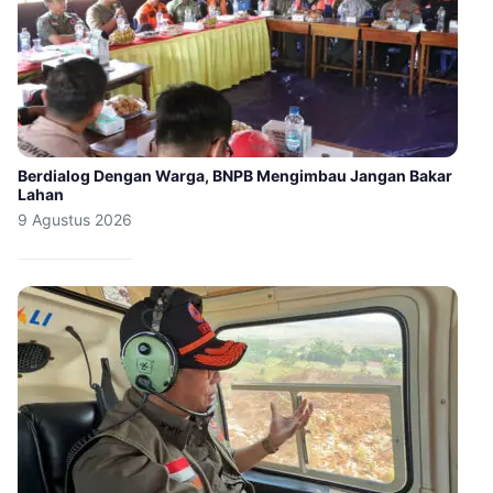
Berdialog Dengan Warga, BNPB Mengimbau Jangan Bakar
Lahan
9 Agustus 2026