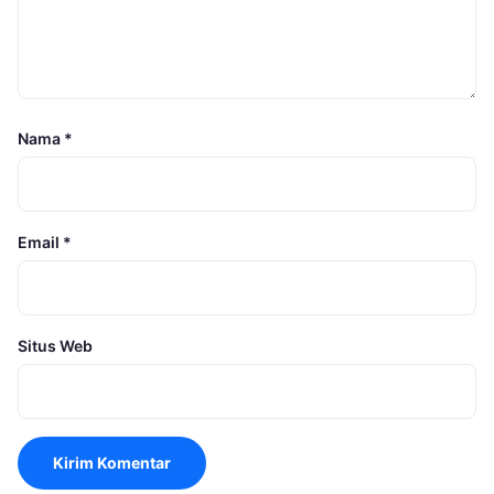
Nama
*
Email
*
Situs Web