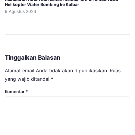
Helikopter Water Bombing ke Kalbar
9 Agustus 2026
Tinggalkan Balasan
Alamat email Anda tidak akan dipublikasikan.
Ruas
yang wajib ditandai
*
Komentar
*