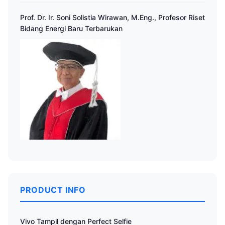
Prof. Dr. Ir. Soni Solistia Wirawan, M.Eng., Profesor Riset
Bidang Energi Baru Terbarukan
PRODUCT INFO
Vivo Tampil dengan Perfect Selfie