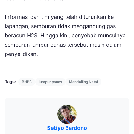
Informasi dari tim yang telah diturunkan ke
lapangan, semburan tidak mengandung gas
beracun H2S. Hingga kini, penyebab munculnya
semburan lumpur panas tersebut masih dalam
penyelidikan.
Tags:
BNPB
lumpur panas
Mandailing Natal
Setiyo Bardono