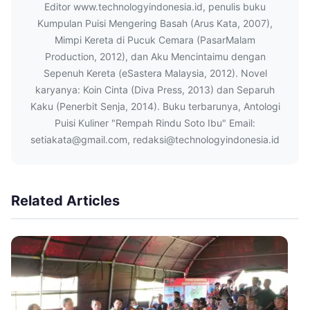
Editor www.technologyindonesia.id, penulis buku
Kumpulan Puisi Mengering Basah (Arus Kata, 2007),
Mimpi Kereta di Pucuk Cemara (PasarMalam
Production, 2012), dan Aku Mencintaimu dengan
Sepenuh Kereta (eSastera Malaysia, 2012). Novel
karyanya: Koin Cinta (Diva Press, 2013) dan Separuh
Kaku (Penerbit Senja, 2014). Buku terbarunya, Antologi
Puisi Kuliner "Rempah Rindu Soto Ibu" Email:
setiakata@gmail.com, redaksi@technologyindonesia.id
Related Articles