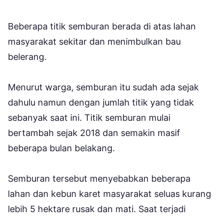
Beberapa titik semburan berada di atas lahan
masyarakat sekitar dan menimbulkan bau
belerang.
Menurut warga, semburan itu sudah ada sejak
dahulu namun dengan jumlah titik yang tidak
sebanyak saat ini. Titik semburan mulai
bertambah sejak 2018 dan semakin masif
beberapa bulan belakang.
Semburan tersebut menyebabkan beberapa
lahan dan kebun karet masyarakat seluas kurang
lebih 5 hektare rusak dan mati. Saat terjadi