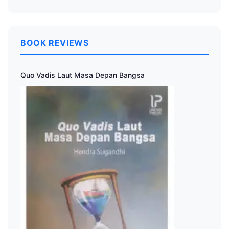
BOOK REVIEWS
Quo Vadis Laut Masa Depan Bangsa