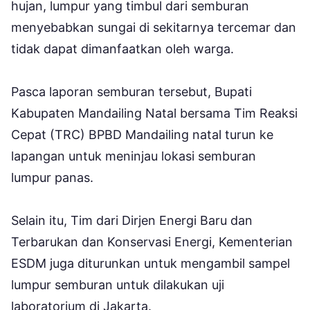
hujan, lumpur yang timbul dari semburan
menyebabkan sungai di sekitarnya tercemar dan
tidak dapat dimanfaatkan oleh warga.
Pasca laporan semburan tersebut, Bupati
Kabupaten Mandailing Natal bersama Tim Reaksi
Cepat (TRC) BPBD Mandailing natal turun ke
lapangan untuk meninjau lokasi semburan
lumpur panas.
Selain itu, Tim dari Dirjen Energi Baru dan
Terbarukan dan Konservasi Energi, Kementerian
ESDM juga diturunkan untuk mengambil sampel
lumpur semburan untuk dilakukan uji
laboratorium di Jakarta.