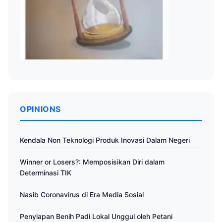
OPINIONS
Kendala Non Teknologi Produk Inovasi Dalam Negeri
Winner or Losers?: Memposisikan Diri dalam
Determinasi TIK
Nasib Coronavirus di Era Media Sosial
Penyiapan Benih Padi Lokal Unggul oleh Petani