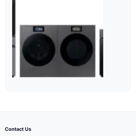
Contact Us