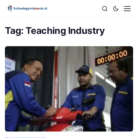
Tag:
Teaching Industry