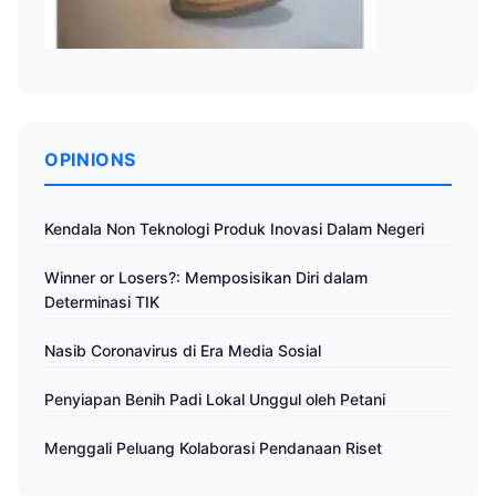
OPINIONS
Kendala Non Teknologi Produk Inovasi Dalam Negeri
Winner or Losers?: Memposisikan Diri dalam
Determinasi TIK
Nasib Coronavirus di Era Media Sosial
Penyiapan Benih Padi Lokal Unggul oleh Petani
Menggali Peluang Kolaborasi Pendanaan Riset