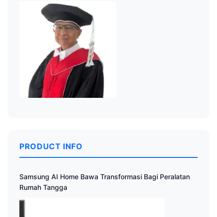
PRODUCT INFO
Samsung AI Home Bawa Transformasi Bagi Peralatan
Rumah Tangga