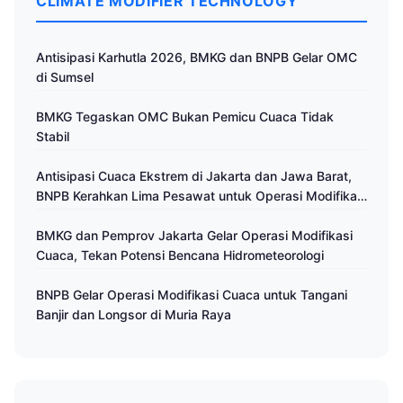
CLIMATE MODIFIER TECHNOLOGY
Antisipasi Karhutla 2026, BMKG dan BNPB Gelar OMC
di Sumsel
BMKG Tegaskan OMC Bukan Pemicu Cuaca Tidak
Stabil
Antisipasi Cuaca Ekstrem di Jakarta dan Jawa Barat,
BNPB Kerahkan Lima Pesawat untuk Operasi Modifikasi
Cuaca
BMKG dan Pemprov Jakarta Gelar Operasi Modifikasi
Cuaca, Tekan Potensi Bencana Hidrometeorologi
BNPB Gelar Operasi Modifikasi Cuaca untuk Tangani
Banjir dan Longsor di Muria Raya