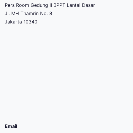
Pers Room Gedung II BPPT Lantai Dasar
Jl. MH Thamrin No. 8
Jakarta 10340
Email