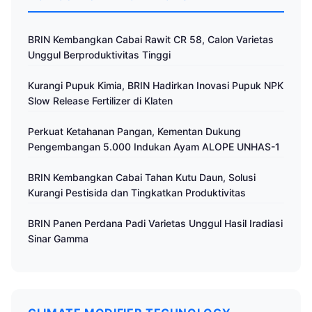
BRIN Kembangkan Cabai Rawit CR 58, Calon Varietas
Unggul Berproduktivitas Tinggi
Kurangi Pupuk Kimia, BRIN Hadirkan Inovasi Pupuk NPK
Slow Release Fertilizer di Klaten
Perkuat Ketahanan Pangan, Kementan Dukung
Pengembangan 5.000 Indukan Ayam ALOPE UNHAS-1
BRIN Kembangkan Cabai Tahan Kutu Daun, Solusi
Kurangi Pestisida dan Tingkatkan Produktivitas
BRIN Panen Perdana Padi Varietas Unggul Hasil Iradiasi
Sinar Gamma