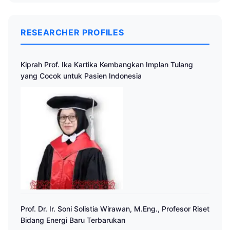
RESEARCHER PROFILES
Kiprah Prof. Ika Kartika Kembangkan Implan Tulang
yang Cocok untuk Pasien Indonesia
Prof. Dr. Ir. Soni Solistia Wirawan, M.Eng., Profesor Riset
Bidang Energi Baru Terbarukan