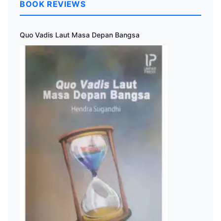
BOOK REVIEWS
Quo Vadis Laut Masa Depan Bangsa