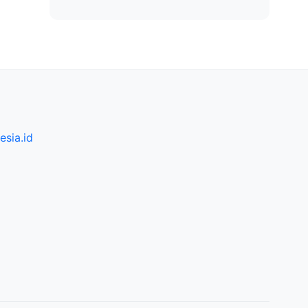
sia.id