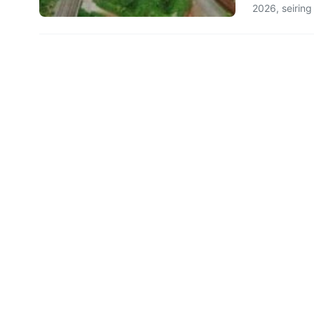
2026, seirin