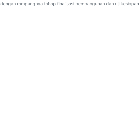
g dengan rampungnya tahap finalisasi pembangunan dan uji kesiapan