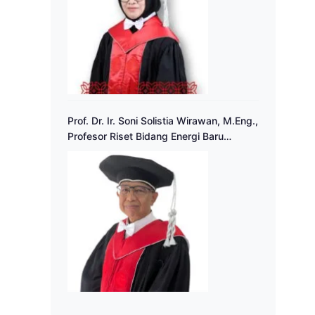
Prof. Dr. Ir. Soni Solistia Wirawan, M.Eng.,
Profesor Riset Bidang Energi Baru
Terbarukan