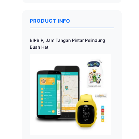
PRODUCT INFO
BIPBIP, Jam Tangan Pintar Pelindung
Buah Hati