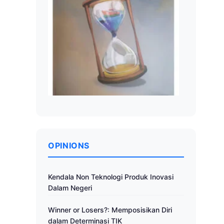
OPINIONS
Kendala Non Teknologi Produk Inovasi
Dalam Negeri
Winner or Losers?: Memposisikan Diri
dalam Determinasi TIK