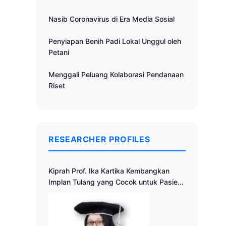
Nasib Coronavirus di Era Media Sosial
Penyiapan Benih Padi Lokal Unggul oleh
Petani
Menggali Peluang Kolaborasi Pendanaan
Riset
RESEARCHER PROFILES
Kiprah Prof. Ika Kartika Kembangkan
Implan Tulang yang Cocok untuk Pasien
Indonesia