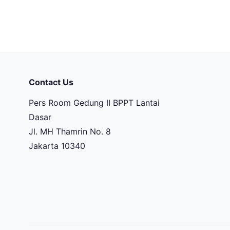
Contact Us
Pers Room Gedung II BPPT Lantai
Dasar
Jl. MH Thamrin No. 8
Jakarta 10340