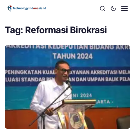
Tag:
Reformasi Birokrasi