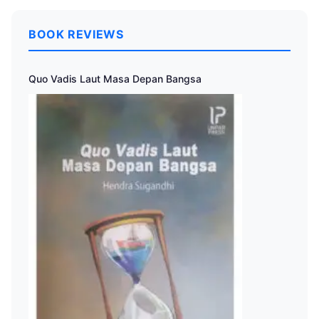
BOOK REVIEWS
Quo Vadis Laut Masa Depan Bangsa