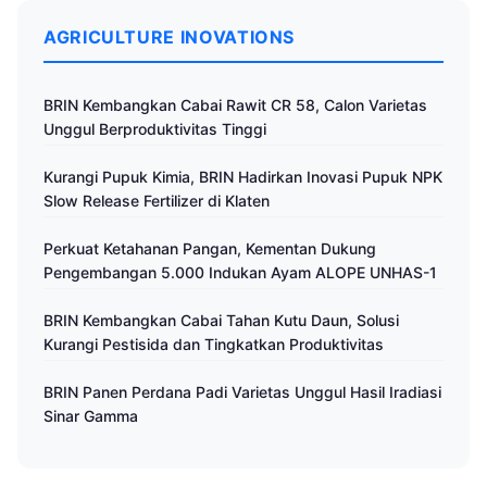
AGRICULTURE INOVATIONS
BRIN Kembangkan Cabai Rawit CR 58, Calon Varietas
Unggul Berproduktivitas Tinggi
Kurangi Pupuk Kimia, BRIN Hadirkan Inovasi Pupuk NPK
Slow Release Fertilizer di Klaten
Perkuat Ketahanan Pangan, Kementan Dukung
Pengembangan 5.000 Indukan Ayam ALOPE UNHAS-1
BRIN Kembangkan Cabai Tahan Kutu Daun, Solusi
Kurangi Pestisida dan Tingkatkan Produktivitas
BRIN Panen Perdana Padi Varietas Unggul Hasil Iradiasi
Sinar Gamma