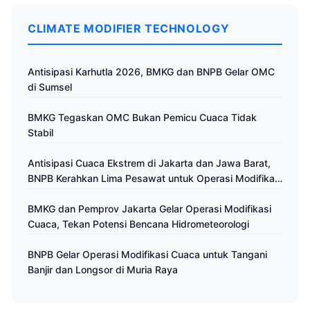
CLIMATE MODIFIER TECHNOLOGY
Antisipasi Karhutla 2026, BMKG dan BNPB Gelar OMC
di Sumsel
BMKG Tegaskan OMC Bukan Pemicu Cuaca Tidak
Stabil
Antisipasi Cuaca Ekstrem di Jakarta dan Jawa Barat,
BNPB Kerahkan Lima Pesawat untuk Operasi Modifikasi
Cuaca
BMKG dan Pemprov Jakarta Gelar Operasi Modifikasi
Cuaca, Tekan Potensi Bencana Hidrometeorologi
BNPB Gelar Operasi Modifikasi Cuaca untuk Tangani
Banjir dan Longsor di Muria Raya