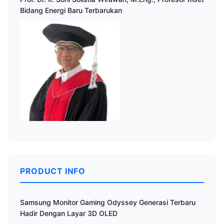
Bidang Energi Baru Terbarukan
PRODUCT INFO
Samsung Monitor Gaming Odyssey Generasi Terbaru
Hadir Dengan Layar 3D OLED