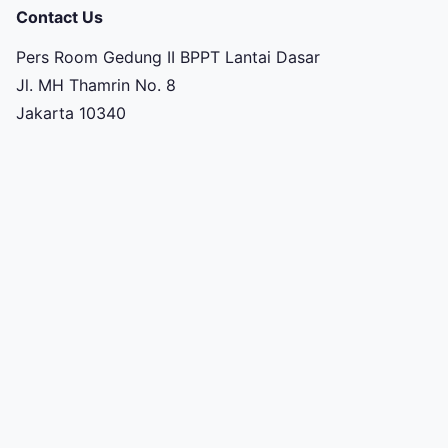
Contact Us
Pers Room Gedung II BPPT Lantai Dasar
Jl. MH Thamrin No. 8
Jakarta 10340