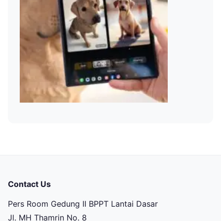
Contact Us
Pers Room Gedung II BPPT Lantai Dasar
Jl. MH Thamrin No. 8