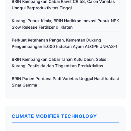
BRIN Kembangkan Cabai Rawit CR 58, Calon Varietas
Unggul Berproduktivitas Tinggi
Kurangi Pupuk Kimia, BRIN Hadirkan Inovasi Pupuk NPK
Slow Release Fertilizer di Klaten
Perkuat Ketahanan Pangan, Kementan Dukung
Pengembangan 5.000 Indukan Ayam ALOPE UNHAS-1
BRIN Kembangkan Cabai Tahan Kutu Daun, Solusi
Kurangi Pestisida dan Tingkatkan Produktivitas
BRIN Panen Perdana Padi Varietas Unggul Hasil Iradiasi
Sinar Gamma
CLIMATE MODIFIER TECHNOLOGY