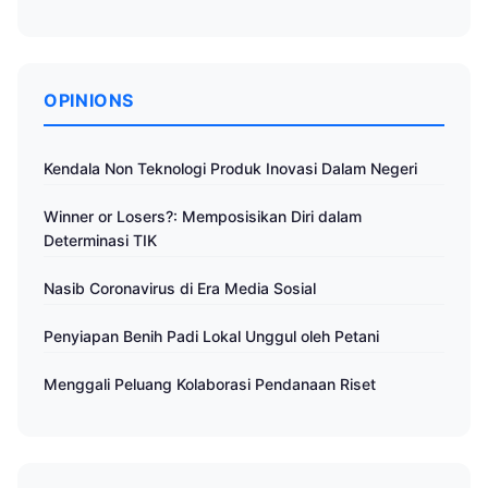
OPINIONS
Kendala Non Teknologi Produk Inovasi Dalam Negeri
Winner or Losers?: Memposisikan Diri dalam
Determinasi TIK
Nasib Coronavirus di Era Media Sosial
Penyiapan Benih Padi Lokal Unggul oleh Petani
Menggali Peluang Kolaborasi Pendanaan Riset