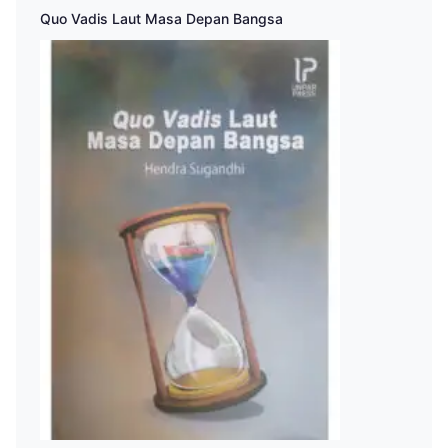
Quo Vadis Laut Masa Depan Bangsa