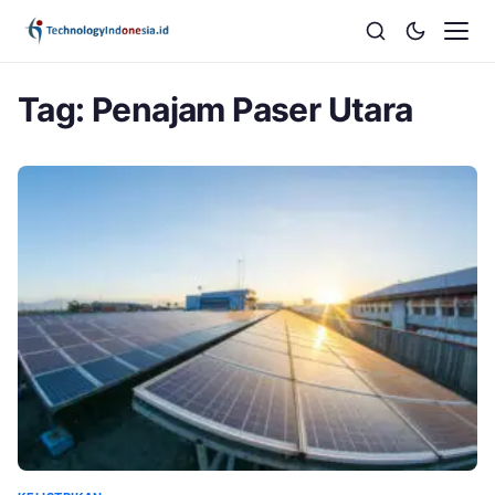
Tag:
Penajam Paser Utara