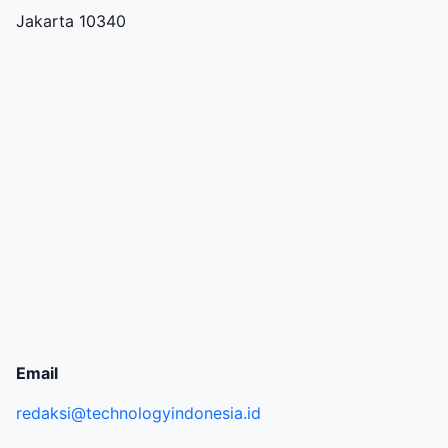
Jakarta 10340
Email
redaksi@technologyindonesia.id