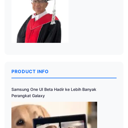
PRODUCT INFO
Samsung One UI Beta Hadir ke Lebih Banyak
Perangkat Galaxy