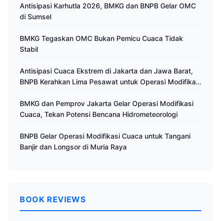
Antisipasi Karhutla 2026, BMKG dan BNPB Gelar OMC
di Sumsel
BMKG Tegaskan OMC Bukan Pemicu Cuaca Tidak
Stabil
Antisipasi Cuaca Ekstrem di Jakarta dan Jawa Barat,
BNPB Kerahkan Lima Pesawat untuk Operasi Modifikasi
Cuaca
BMKG dan Pemprov Jakarta Gelar Operasi Modifikasi
Cuaca, Tekan Potensi Bencana Hidrometeorologi
BNPB Gelar Operasi Modifikasi Cuaca untuk Tangani
Banjir dan Longsor di Muria Raya
BOOK REVIEWS