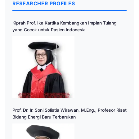
RESEARCHER PROFILES
Kiprah Prof. Ika Kartika Kembangkan Implan Tulang
yang Cocok untuk Pasien Indonesia
Prof. Dr. Ir. Soni Solistia Wirawan, M.Eng., Profesor Riset
Bidang Energi Baru Terbarukan