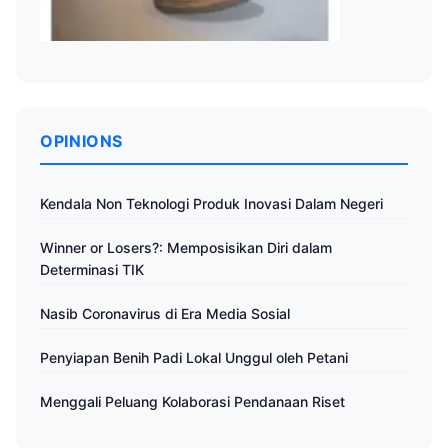
OPINIONS
Kendala Non Teknologi Produk Inovasi Dalam Negeri
Winner or Losers?: Memposisikan Diri dalam
Determinasi TIK
Nasib Coronavirus di Era Media Sosial
Penyiapan Benih Padi Lokal Unggul oleh Petani
Menggali Peluang Kolaborasi Pendanaan Riset