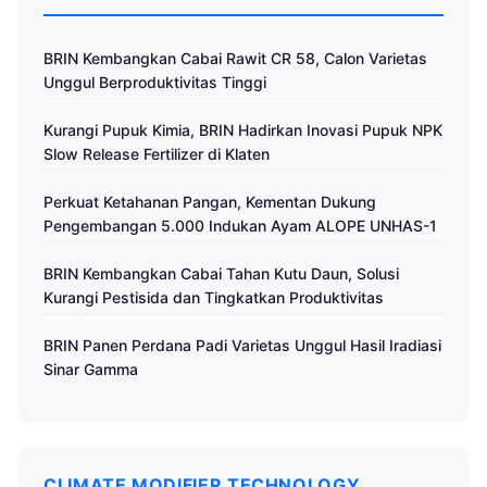
BRIN Kembangkan Cabai Rawit CR 58, Calon Varietas
Unggul Berproduktivitas Tinggi
Kurangi Pupuk Kimia, BRIN Hadirkan Inovasi Pupuk NPK
Slow Release Fertilizer di Klaten
Perkuat Ketahanan Pangan, Kementan Dukung
Pengembangan 5.000 Indukan Ayam ALOPE UNHAS-1
BRIN Kembangkan Cabai Tahan Kutu Daun, Solusi
Kurangi Pestisida dan Tingkatkan Produktivitas
BRIN Panen Perdana Padi Varietas Unggul Hasil Iradiasi
Sinar Gamma
CLIMATE MODIFIER TECHNOLOGY