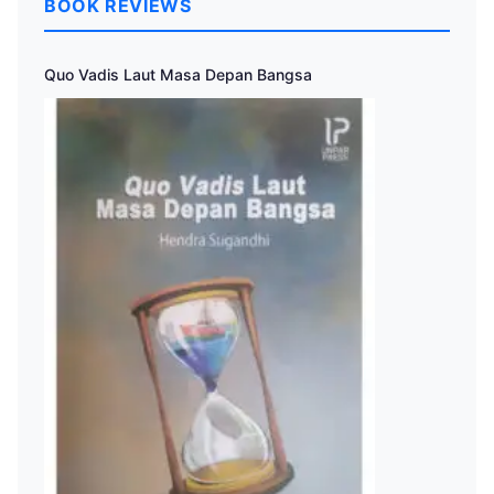
BOOK REVIEWS
Quo Vadis Laut Masa Depan Bangsa