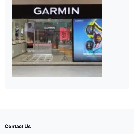
Contact Us