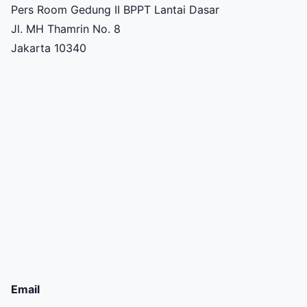
Pers Room Gedung II BPPT Lantai Dasar
Jl. MH Thamrin No. 8
Jakarta 10340
Email