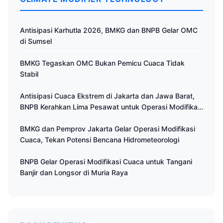
Antisipasi Karhutla 2026, BMKG dan BNPB Gelar OMC
di Sumsel
BMKG Tegaskan OMC Bukan Pemicu Cuaca Tidak
Stabil
Antisipasi Cuaca Ekstrem di Jakarta dan Jawa Barat,
BNPB Kerahkan Lima Pesawat untuk Operasi Modifikasi
Cuaca
BMKG dan Pemprov Jakarta Gelar Operasi Modifikasi
Cuaca, Tekan Potensi Bencana Hidrometeorologi
BNPB Gelar Operasi Modifikasi Cuaca untuk Tangani
Banjir dan Longsor di Muria Raya