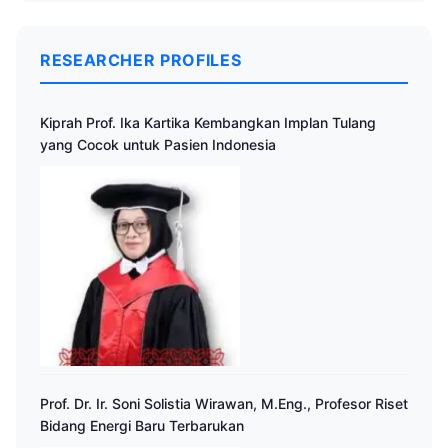
RESEARCHER PROFILES
Kiprah Prof. Ika Kartika Kembangkan Implan Tulang
yang Cocok untuk Pasien Indonesia
Prof. Dr. Ir. Soni Solistia Wirawan, M.Eng., Profesor Riset
Bidang Energi Baru Terbarukan