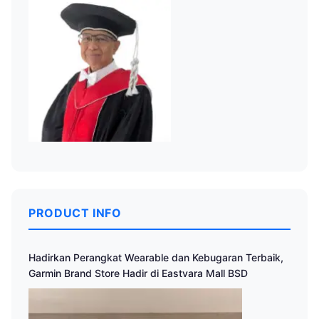
PRODUCT INFO
Hadirkan Perangkat Wearable dan Kebugaran Terbaik,
Garmin Brand Store Hadir di Eastvara Mall BSD