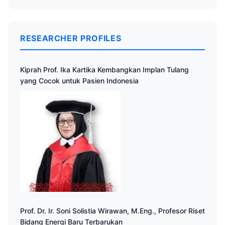
RESEARCHER PROFILES
Kiprah Prof. Ika Kartika Kembangkan Implan Tulang
yang Cocok untuk Pasien Indonesia
Prof. Dr. Ir. Soni Solistia Wirawan, M.Eng., Profesor Riset
Bidang Energi Baru Terbarukan