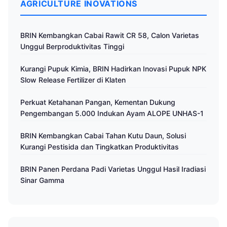
AGRICULTURE INOVATIONS
BRIN Kembangkan Cabai Rawit CR 58, Calon Varietas
Unggul Berproduktivitas Tinggi
Kurangi Pupuk Kimia, BRIN Hadirkan Inovasi Pupuk NPK
Slow Release Fertilizer di Klaten
Perkuat Ketahanan Pangan, Kementan Dukung
Pengembangan 5.000 Indukan Ayam ALOPE UNHAS-1
BRIN Kembangkan Cabai Tahan Kutu Daun, Solusi
Kurangi Pestisida dan Tingkatkan Produktivitas
BRIN Panen Perdana Padi Varietas Unggul Hasil Iradiasi
Sinar Gamma