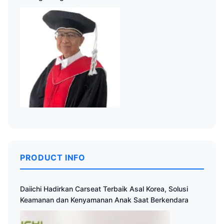
PRODUCT INFO
Daiichi Hadirkan Carseat Terbaik Asal Korea, Solusi
Keamanan dan Kenyamanan Anak Saat Berkendara