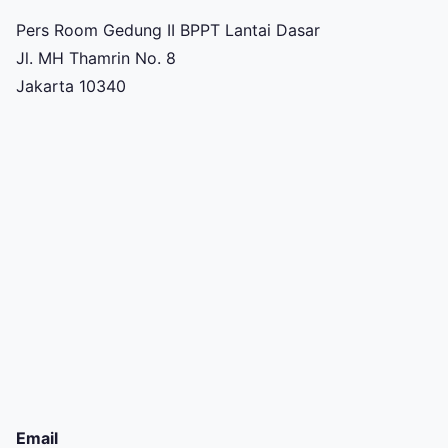
Pers Room Gedung II BPPT Lantai Dasar
Jl. MH Thamrin No. 8
Jakarta 10340
Email