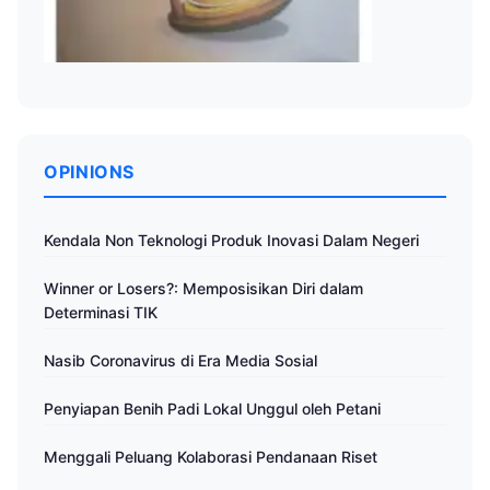
OPINIONS
Kendala Non Teknologi Produk Inovasi Dalam Negeri
Winner or Losers?: Memposisikan Diri dalam
Determinasi TIK
Nasib Coronavirus di Era Media Sosial
Penyiapan Benih Padi Lokal Unggul oleh Petani
Menggali Peluang Kolaborasi Pendanaan Riset