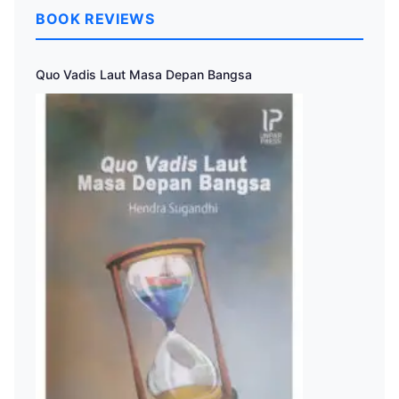
BOOK REVIEWS
Quo Vadis Laut Masa Depan Bangsa