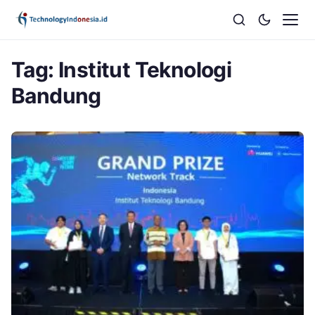
Tag:
Institut Teknologi
Bandung