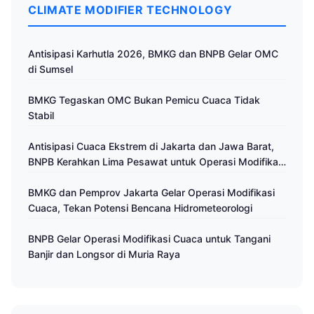
CLIMATE MODIFIER TECHNOLOGY
Antisipasi Karhutla 2026, BMKG dan BNPB Gelar OMC
di Sumsel
BMKG Tegaskan OMC Bukan Pemicu Cuaca Tidak
Stabil
Antisipasi Cuaca Ekstrem di Jakarta dan Jawa Barat,
BNPB Kerahkan Lima Pesawat untuk Operasi Modifikasi
Cuaca
BMKG dan Pemprov Jakarta Gelar Operasi Modifikasi
Cuaca, Tekan Potensi Bencana Hidrometeorologi
BNPB Gelar Operasi Modifikasi Cuaca untuk Tangani
Banjir dan Longsor di Muria Raya