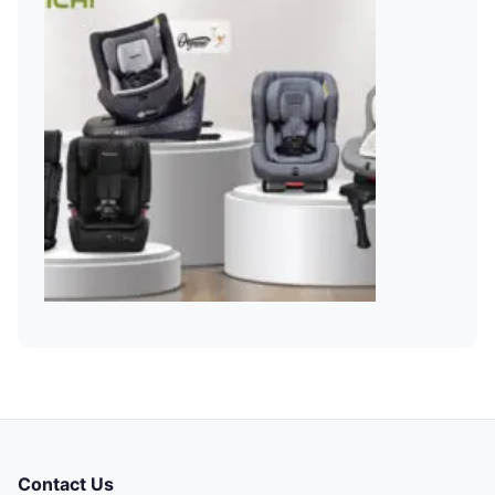
Contact Us