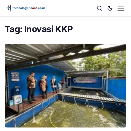
Tag:
Inovasi KKP