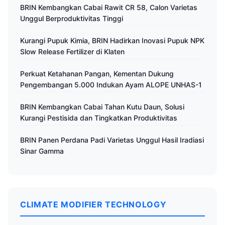
BRIN Kembangkan Cabai Rawit CR 58, Calon Varietas
Unggul Berproduktivitas Tinggi
Kurangi Pupuk Kimia, BRIN Hadirkan Inovasi Pupuk NPK
Slow Release Fertilizer di Klaten
Perkuat Ketahanan Pangan, Kementan Dukung
Pengembangan 5.000 Indukan Ayam ALOPE UNHAS-1
BRIN Kembangkan Cabai Tahan Kutu Daun, Solusi
Kurangi Pestisida dan Tingkatkan Produktivitas
BRIN Panen Perdana Padi Varietas Unggul Hasil Iradiasi
Sinar Gamma
CLIMATE MODIFIER TECHNOLOGY