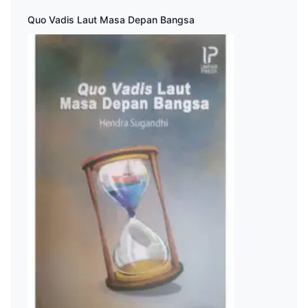
Quo Vadis Laut Masa Depan Bangsa