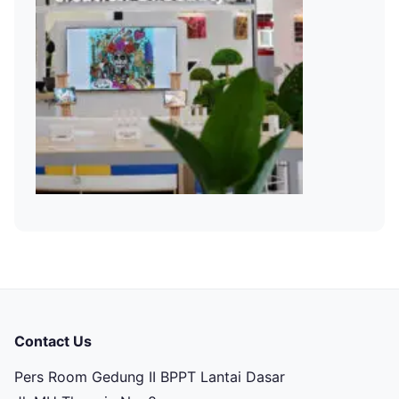
Contact Us
Pers Room Gedung II BPPT Lantai Dasar