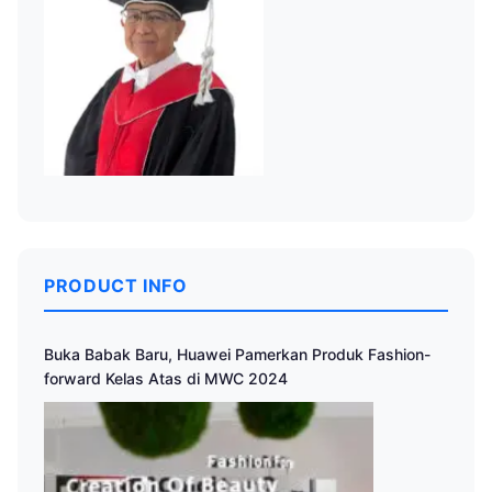
PRODUCT INFO
Buka Babak Baru, Huawei Pamerkan Produk Fashion-
forward Kelas Atas di MWC 2024