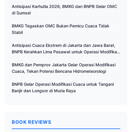
Antisipasi Karhutla 2026, BMKG dan BNPB Gelar OMC
di Sumsel
BMKG Tegaskan OMC Bukan Pemicu Cuaca Tidak
Stabil
Antisipasi Cuaca Ekstrem di Jakarta dan Jawa Barat,
BNPB Kerahkan Lima Pesawat untuk Operasi Modifikasi
Cuaca
BMKG dan Pemprov Jakarta Gelar Operasi Modifikasi
Cuaca, Tekan Potensi Bencana Hidrometeorologi
BNPB Gelar Operasi Modifikasi Cuaca untuk Tangani
Banjir dan Longsor di Muria Raya
BOOK REVIEWS