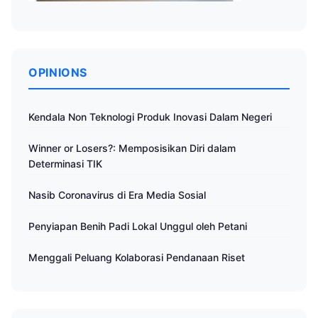
OPINIONS
Kendala Non Teknologi Produk Inovasi Dalam Negeri
Winner or Losers?: Memposisikan Diri dalam
Determinasi TIK
Nasib Coronavirus di Era Media Sosial
Penyiapan Benih Padi Lokal Unggul oleh Petani
Menggali Peluang Kolaborasi Pendanaan Riset