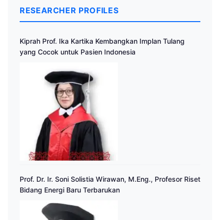
RESEARCHER PROFILES
Kiprah Prof. Ika Kartika Kembangkan Implan Tulang
yang Cocok untuk Pasien Indonesia
Prof. Dr. Ir. Soni Solistia Wirawan, M.Eng., Profesor Riset
Bidang Energi Baru Terbarukan