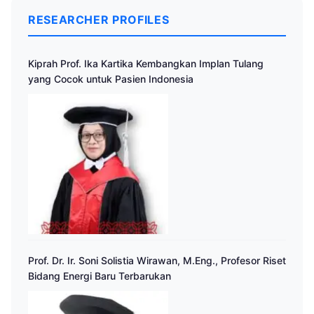
RESEARCHER PROFILES
Kiprah Prof. Ika Kartika Kembangkan Implan Tulang
yang Cocok untuk Pasien Indonesia
Prof. Dr. Ir. Soni Solistia Wirawan, M.Eng., Profesor Riset
Bidang Energi Baru Terbarukan