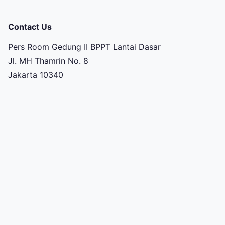
Contact Us
Pers Room Gedung II BPPT Lantai Dasar
Jl. MH Thamrin No. 8
Jakarta 10340