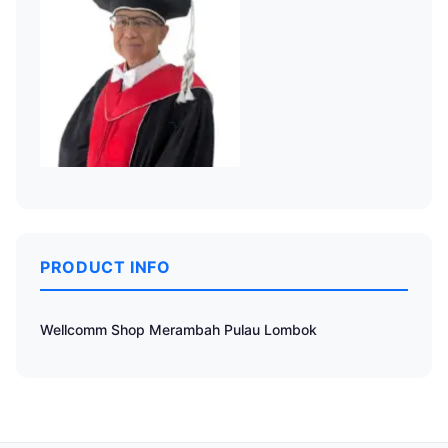
PRODUCT INFO
Wellcomm Shop Merambah Pulau Lombok