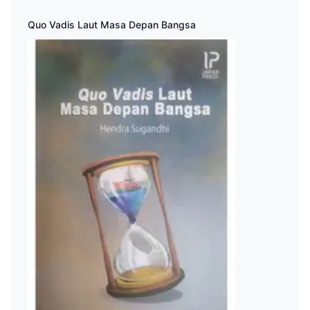
Quo Vadis Laut Masa Depan Bangsa