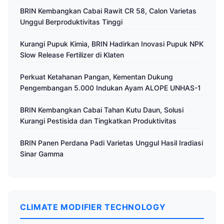
BRIN Kembangkan Cabai Rawit CR 58, Calon Varietas
Unggul Berproduktivitas Tinggi
Kurangi Pupuk Kimia, BRIN Hadirkan Inovasi Pupuk NPK
Slow Release Fertilizer di Klaten
Perkuat Ketahanan Pangan, Kementan Dukung
Pengembangan 5.000 Indukan Ayam ALOPE UNHAS-1
BRIN Kembangkan Cabai Tahan Kutu Daun, Solusi
Kurangi Pestisida dan Tingkatkan Produktivitas
BRIN Panen Perdana Padi Varietas Unggul Hasil Iradiasi
Sinar Gamma
CLIMATE MODIFIER TECHNOLOGY