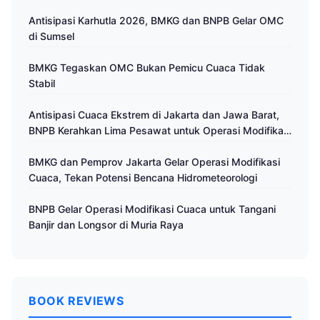
Antisipasi Karhutla 2026, BMKG dan BNPB Gelar OMC
di Sumsel
BMKG Tegaskan OMC Bukan Pemicu Cuaca Tidak
Stabil
Antisipasi Cuaca Ekstrem di Jakarta dan Jawa Barat,
BNPB Kerahkan Lima Pesawat untuk Operasi Modifikasi
Cuaca
BMKG dan Pemprov Jakarta Gelar Operasi Modifikasi
Cuaca, Tekan Potensi Bencana Hidrometeorologi
BNPB Gelar Operasi Modifikasi Cuaca untuk Tangani
Banjir dan Longsor di Muria Raya
BOOK REVIEWS