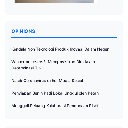
OPINIONS
Kendala Non Teknologi Produk Inovasi Dalam Negeri
Winner or Losers?: Memposisikan Diri dalam
Determinasi TIK
Nasib Coronavirus di Era Media Sosial
Penyiapan Benih Padi Lokal Unggul oleh Petani
Menggali Peluang Kolaborasi Pendanaan Riset