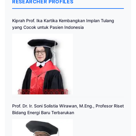
RESEARCHER PROFILES
Kiprah Prof. Ika Kartika Kembangkan Implan Tulang
yang Cocok untuk Pasien Indonesia
Prof. Dr. Ir. Soni Solistia Wirawan, M.Eng., Profesor Riset
Bidang Energi Baru Terbarukan