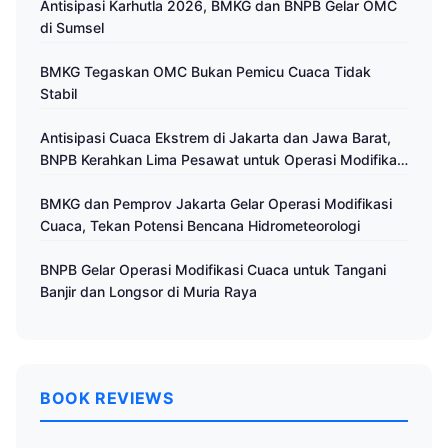
Antisipasi Karhutla 2026, BMKG dan BNPB Gelar OMC
di Sumsel
BMKG Tegaskan OMC Bukan Pemicu Cuaca Tidak
Stabil
Antisipasi Cuaca Ekstrem di Jakarta dan Jawa Barat,
BNPB Kerahkan Lima Pesawat untuk Operasi Modifikasi
Cuaca
BMKG dan Pemprov Jakarta Gelar Operasi Modifikasi
Cuaca, Tekan Potensi Bencana Hidrometeorologi
BNPB Gelar Operasi Modifikasi Cuaca untuk Tangani
Banjir dan Longsor di Muria Raya
BOOK REVIEWS