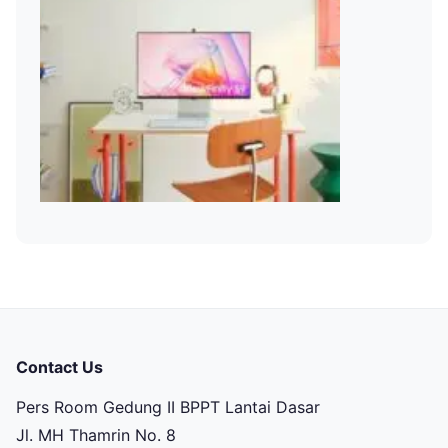
Contact Us
Pers Room Gedung II BPPT Lantai Dasar
Jl. MH Thamrin No. 8