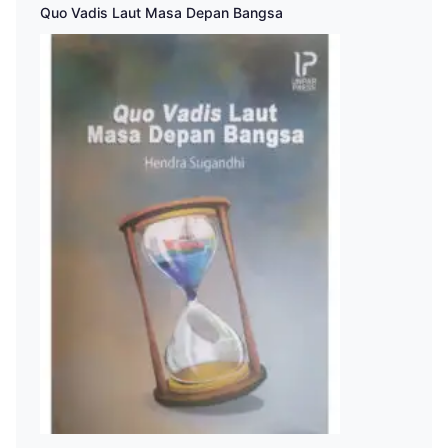
Quo Vadis Laut Masa Depan Bangsa