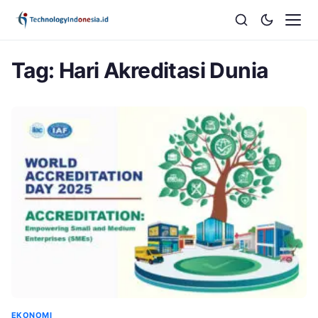
Tag:
Hari Akreditasi Dunia
EKONOMI