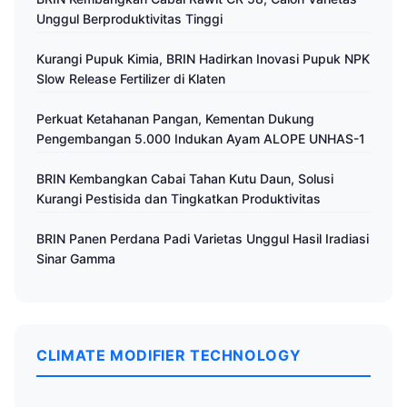
Unggul Berproduktivitas Tinggi
Kurangi Pupuk Kimia, BRIN Hadirkan Inovasi Pupuk NPK
Slow Release Fertilizer di Klaten
Perkuat Ketahanan Pangan, Kementan Dukung
Pengembangan 5.000 Indukan Ayam ALOPE UNHAS-1
BRIN Kembangkan Cabai Tahan Kutu Daun, Solusi
Kurangi Pestisida dan Tingkatkan Produktivitas
BRIN Panen Perdana Padi Varietas Unggul Hasil Iradiasi
Sinar Gamma
CLIMATE MODIFIER TECHNOLOGY