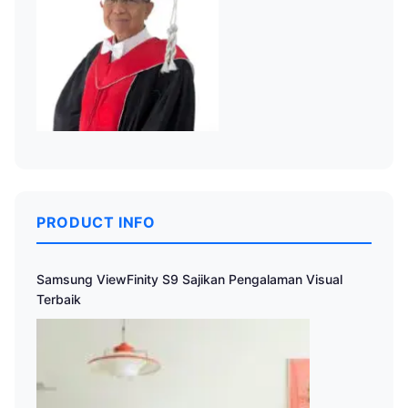
PRODUCT INFO
Samsung ViewFinity S9 Sajikan Pengalaman Visual
Terbaik