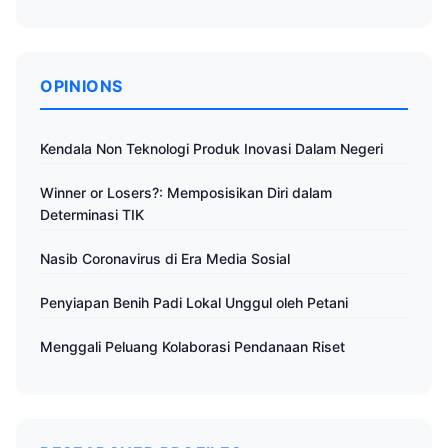
OPINIONS
Kendala Non Teknologi Produk Inovasi Dalam Negeri
Winner or Losers?: Memposisikan Diri dalam
Determinasi TIK
Nasib Coronavirus di Era Media Sosial
Penyiapan Benih Padi Lokal Unggul oleh Petani
Menggali Peluang Kolaborasi Pendanaan Riset