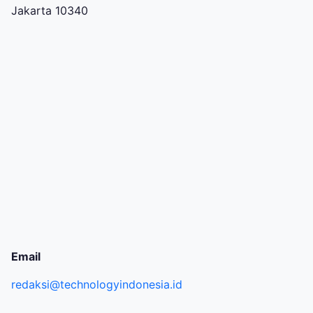
Jakarta 10340
Email
redaksi@technologyindonesia.id