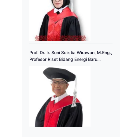
Prof. Dr. Ir. Soni Solistia Wirawan, M.Eng.,
Profesor Riset Bidang Energi Baru
Terbarukan