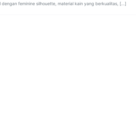
 dengan feminine silhouette, material kain yang berkualitas, […]