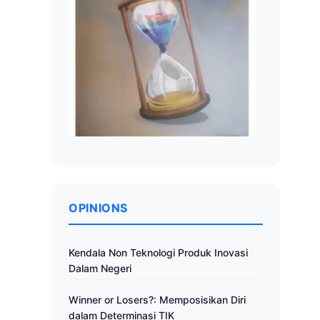
OPINIONS
Kendala Non Teknologi Produk Inovasi
Dalam Negeri
Winner or Losers?: Memposisikan Diri
dalam Determinasi TIK