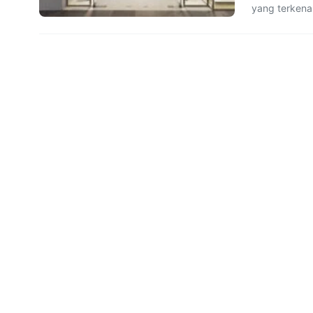
yang terkenal