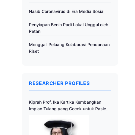
Nasib Coronavirus di Era Media Sosial
Penyiapan Benih Padi Lokal Unggul oleh
Petani
Menggali Peluang Kolaborasi Pendanaan
Riset
RESEARCHER PROFILES
Kiprah Prof. Ika Kartika Kembangkan
Implan Tulang yang Cocok untuk Pasien
Indonesia