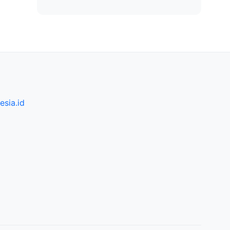
sia.id