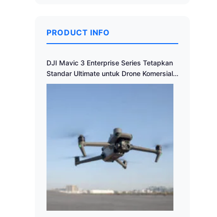
PRODUCT INFO
DJI Mavic 3 Enterprise Series Tetapkan
Standar Ultimate untuk Drone Komersial
Portabel