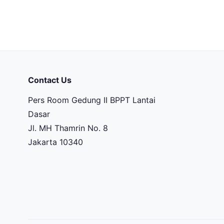
Contact Us
Pers Room Gedung II BPPT Lantai
Dasar
Jl. MH Thamrin No. 8
Jakarta 10340