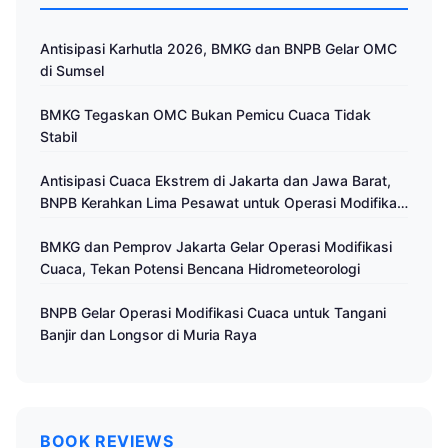
Antisipasi Karhutla 2026, BMKG dan BNPB Gelar OMC
di Sumsel
BMKG Tegaskan OMC Bukan Pemicu Cuaca Tidak
Stabil
Antisipasi Cuaca Ekstrem di Jakarta dan Jawa Barat,
BNPB Kerahkan Lima Pesawat untuk Operasi Modifikasi
Cuaca
BMKG dan Pemprov Jakarta Gelar Operasi Modifikasi
Cuaca, Tekan Potensi Bencana Hidrometeorologi
BNPB Gelar Operasi Modifikasi Cuaca untuk Tangani
Banjir dan Longsor di Muria Raya
BOOK REVIEWS