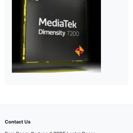
Contact Us