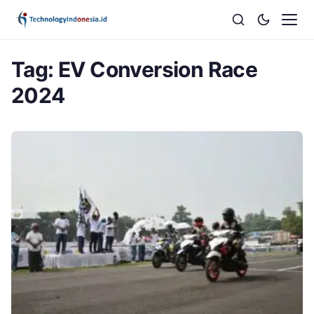
Tag:
EV Conversion Race
2024