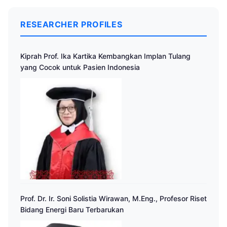
RESEARCHER PROFILES
Kiprah Prof. Ika Kartika Kembangkan Implan Tulang
yang Cocok untuk Pasien Indonesia
Prof. Dr. Ir. Soni Solistia Wirawan, M.Eng., Profesor Riset
Bidang Energi Baru Terbarukan