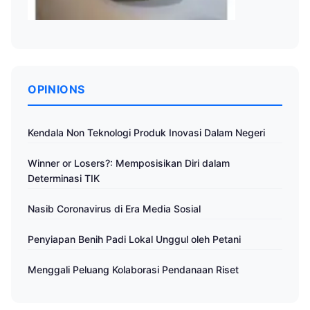
OPINIONS
Kendala Non Teknologi Produk Inovasi Dalam Negeri
Winner or Losers?: Memposisikan Diri dalam
Determinasi TIK
Nasib Coronavirus di Era Media Sosial
Penyiapan Benih Padi Lokal Unggul oleh Petani
Menggali Peluang Kolaborasi Pendanaan Riset