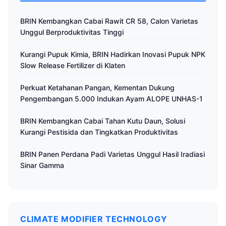
BRIN Kembangkan Cabai Rawit CR 58, Calon Varietas
Unggul Berproduktivitas Tinggi
Kurangi Pupuk Kimia, BRIN Hadirkan Inovasi Pupuk NPK
Slow Release Fertilizer di Klaten
Perkuat Ketahanan Pangan, Kementan Dukung
Pengembangan 5.000 Indukan Ayam ALOPE UNHAS-1
BRIN Kembangkan Cabai Tahan Kutu Daun, Solusi
Kurangi Pestisida dan Tingkatkan Produktivitas
BRIN Panen Perdana Padi Varietas Unggul Hasil Iradiasi
Sinar Gamma
CLIMATE MODIFIER TECHNOLOGY