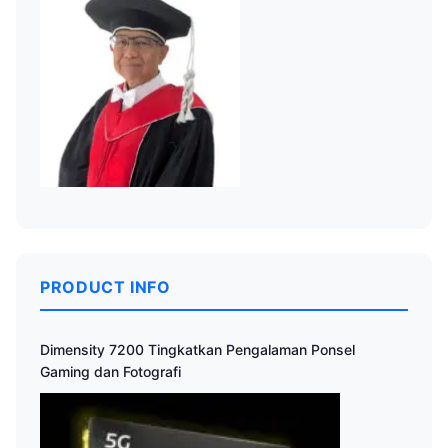
PRODUCT INFO
Dimensity 7200 Tingkatkan Pengalaman Ponsel
Gaming dan Fotografi