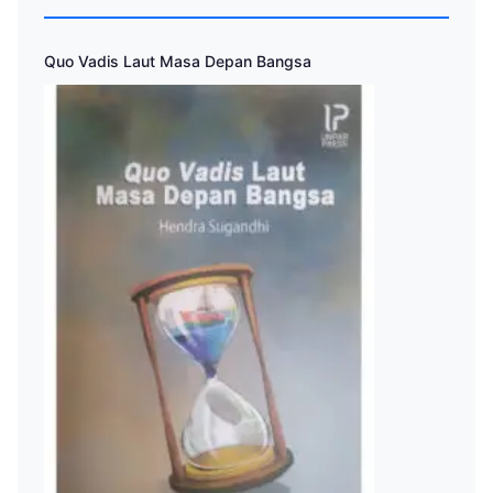
Quo Vadis Laut Masa Depan Bangsa