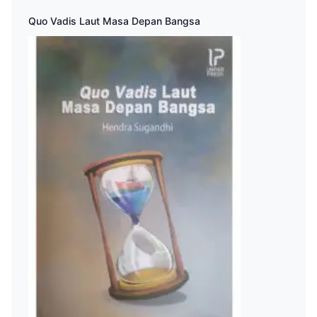
Quo Vadis Laut Masa Depan Bangsa