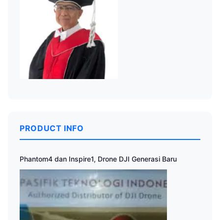
PRODUCT INFO
Phantom4 dan Inspire1, Drone DJI Generasi Baru