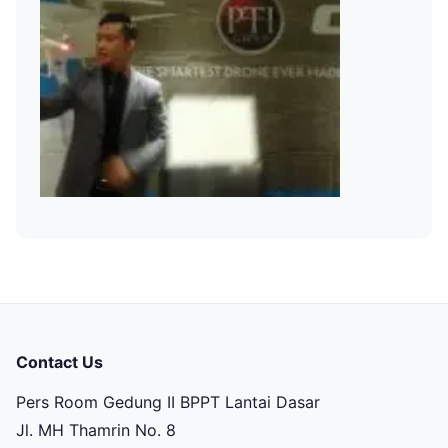
Contact Us
Pers Room Gedung II BPPT Lantai Dasar
Jl. MH Thamrin No. 8