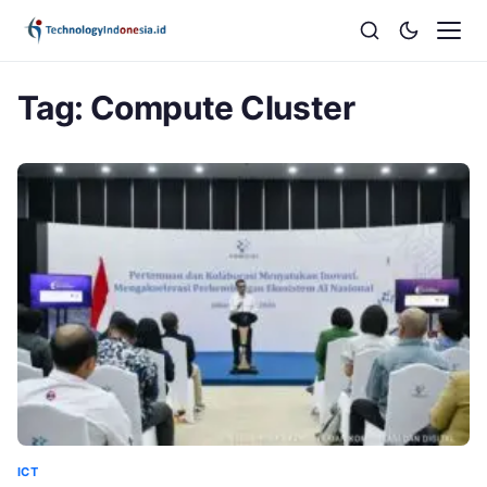
Tag:
Compute Cluster
ICT