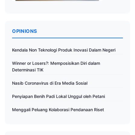
OPINIONS
Kendala Non Teknologi Produk Inovasi Dalam Negeri
Winner or Losers?: Memposisikan Diri dalam
Determinasi TIK
Nasib Coronavirus di Era Media Sosial
Penyiapan Benih Padi Lokal Unggul oleh Petani
Menggali Peluang Kolaborasi Pendanaan Riset