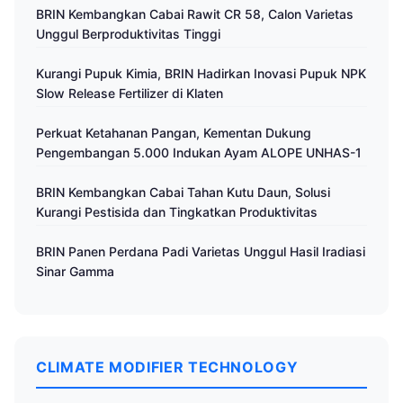
BRIN Kembangkan Cabai Rawit CR 58, Calon Varietas
Unggul Berproduktivitas Tinggi
Kurangi Pupuk Kimia, BRIN Hadirkan Inovasi Pupuk NPK
Slow Release Fertilizer di Klaten
Perkuat Ketahanan Pangan, Kementan Dukung
Pengembangan 5.000 Indukan Ayam ALOPE UNHAS-1
BRIN Kembangkan Cabai Tahan Kutu Daun, Solusi
Kurangi Pestisida dan Tingkatkan Produktivitas
BRIN Panen Perdana Padi Varietas Unggul Hasil Iradiasi
Sinar Gamma
CLIMATE MODIFIER TECHNOLOGY