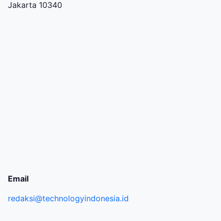
Jakarta 10340
Email
redaksi@technologyindonesia.id