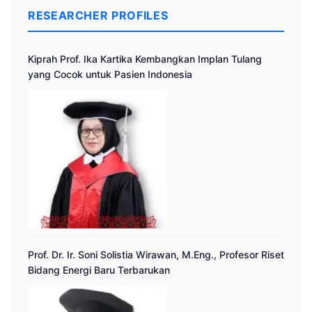
RESEARCHER PROFILES
Kiprah Prof. Ika Kartika Kembangkan Implan Tulang
yang Cocok untuk Pasien Indonesia
Prof. Dr. Ir. Soni Solistia Wirawan, M.Eng., Profesor Riset
Bidang Energi Baru Terbarukan