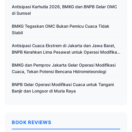
Antisipasi Karhutla 2026, BMKG dan BNPB Gelar OMC
di Sumsel
BMKG Tegaskan OMC Bukan Pemicu Cuaca Tidak
Stabil
Antisipasi Cuaca Ekstrem di Jakarta dan Jawa Barat,
BNPB Kerahkan Lima Pesawat untuk Operasi Modifikasi
Cuaca
BMKG dan Pemprov Jakarta Gelar Operasi Modifikasi
Cuaca, Tekan Potensi Bencana Hidrometeorologi
BNPB Gelar Operasi Modifikasi Cuaca untuk Tangani
Banjir dan Longsor di Muria Raya
BOOK REVIEWS