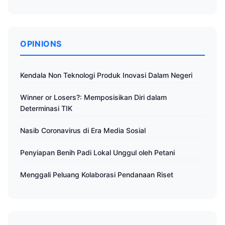
OPINIONS
Kendala Non Teknologi Produk Inovasi Dalam Negeri
Winner or Losers?: Memposisikan Diri dalam
Determinasi TIK
Nasib Coronavirus di Era Media Sosial
Penyiapan Benih Padi Lokal Unggul oleh Petani
Menggali Peluang Kolaborasi Pendanaan Riset