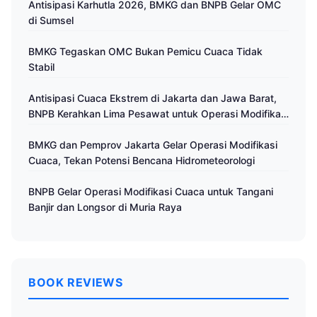
Antisipasi Karhutla 2026, BMKG dan BNPB Gelar OMC
di Sumsel
BMKG Tegaskan OMC Bukan Pemicu Cuaca Tidak
Stabil
Antisipasi Cuaca Ekstrem di Jakarta dan Jawa Barat,
BNPB Kerahkan Lima Pesawat untuk Operasi Modifikasi
Cuaca
BMKG dan Pemprov Jakarta Gelar Operasi Modifikasi
Cuaca, Tekan Potensi Bencana Hidrometeorologi
BNPB Gelar Operasi Modifikasi Cuaca untuk Tangani
Banjir dan Longsor di Muria Raya
BOOK REVIEWS