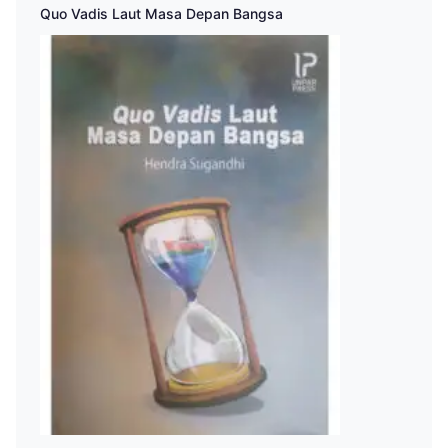
Quo Vadis Laut Masa Depan Bangsa