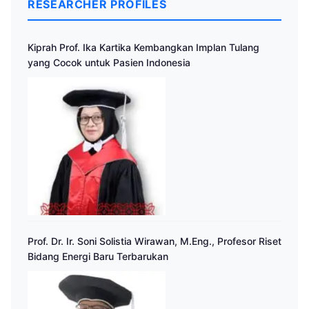
RESEARCHER PROFILES
Kiprah Prof. Ika Kartika Kembangkan Implan Tulang
yang Cocok untuk Pasien Indonesia
Prof. Dr. Ir. Soni Solistia Wirawan, M.Eng., Profesor Riset
Bidang Energi Baru Terbarukan