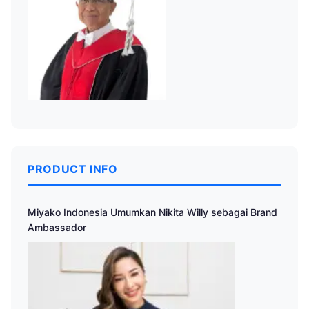
PRODUCT INFO
Miyako Indonesia Umumkan Nikita Willy sebagai Brand
Ambassador