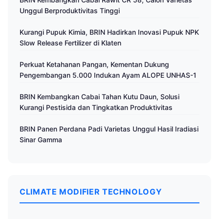
Unggul Berproduktivitas Tinggi
Kurangi Pupuk Kimia, BRIN Hadirkan Inovasi Pupuk NPK
Slow Release Fertilizer di Klaten
Perkuat Ketahanan Pangan, Kementan Dukung
Pengembangan 5.000 Indukan Ayam ALOPE UNHAS-1
BRIN Kembangkan Cabai Tahan Kutu Daun, Solusi
Kurangi Pestisida dan Tingkatkan Produktivitas
BRIN Panen Perdana Padi Varietas Unggul Hasil Iradiasi
Sinar Gamma
CLIMATE MODIFIER TECHNOLOGY