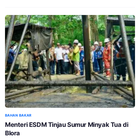
BAHAN BAKAR
Menteri ESDM Tinjau Sumur Minyak Tua di
Blora