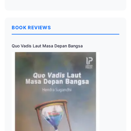
BOOK REVIEWS
Quo Vadis Laut Masa Depan Bangsa