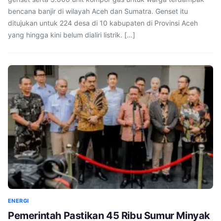
bencana banjir di wilayah Aceh dan Sumatra. Genset itu
ditujukan untuk 224 desa di 10 kabupaten di Provinsi Aceh
yang hingga kini belum dialiri listrik. […]
ENERGI
Pemerintah Pastikan 45 Ribu Sumur Minyak