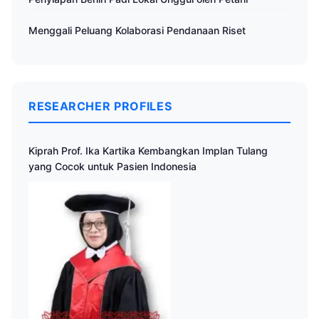
Menggali Peluang Kolaborasi Pendanaan Riset
RESEARCHER PROFILES
Kiprah Prof. Ika Kartika Kembangkan Implan Tulang
yang Cocok untuk Pasien Indonesia