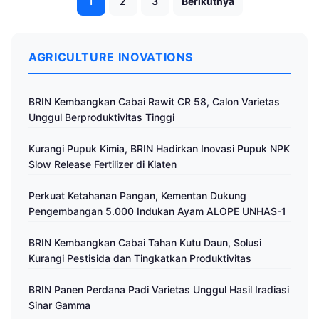
1
2
3
Berikutnya
pos
AGRICULTURE INOVATIONS
BRIN Kembangkan Cabai Rawit CR 58, Calon Varietas
Unggul Berproduktivitas Tinggi
Kurangi Pupuk Kimia, BRIN Hadirkan Inovasi Pupuk NPK
Slow Release Fertilizer di Klaten
Perkuat Ketahanan Pangan, Kementan Dukung
Pengembangan 5.000 Indukan Ayam ALOPE UNHAS-1
BRIN Kembangkan Cabai Tahan Kutu Daun, Solusi
Kurangi Pestisida dan Tingkatkan Produktivitas
BRIN Panen Perdana Padi Varietas Unggul Hasil Iradiasi
Sinar Gamma