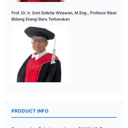
Prof. Dr. Ir. Soni Solistia Wirawan, M.Eng., Profesor Riset
Bidang Energi Baru Terbarukan
PRODUCT INFO