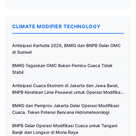
CLIMATE MODIFIER TECHNOLOGY
Antisipasi Karhutla 2026, BMKG dan BNPB Gelar OMC
di Sumsel
BMKG Tegaskan OMC Bukan Pemicu Cuaca Tidak
Stabil
Antisipasi Cuaca Ekstrem di Jakarta dan Jawa Barat,
BNPB Kerahkan Lima Pesawat untuk Operasi Modifikasi
Cuaca
BMKG dan Pemprov Jakarta Gelar Operasi Modifikasi
Cuaca, Tekan Potensi Bencana Hidrometeorologi
BNPB Gelar Operasi Modifikasi Cuaca untuk Tangani
Banjir dan Longsor di Muria Raya