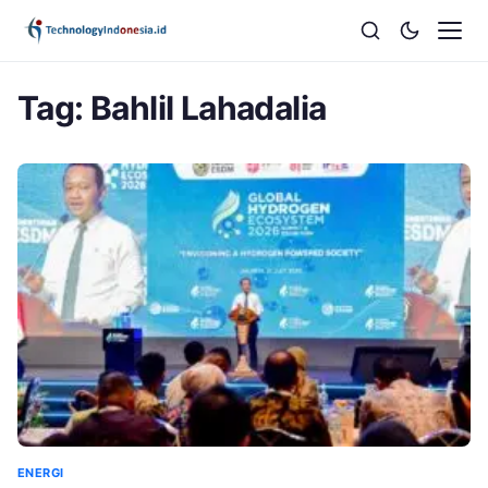
Tag:
Bahlil Lahadalia
ENERGI