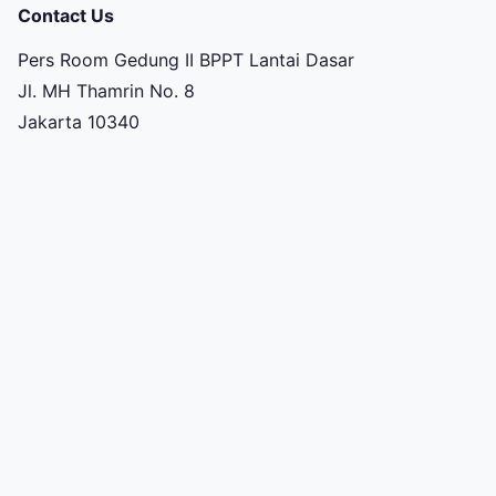
Contact Us
Pers Room Gedung II BPPT Lantai Dasar
Jl. MH Thamrin No. 8
Jakarta 10340