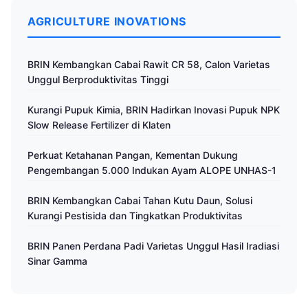
AGRICULTURE INOVATIONS
BRIN Kembangkan Cabai Rawit CR 58, Calon Varietas
Unggul Berproduktivitas Tinggi
Kurangi Pupuk Kimia, BRIN Hadirkan Inovasi Pupuk NPK
Slow Release Fertilizer di Klaten
Perkuat Ketahanan Pangan, Kementan Dukung
Pengembangan 5.000 Indukan Ayam ALOPE UNHAS-1
BRIN Kembangkan Cabai Tahan Kutu Daun, Solusi
Kurangi Pestisida dan Tingkatkan Produktivitas
BRIN Panen Perdana Padi Varietas Unggul Hasil Iradiasi
Sinar Gamma