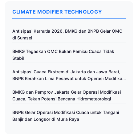
CLIMATE MODIFIER TECHNOLOGY
Antisipasi Karhutla 2026, BMKG dan BNPB Gelar OMC
di Sumsel
BMKG Tegaskan OMC Bukan Pemicu Cuaca Tidak
Stabil
Antisipasi Cuaca Ekstrem di Jakarta dan Jawa Barat,
BNPB Kerahkan Lima Pesawat untuk Operasi Modifikasi
Cuaca
BMKG dan Pemprov Jakarta Gelar Operasi Modifikasi
Cuaca, Tekan Potensi Bencana Hidrometeorologi
BNPB Gelar Operasi Modifikasi Cuaca untuk Tangani
Banjir dan Longsor di Muria Raya