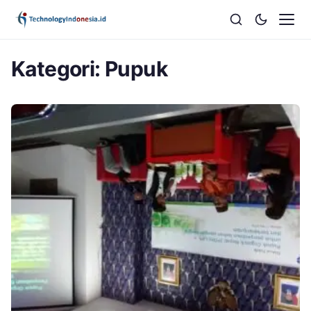
Kategori:
Pupuk