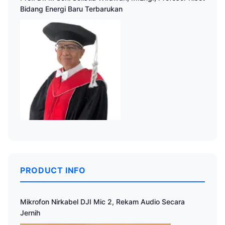
Bidang Energi Baru Terbarukan
PRODUCT INFO
Mikrofon Nirkabel DJI Mic 2, Rekam Audio Secara
Jernih