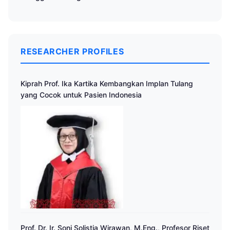
RESEARCHER PROFILES
Kiprah Prof. Ika Kartika Kembangkan Implan Tulang
yang Cocok untuk Pasien Indonesia
Prof. Dr. Ir. Soni Solistia Wirawan, M.Eng., Profesor Riset