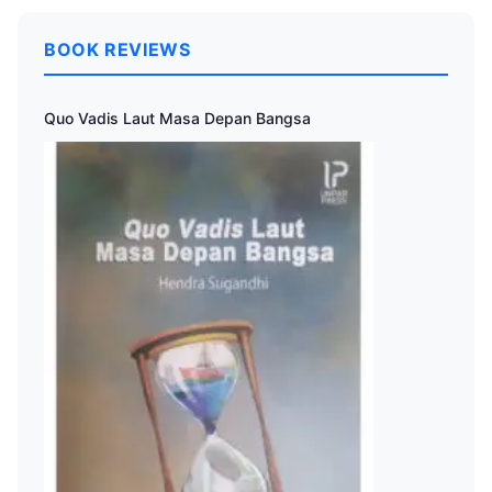
BOOK REVIEWS
Quo Vadis Laut Masa Depan Bangsa