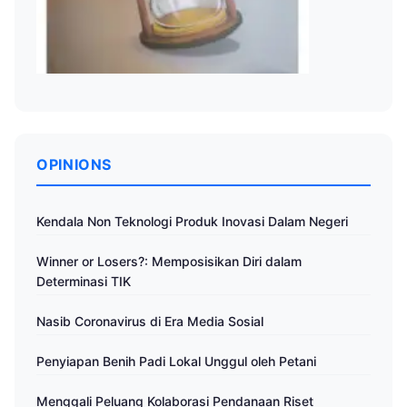
OPINIONS
Kendala Non Teknologi Produk Inovasi Dalam Negeri
Winner or Losers?: Memposisikan Diri dalam
Determinasi TIK
Nasib Coronavirus di Era Media Sosial
Penyiapan Benih Padi Lokal Unggul oleh Petani
Menggali Peluang Kolaborasi Pendanaan Riset